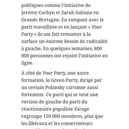
politiques comme l’initiative de
Jeremy Corbyn et Zarah Sultana en
Grande Bretagne. En rompant avec le
parti travailliste et en lançant «
Your
Party »
ils ont fait remonter à la
surface un énorme besoin de radicalité
à gauche. En quelques semaines, 800
000 personnes ont rejoint l’initiative en
ligne.
À côté de
Your Party,
une autre
formation, le Green Party, dirigé par
un certain Polansky cartonne aussi
fortement. Ce parti qui se veut une
version de gauche du parti du
réactionnaire populiste Farage
regroupe 150 000 membres, plus que
les libéraux et les conservateurs