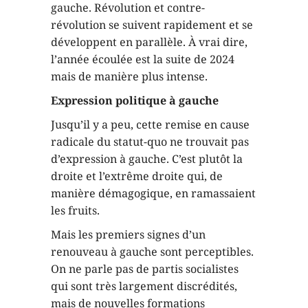
gauche. Révolution et contre-
révolution se suivent rapidement et se
développent en parallèle. À vrai dire,
l’année écoulée est la suite de 2024
mais de manière plus intense.
Expression politique à gauche
Jusqu’il y a peu, cette remise en cause
radicale du statut-quo ne trouvait pas
d’expression à gauche. C’est plutôt la
droite et l’extrême droite qui, de
manière démagogique, en ramassaient
les fruits.
Mais les premiers signes d’un
renouveau à gauche sont perceptibles.
On ne parle pas de partis socialistes
qui sont très largement discrédités,
mais de nouvelles formations