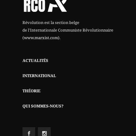
Révolution est la section belge
de l'Internationale Communiste Révolutionnaire
(www.marxist.com)
.
ACTUALITÉS
INTERNATIONAL
THÉORIE
QUI SOMMES-NOUS?