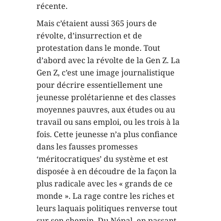
récente.
Mais c’étaient aussi 365 jours de
révolte, d’insurrection et de
protestation dans le monde. Tout
d’abord avec la révolte de la Gen Z. La
Gen Z, c’est une image journalistique
pour décrire essentiellement une
jeunesse prolétarienne et des classes
moyennes pauvres, aux études ou au
travail ou sans emploi, ou les trois à la
fois. Cette jeunesse n’a plus confiance
dans les fausses promesses
‘méritocratiques’ du système et est
disposée à en découdre de la façon la
plus radicale avec les « grands de ce
monde ». La rage contre les riches et
leurs laquais politiques renverse tout
sur son chemin. Du Népal, en passant