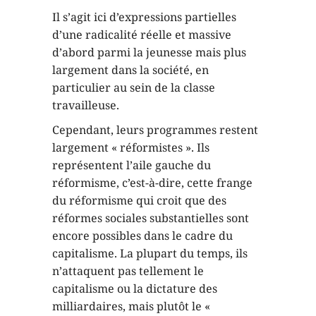
Il s’agit ici d’expressions partielles
d’une radicalité réelle et massive
d’abord parmi la jeunesse mais plus
largement dans la société, en
particulier au sein de la classe
travailleuse.
Cependant, leurs programmes restent
largement « réformistes ». Ils
représentent l’aile gauche du
réformisme, c’est-à-dire, cette frange
du réformisme qui croit que des
réformes sociales substantielles sont
encore possibles dans le cadre du
capitalisme. La plupart du temps, ils
n’attaquent pas tellement le
capitalisme ou la dictature des
milliardaires, mais plutôt le «