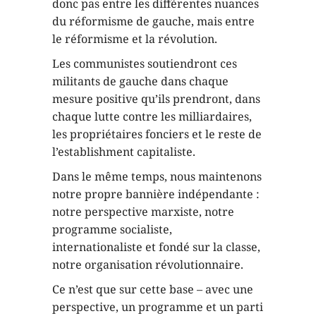
donc pas entre les différentes nuances
du réformisme de gauche, mais entre
le réformisme et la révolution.
Les communistes soutiendront ces
militants de gauche dans chaque
mesure positive qu’ils prendront, dans
chaque lutte contre les milliardaires,
les propriétaires fonciers et le reste de
l’establishment capitaliste.
Dans le même temps, nous maintenons
notre propre bannière indépendante :
notre perspective marxiste, notre
programme socialiste,
internationaliste et fondé sur la classe,
notre organisation révolutionnaire.
Ce n’est que sur cette base – avec une
perspective, un programme et un parti