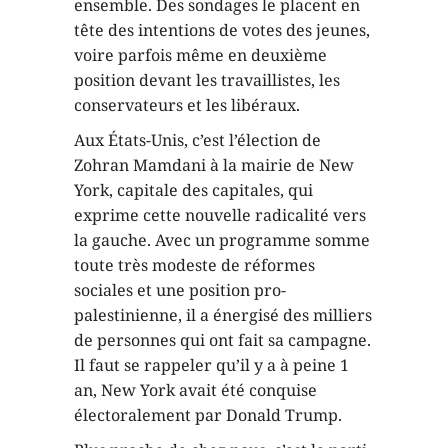
ensemble. Des sondages le placent en
tête des intentions de votes des jeunes,
voire parfois même en deuxième
position devant les travaillistes, les
conservateurs et les libéraux.
Aux États-Unis, c’est l’élection de
Zohran Mamdani à la mairie de New
York, capitale des capitales, qui
exprime cette nouvelle radicalité vers
la gauche. Avec un programme somme
toute très modeste de réformes
sociales et une position pro-
palestinienne, il a énergisé des milliers
de personnes qui ont fait sa campagne.
Il faut se rappeler qu’il y a à peine 1
an, New York avait été conquise
électoralement par Donald Trump.