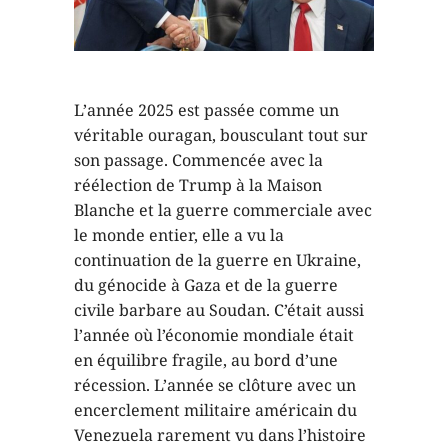
L’année 2025 est passée comme un
véritable ouragan, bousculant tout sur
son passage. Commencée avec la
réélection de Trump à la Maison
Blanche et la guerre commerciale avec
le monde entier, elle a vu la
continuation de la guerre en Ukraine,
du génocide à Gaza et de la guerre
civile barbare au Soudan. C’était aussi
l’année où l’économie mondiale était
en équilibre fragile, au bord d’une
récession. L’année se clôture avec un
encerclement militaire américain du
Venezuela rarement vu dans l’histoire