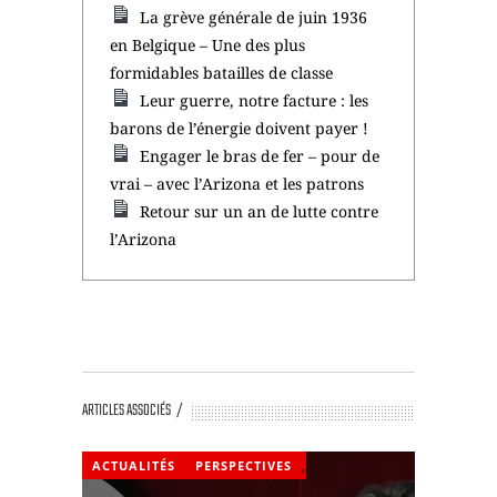
La grève générale de juin 1936
en Belgique – Une des plus
formidables batailles de classe
Leur guerre, notre facture : les
barons de l’énergie doivent payer !
Engager le bras de fer – pour de
vrai – avec l’Arizona et les patrons
Retour sur un an de lutte contre
l’Arizona
ARTICLES ASSOCIÉS
ACTUALITÉS
PERSPECTIVES
,