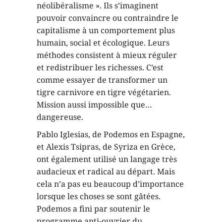
néolibéralisme ». Ils s’imaginent
pouvoir convaincre ou contraindre le
capitalisme à un comportement plus
humain, social et écologique. Leurs
méthodes consistent à mieux réguler
et redistribuer les richesses. C’est
comme essayer de transformer un
tigre carnivore en tigre végétarien.
Mission aussi impossible que…
dangereuse.
Pablo Iglesias, de Podemos en Espagne,
et Alexis Tsipras, de Syriza en Grèce,
ont également utilisé un langage très
audacieux et radical au départ. Mais
cela n’a pas eu beaucoup d’importance
lorsque les choses se sont gâtées.
Podemos a fini par soutenir le
programme anti-ouvrier du