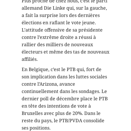
Plus proche de chez nous, c’est le parti
allemand Die Linke qui, sur la gauche,
a fait la surprise lors des dernières
élections en raflant le vote jeune.
L’attitude offensive de sa présidente
contre l’extrême droite a réussi à
rallier des milliers de nouveaux
électeurs et même des tas de nouveaux
affiliés.
En Belgique, c’est le PTB qui, fort de
son implication dans les luttes sociales
contre l’Arizona, avance
continuellement dans les sondages. Le
dernier poll de décembre place le PTB
en tête des intentions de vote à
Bruxelles avec plus de 20%. Dans le
reste du pays, le PTB/PVDA consolide
ses positions.