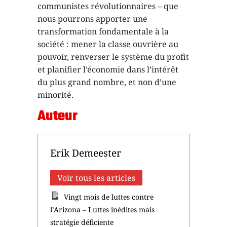
communistes révolutionnaires – que
nous pourrons apporter une
transformation fondamentale à la
société : mener la classe ouvrière au
pouvoir, renverser le système du profit
et planifier l’économie dans l’intérêt
du plus grand nombre, et non d’une
minorité.
Auteur
Erik Demeester
Voir tous les articles
Vingt mois de luttes contre
l’Arizona – Luttes inédites mais
stratégie déficiente