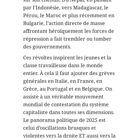
par l’Indonésie, vers Madagascar, le
Pérou, le Maroc et plus récemment en
Bulgarie, l’action directe de masse
affrontant héroïquement les forces de
répression a fait trembler ou tomber
des gouvernements.
Ces révoltes inspirent les jeunes et la
classe travailleuse dans le monde
entier. À cela il faut ajouter des grèves
générales en Italie, en France, en
Grèce, au Portugal et en Belgique. On
assiste à un véritable mouvement
mondial de contestation du système
capitaliste dans toutes ses dimensions.
Le panorama politique de 2025 est
celui d’oscillations brusques et
violentes vers la droite ET aussi vers la