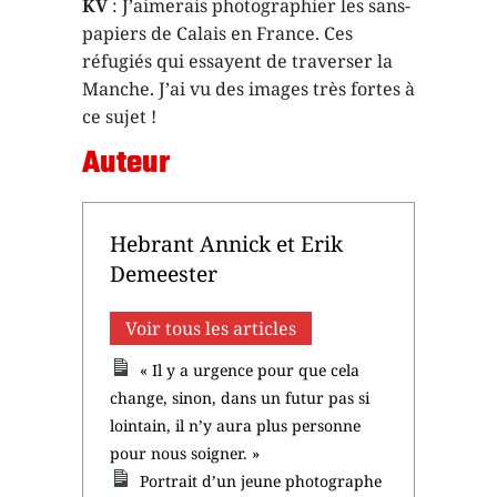
KV
: J’aimerais photographier les sans-
papiers de Calais en France. Ces
réfugiés qui essayent de traverser la
Manche. J’ai vu des images très fortes à
ce sujet !
Auteur
Hebrant Annick et Erik
Demeester
Voir tous les articles
« Il y a urgence pour que cela
change, sinon, dans un futur pas si
lointain, il n’y aura plus personne
pour nous soigner. »
Portrait d’un jeune photographe