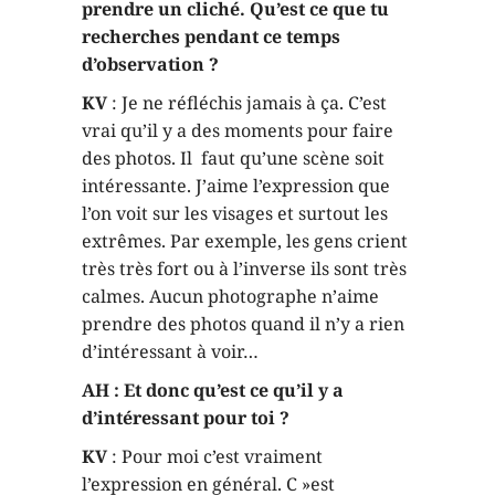
prendre un cliché. Qu’est ce que tu
recherches pendant ce temps
d’observation ?
KV
: Je ne réfléchis jamais à ça. C’est
vrai qu’il y a des moments pour faire
des photos. Il faut qu’une scène soit
intéressante. J’aime l’expression que
l’on voit sur les visages et surtout les
extrêmes. Par exemple, les gens crient
très très fort ou à l’inverse ils sont très
calmes. Aucun photographe n’aime
prendre des photos quand il n’y a rien
d’intéressant à voir…
AH : Et donc qu’est ce qu’il y a
d’intéressant pour toi ?
KV
: Pour moi c’est vraiment
l’expression en général. C »est