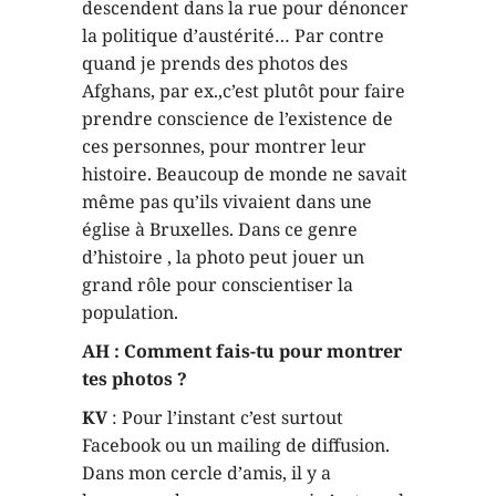
descendent dans la rue pour dénoncer
la politique d’austérité… Par contre
quand je prends des photos des
Afghans, par ex.,c’est plutôt pour faire
prendre conscience de l’existence de
ces personnes, pour montrer leur
histoire. Beaucoup de monde ne savait
même pas qu’ils vivaient dans une
église à Bruxelles. Dans ce genre
d’histoire , la photo peut jouer un
grand rôle pour conscientiser la
population.
AH : Comment fais-tu pour montrer
tes photos ?
KV
: Pour l’instant c’est surtout
Facebook ou un mailing de diffusion.
Dans mon cercle d’amis, il y a