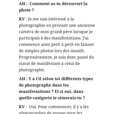
AH : Comment as-tu découvert la
photo ?
KV
: Je me suis intéressé à la
photographie en prenant une ancienne
caméra de mon grand-père lorsque je
participais à des manifestations. J’ai
commencé ainsi petit à petit en faisant
de simples photos lors des manifs.
Progressivement, je suis donc passé du
statut de manifestant à celui de
photographe.
AH : Y a t’il selon toi différents types
de photographe dans les
manifestations ? Et si oui, dans
quelle catégorie te situerais-tu ?
KV
: Oui. Pour commencer, il y a les
photographes de presse pour les