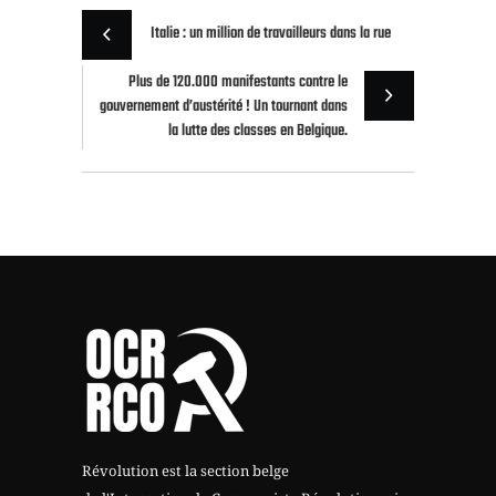
Italie : un million de travailleurs dans la rue
Plus de 120.000 manifestants contre le
gouvernement d’austérité ! Un tournant dans
la lutte des classes en Belgique.
Révolution est la section belge