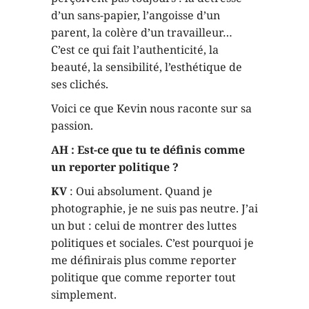
d’un sans-papier, l’angoisse d’un
parent, la colère d’un travailleur…
C’est ce qui fait l’authenticité, la
beauté, la sensibilité, l’esthétique de
ses clichés.
Voici ce que Kevin nous raconte sur sa
passion.
AH : Est-ce que tu te définis comme
un reporter politique ?
KV
: Oui absolument. Quand je
photographie, je ne suis pas neutre. J’ai
un but : celui de montrer des luttes
politiques et sociales. C’est pourquoi je
me définirais plus comme reporter
politique que comme reporter tout
simplement.