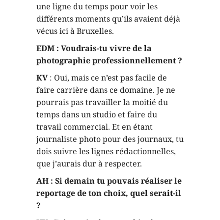
une ligne du temps pour voir les
différents moments qu’ils avaient déjà
vécus ici à Bruxelles.
EDM : Voudrais-tu vivre de la
photographie professionnellement ?
KV
: Oui, mais ce n’est pas facile de
faire carrière dans ce domaine. Je ne
pourrais pas travailler la moitié du
temps dans un studio et faire du
travail commercial. Et en étant
journaliste photo pour des journaux, tu
dois suivre les lignes rédactionnelles,
que j’aurais dur à respecter.
AH : Si demain tu pouvais réaliser le
reportage de ton choix, quel serait-il
?