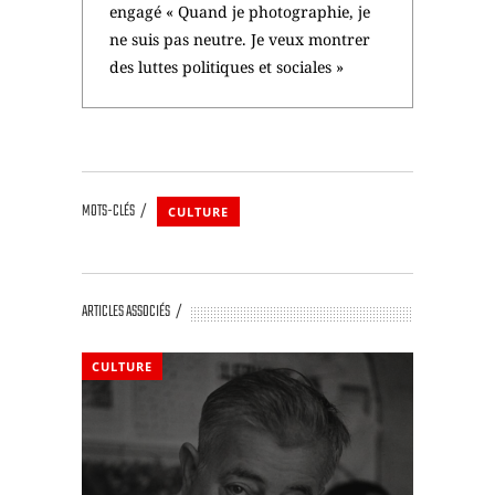
engagé « Quand je photographie, je
ne suis pas neutre. Je veux montrer
des luttes politiques et sociales »
MOTS-CLÉS
CULTURE
ARTICLES ASSOCIÉS
CULTURE