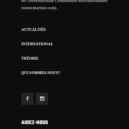
de l'Internationale Communiste Révolutionnaire
(www.marxist.com)
.
ACTUALITÉS
INTERNATIONAL
THÉORIE
QUI SOMMES-NOUS?
AIDEZ-NOUS