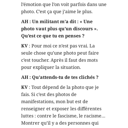
l’émotion que l’on voit parfois dans une
photo. C’est ça que j’aime le plus.
AH : Un militant m’a dit : « Une
photo vaut plus qu’un discours ».
Qu’est ce que tu en penses ?
KV
: Pour moi ce n’est pas vrai. La
seule chose qu’une photo peut faire
c’est toucher. Après il faut des mots
pour expliquer la situation.
AH : Qu’attends-tu de tes clichés ?
KV
: Tout dépend de la photo que je
fais. Si c’est des photos de
manifestations, mon but est de
renseigner et exposer les différentes
luttes : contre le fascisme, le racisme…
Montrer qu’il y a des personnes qui