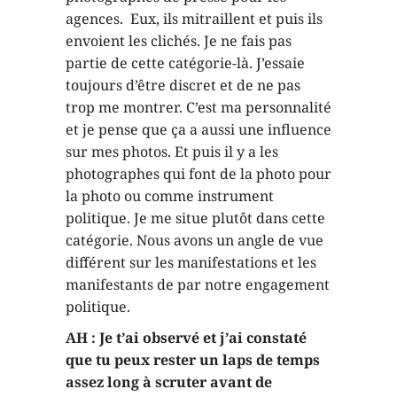
agences. Eux, ils mitraillent et puis ils
envoient les clichés. Je ne fais pas
partie de cette catégorie-là. J’essaie
toujours d’être discret et de ne pas
trop me montrer. C’est ma personnalité
et je pense que ça a aussi une influence
sur mes photos. Et puis il y a les
photographes qui font de la photo pour
la photo ou comme instrument
politique. Je me situe plutôt dans cette
catégorie. Nous avons un angle de vue
différent sur les manifestations et les
manifestants de par notre engagement
politique.
AH : Je t’ai observé et j’ai constaté
que tu peux rester un laps de temps
assez long à scruter avant de