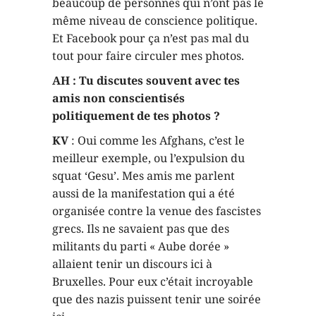
beaucoup de personnes qui n’ont pas le
même niveau de conscience politique.
Et Facebook pour ça n’est pas mal du
tout pour faire circuler mes photos.
AH : Tu discutes souvent avec tes
amis non conscientisés
politiquement de tes photos ?
KV
: Oui comme les Afghans, c’est le
meilleur exemple, ou l’expulsion du
squat ‘Gesu’. Mes amis me parlent
aussi de la manifestation qui a été
organisée contre la venue des fascistes
grecs. Ils ne savaient pas que des
militants du parti « Aube dorée »
allaient tenir un discours ici à
Bruxelles. Pour eux c’était incroyable
que des nazis puissent tenir une soirée