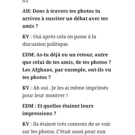
ici.
AH: Donc à travers tes photos tu
arrives à susciter un débat avec tes
amis ?
KV
: Oui après cela on passe à la
discussion politique.
EDM: As-tu déjà eu un retour, autre
que celui de tes amis, de tes photos ?
Les Afghans, par exemple, ont-ils vu
tes photos ?
KV
: Ah oui . Je les ai même imprimés
pour leur montrer !
EDM : Et quelles étaient leurs
impressions ?
KV
: Ils étaient très contents de se voir
sur les photos. C’était aussi pour eux