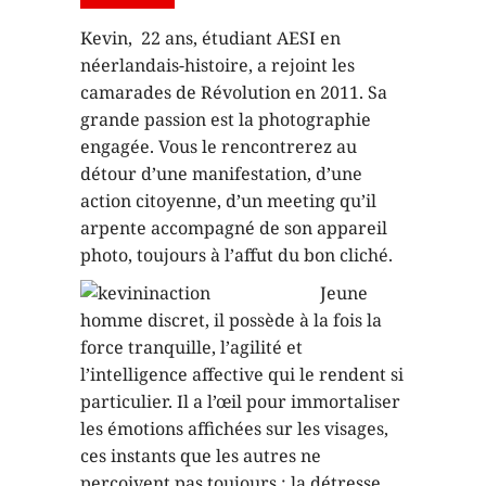
Kevin, 22 ans, étudiant AESI en
néerlandais-histoire, a rejoint les
camarades de Révolution en 2011. Sa
grande passion est la photographie
engagée. Vous le rencontrerez au
détour d’une manifestation, d’une
action citoyenne, d’un meeting qu’il
arpente accompagné de son appareil
photo, toujours à l’affut du bon cliché.
Jeune
homme discret, il possède à la fois la
force tranquille, l’agilité et
l’intelligence affective qui le rendent si
particulier. Il a l’œil pour immortaliser
les émotions affichées sur les visages,
ces instants que les autres ne
perçoivent pas toujours : la détresse