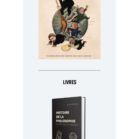
LIVRES