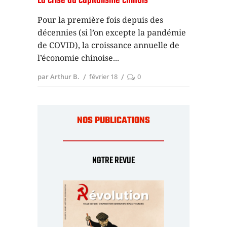
La crise du capitalisme chinois
Pour la première fois depuis des
décennies (si l’on excepte la pandémie
de COVID), la croissance annuelle de
l’économie chinoise
par Arthur B.
février 18
0
NOS PUBLICATIONS
NOTRE REVUE