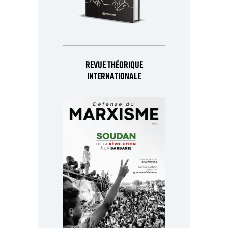
REVUE THÉORIQUE
INTERNATIONALE