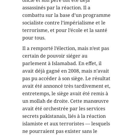
oncle et son père ont été déjà
assassinés par la réaction. Il a
combattu sur la base d’un programme
socialiste contre l’impérialisme et le
terrorisme, et pour l’école et la santé
pour tous.
Il a remporté l’élection, mais n’est pas
certain de pouvoir siéger au
parlement à Islamabad. En effet, il
avait déjà gagné en 2008, mais n’avait
pas pu accéder à son siège. Le résultat
avait été annoncé très tardivement et,
entretemps, le siège avait été remis à
un mollah de droite. Cette manœuvre
avait été orchestrée par les services
secrets pakistanais, liés à la réaction
islamiste et aux terroristes — lesquels
ne pourraient pas exister sans le