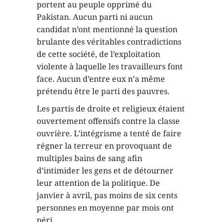
portent au peuple opprimé du
Pakistan. Aucun parti ni aucun
candidat n’ont mentionné la question
brulante des véritables contradictions
de cette société, de l’exploitation
violente à laquelle les travailleurs font
face. Aucun d’entre eux n’a même
prétendu être le parti des pauvres.
Les partis de droite et religieux étaient
ouvertement offensifs contre la classe
ouvrière. L’intégrisme a tenté de faire
régner la terreur en provoquant de
multiples bains de sang afin
d’intimider les gens et de détourner
leur attention de la politique. De
janvier à avril, pas moins de six cents
personnes en moyenne par mois ont
péri.