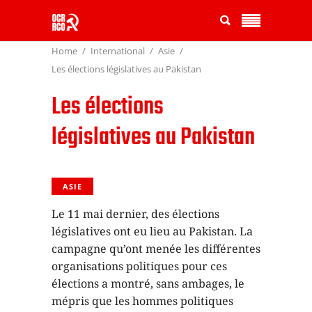
Home
International
Asie
Les élections législatives au Pakistan
Les élections
législatives au Pakistan
ASIE
Le 11 mai dernier, des élections
législatives ont eu lieu au Pakistan. La
campagne qu’ont menée les différentes
organisations politiques pour ces
élections a montré, sans ambages, le
mépris que les hommes politiques