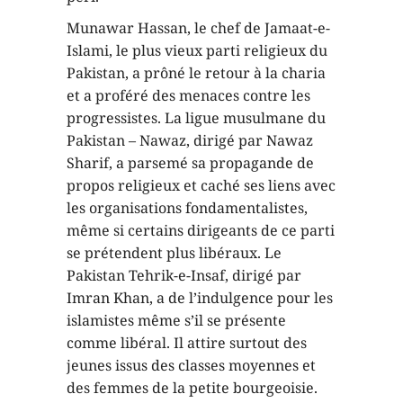
Munawar Hassan, le chef de Jamaat-e-
Islami, le plus vieux parti religieux du
Pakistan, a prôné le retour à la charia
et a proféré des menaces contre les
progressistes. La ligue musulmane du
Pakistan – Nawaz, dirigé par Nawaz
Sharif, a parsemé sa propagande de
propos religieux et caché ses liens avec
les organisations fondamentalistes,
même si certains dirigeants de ce parti
se prétendent plus libéraux. Le
Pakistan Tehrik-e-Insaf, dirigé par
Imran Khan, a de l’indulgence pour les
islamistes même s’il se présente
comme libéral. Il attire surtout des
jeunes issus des classes moyennes et
des femmes de la petite bourgeoisie.