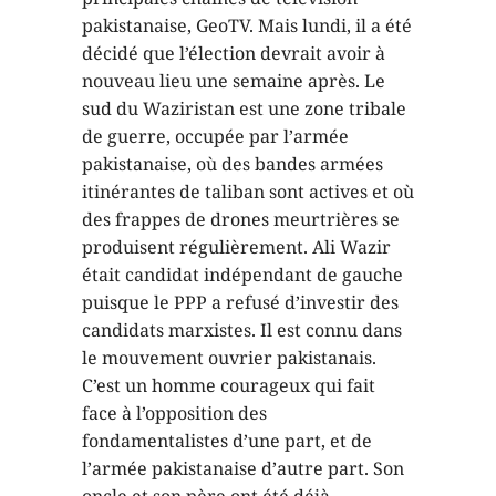
pakistanaise, GeoTV. Mais lundi, il a été
décidé que l’élection devrait avoir à
nouveau lieu une semaine après. Le
sud du Waziristan est une zone tribale
de guerre, occupée par l’armée
pakistanaise, où des bandes armées
itinérantes de taliban sont actives et où
des frappes de drones meurtrières se
produisent régulièrement. Ali Wazir
était candidat indépendant de gauche
puisque le PPP a refusé d’investir des
candidats marxistes. Il est connu dans
le mouvement ouvrier pakistanais.
C’est un homme courageux qui fait
face à l’opposition des
fondamentalistes d’une part, et de
l’armée pakistanaise d’autre part. Son