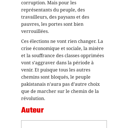
corruption. Mais pour les
représentants du peuple, des
travailleurs, des paysans et des
pauvres, les portes sont bien
verrouillées.
Ces élections ne vont rien changer. La
crise économique et sociale, la misère
et la souffrance des classes opprimées
vont s’aggraver dans la période à
venir. Et puisque tous les autres
chemins sont bloqués, le peuple
pakistanais n’aura pas d’autre choix
que de marcher sur le chemin de la
révolution.
Auteur