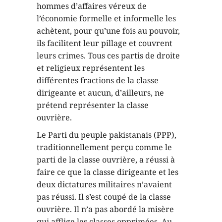
hommes d’affaires véreux de
l’économie formelle et informelle les
achètent, pour qu’une fois au pouvoir,
ils facilitent leur pillage et couvrent
leurs crimes. Tous ces partis de droite
et religieux représentent les
différentes fractions de la classe
dirigeante et aucun, d’ailleurs, ne
prétend représenter la classe
ouvrière.
Le Parti du peuple pakistanais (PPP),
traditionnellement perçu comme le
parti de la classe ouvrière, a réussi à
faire ce que la classe dirigeante et les
deux dictatures militaires n’avaient
pas réussi. Il s’est coupé de la classe
ouvrière. Il n’a pas abordé la misère
qui afflige les classes opprimées. Au