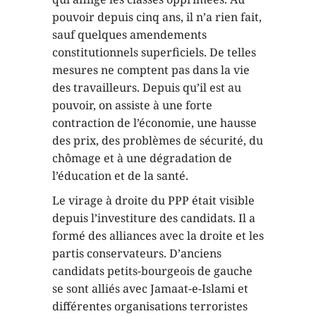
pouvoir depuis cinq ans, il n’a rien fait,
sauf quelques amendements
constitutionnels superficiels. De telles
mesures ne comptent pas dans la vie
des travailleurs. Depuis qu’il est au
pouvoir, on assiste à une forte
contraction de l’économie, une hausse
des prix, des problèmes de sécurité, du
chômage et à une dégradation de
l’éducation et de la santé.
Le virage à droite du PPP était visible
depuis l’investiture des candidats. Il a
formé des alliances avec la droite et les
partis conservateurs. D’anciens
candidats petits-bourgeois de gauche
se sont alliés avec Jamaat-e-Islami et
différentes organisations terroristes