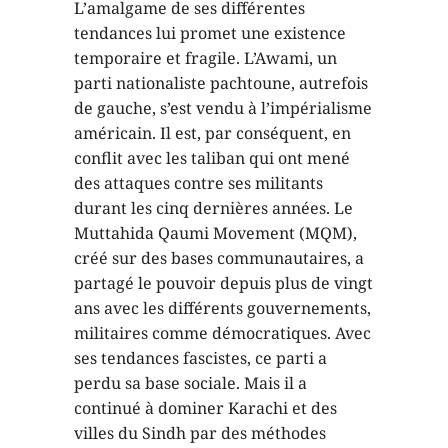
L’amalgame de ses différentes
tendances lui promet une existence
temporaire et fragile. L’Awami, un
parti nationaliste pachtoune, autrefois
de gauche, s’est vendu à l’impérialisme
américain. Il est, par conséquent, en
conflit avec les taliban qui ont mené
des attaques contre ses militants
durant les cinq dernières années. Le
Muttahida Qaumi Movement (MQM),
créé sur des bases communautaires, a
partagé le pouvoir depuis plus de vingt
ans avec les différents gouvernements,
militaires comme démocratiques. Avec
ses tendances fascistes, ce parti a
perdu sa base sociale. Mais il a
continué à dominer Karachi et des
villes du Sindh par des méthodes