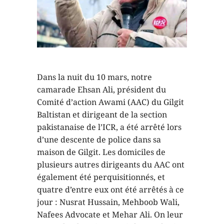
Dans la nuit du 10 mars, notre
camarade Ehsan Ali, président du
Comité d’action Awami (AAC) du Gilgit
Baltistan et dirigeant de la section
pakistanaise de l’ICR, a été arrêté lors
d’une descente de police dans sa
maison de Gilgit. Les domiciles de
plusieurs autres dirigeants du AAC ont
également été perquisitionnés, et
quatre d’entre eux ont été arrêtés à ce
jour : Nusrat Hussain, Mehboob Wali,
Nafees Advocate et Mehar Ali. On leur