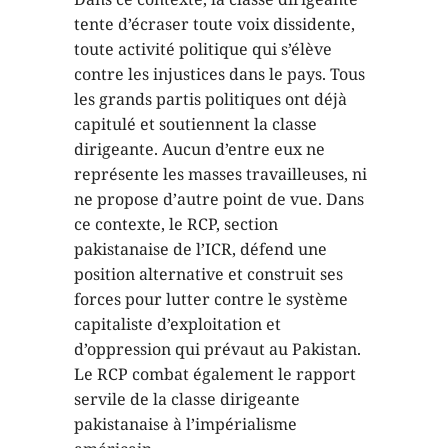
tente d’écraser toute voix dissidente,
toute activité politique qui s’élève
contre les injustices dans le pays. Tous
les grands partis politiques ont déjà
capitulé et soutiennent la classe
dirigeante. Aucun d’entre eux ne
représente les masses travailleuses, ni
ne propose d’autre point de vue. Dans
ce contexte, le RCP, section
pakistanaise de l’ICR, défend une
position alternative et construit ses
forces pour lutter contre le système
capitaliste d’exploitation et
d’oppression qui prévaut au Pakistan.
Le RCP combat également le rapport
servile de la classe dirigeante
pakistanaise à l’impérialisme