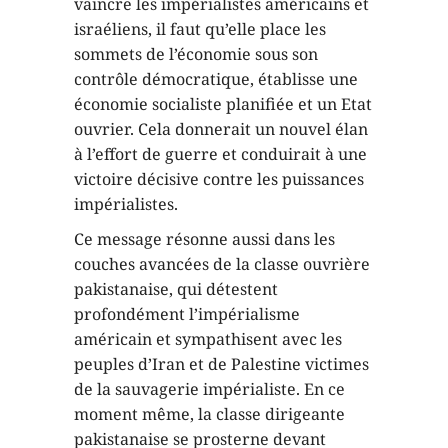
vaincre les impérialistes américains et
israéliens, il faut qu’elle place les
sommets de l’économie sous son
contrôle démocratique, établisse une
économie socialiste planifiée et un Etat
ouvrier. Cela donnerait un nouvel élan
à l’effort de guerre et conduirait à une
victoire décisive contre les puissances
impérialistes.
Ce message résonne aussi dans les
couches avancées de la classe ouvrière
pakistanaise, qui détestent
profondément l’impérialisme
américain et sympathisent avec les
peuples d’Iran et de Palestine victimes
de la sauvagerie impérialiste. En ce
moment même, la classe dirigeante
pakistanaise se prosterne devant