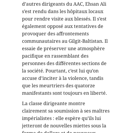
d’autres dirigeants du AAC, Ehsan Ali
s’est rendu dans les hôpitaux locaux
pour rendre visite aux blessés. Il s’est
également opposé aux tentatives de
provoquer des affrontements
communautaires au Gilgit-Baltistan. Il
essaie de préserver une atmosphère
pacifique en rassemblant des
personnes des différentes sections de
la société. Pourtant, c’est lui qu’on
accuse d’inciter à la violence, tandis
que les meurtriers des quatorze
manifestants sont toujours en liberté.
La classe dirigeante montre
clairement sa soumission à ses maîtres
impérialistes : elle espère qu’ils lui
jetteront de nouvelles miettes sous la
forme de dollars et de nouveaux