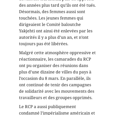
des années plus tard qu’ils ont été tués.
Désormais, des femmes aussi sont
touchées. Les jeunes femmes qui
dirigeaient le Comité baloutche
Yakjehti ont ainsi été enlevées par les
autorités il y a plus d’un an, et n’ont
toujours pas été libérées.
Malgré cette atmosphère oppressive et
réactionnaire, les camarades du RCP
ont pu organiser des réunions dans
plus d’une dizaine de villes du pays à
l’occasion du 8 mars. En parallèle, ils
ont continué de tenir des campagnes
de solidarité avec les mouvements des
travailleurs et des groupes opprimés.
Le RCP a aussi publiquement
condamné l’impérialisme américain et