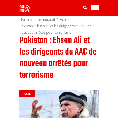
Home
International
Asie
Pakistan : Ehsan Ali et les dirigeants du AAC de
nouveau arrêtés pour terrorisme
Pakistan : Ehsan Ali et
les dirigeants du AAC de
nouveau arrêtés pour
terrorisme
ASIE