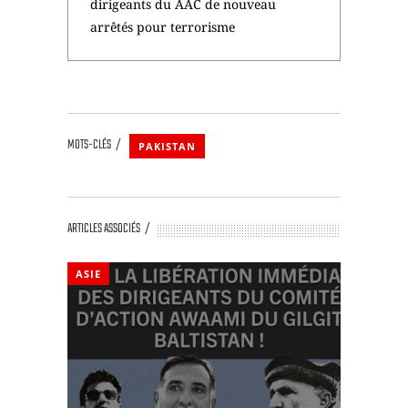
dirigeants du AAC de nouveau
arrêtés pour terrorisme
MOTS-CLÉS
PAKISTAN
ARTICLES ASSOCIÉS
ASIE