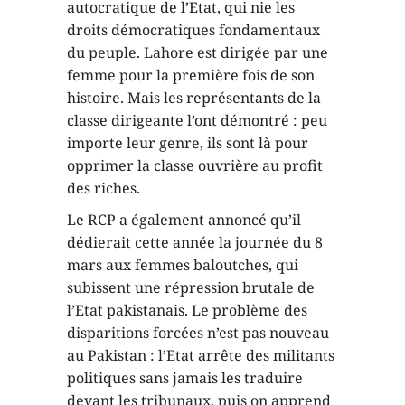
autocratique de l’Etat, qui nie les
droits démocratiques fondamentaux
du peuple. Lahore est dirigée par une
femme pour la première fois de son
histoire. Mais les représentants de la
classe dirigeante l’ont démontré : peu
importe leur genre, ils sont là pour
opprimer la classe ouvrière au profit
des riches.
Le RCP a également annoncé qu’il
dédierait cette année la journée du 8
mars aux femmes baloutches, qui
subissent une répression brutale de
l’Etat pakistanais. Le problème des
disparitions forcées n’est pas nouveau
au Pakistan : l’Etat arrête des militants
politiques sans jamais les traduire
devant les tribunaux, puis on apprend