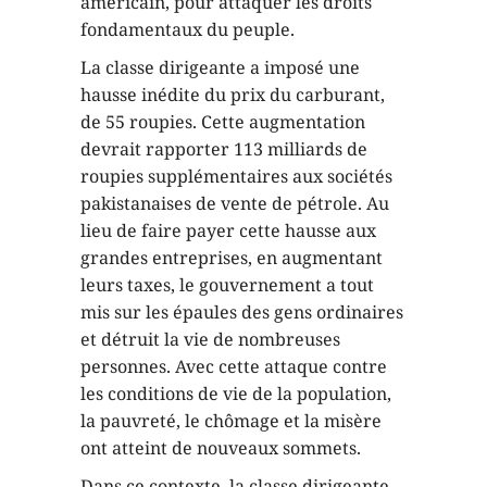
américain, pour attaquer les droits
fondamentaux du peuple.
La classe dirigeante a imposé une
hausse inédite du prix du carburant,
de 55 roupies. Cette augmentation
devrait rapporter 113 milliards de
roupies supplémentaires aux sociétés
pakistanaises de vente de pétrole. Au
lieu de faire payer cette hausse aux
grandes entreprises, en augmentant
leurs taxes, le gouvernement a tout
mis sur les épaules des gens ordinaires
et détruit la vie de nombreuses
personnes. Avec cette attaque contre
les conditions de vie de la population,
la pauvreté, le chômage et la misère
ont atteint de nouveaux sommets.
Dans ce contexte, la classe dirigeante