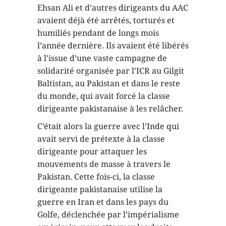
Ehsan Ali et d’autres dirigeants du AAC
avaient déjà été arrêtés, torturés et
humiliés pendant de longs mois
l’année dernière. Ils avaient été libérés
à l’issue d’une vaste campagne de
solidarité organisée par l’ICR au Gilgit
Baltistan, au Pakistan et dans le reste
du monde, qui avait forcé la classe
dirigeante pakistanaise à les relâcher.
C’était alors la guerre avec l’Inde qui
avait servi de prétexte à la classe
dirigeante pour attaquer les
mouvements de masse à travers le
Pakistan. Cette fois-ci, la classe
dirigeante pakistanaise utilise la
guerre en Iran et dans les pays du
Golfe, déclenchée par l’impérialisme