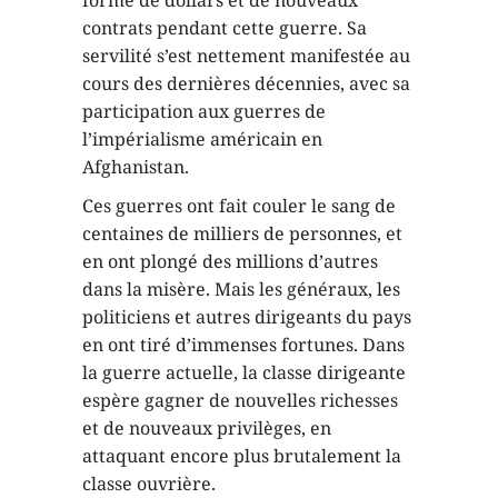
contrats pendant cette guerre. Sa
servilité s’est nettement manifestée au
cours des dernières décennies, avec sa
participation aux guerres de
l’impérialisme américain en
Afghanistan.
Ces guerres ont fait couler le sang de
centaines de milliers de personnes, et
en ont plongé des millions d’autres
dans la misère. Mais les généraux, les
politiciens et autres dirigeants du pays
en ont tiré d’immenses fortunes. Dans
la guerre actuelle, la classe dirigeante
espère gagner de nouvelles richesses
et de nouveaux privilèges, en
attaquant encore plus brutalement la
classe ouvrière.