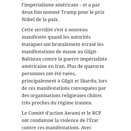
l’impérialisme américain – et a par
deux fois nommé Trump pour le prix
Nobel de la paix.
Cette servilité s’est à nouveau
manifestée quand les autorités
étatiques ont brutalement écrasé les
manifestations de masse au Gilgit-
Baltistan contre la guerre impérialiste
américaine en Iran. Plus de quatorze
personnes ont été tuées,
principalement à Gilgit et Skardu, lors
de ces manifestations convoquées par
des organisations religieuses chiites
très proches du régime iranien.
Le Comité d’action Awami et le RCP
ont condamné la violence de l’Etat
contre ces manifestations. Avec