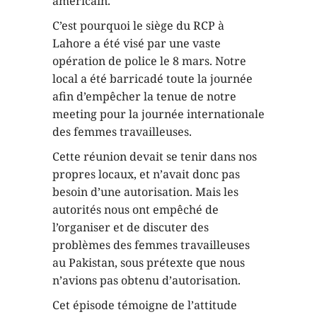
américain.
C’est pourquoi le siège du RCP à
Lahore a été visé par une vaste
opération de police le 8 mars. Notre
local a été barricadé toute la journée
afin d’empêcher la tenue de notre
meeting pour la journée internationale
des femmes travailleuses.
Cette réunion devait se tenir dans nos
propres locaux, et n’avait donc pas
besoin d’une autorisation. Mais les
autorités nous ont empêché de
l’organiser et de discuter des
problèmes des femmes travailleuses
au Pakistan, sous prétexte que nous
n’avions pas obtenu d’autorisation.
Cet épisode témoigne de l’attitude