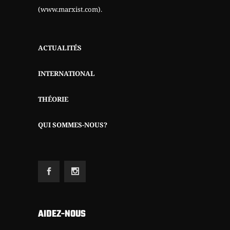
(www.marxist.com)
.
ACTUALITÉS
INTERNATIONAL
THÉORIE
QUI SOMMES-NOUS?
AIDEZ-NOUS