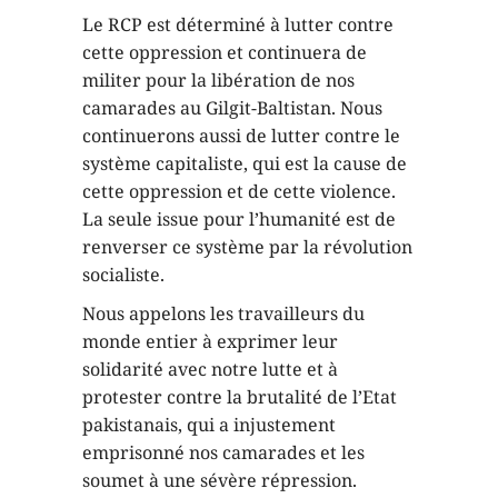
Le RCP est déterminé à lutter contre
cette oppression et continuera de
militer pour la libération de nos
camarades au Gilgit-Baltistan. Nous
continuerons aussi de lutter contre le
système capitaliste, qui est la cause de
cette oppression et de cette violence.
La seule issue pour l’humanité est de
renverser ce système par la révolution
socialiste.
Nous appelons les travailleurs du
monde entier à exprimer leur
solidarité avec notre lutte et à
protester contre la brutalité de l’Etat
pakistanais, qui a injustement
emprisonné nos camarades et les
soumet à une sévère répression.