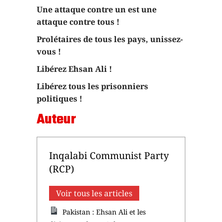
Une attaque contre un est une
attaque contre tous !
Prolétaires de tous les pays, unissez-
vous !
Libérez Ehsan Ali !
Libérez tous les prisonniers
politiques !
Auteur
Inqalabi Communist Party
(RCP)
Voir tous les articles
Pakistan : Ehsan Ali et les