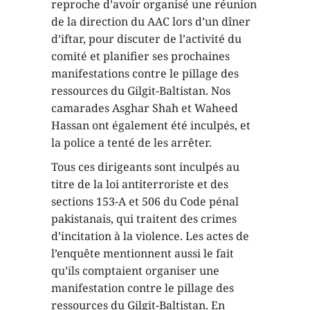
reproche d’avoir organisé une réunion
de la direction du AAC lors d’un dîner
d’iftar, pour discuter de l’activité du
comité et planifier ses prochaines
manifestations contre le pillage des
ressources du Gilgit-Baltistan. Nos
camarades Asghar Shah et Waheed
Hassan ont également été inculpés, et
la police a tenté de les arrêter.
Tous ces dirigeants sont inculpés au
titre de la loi antiterroriste et des
sections 153-A et 506 du Code pénal
pakistanais, qui traitent des crimes
d’incitation à la violence. Les actes de
l’enquête mentionnent aussi le fait
qu’ils comptaient organiser une
manifestation contre le pillage des
ressources du Gilgit-Baltistan. En