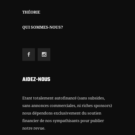
AIDEZ-NOUS
Etant totalement autofinancé (sans subsides,
sans annonces commerciales, ni riches sponsors)
nous dépendons exclusivement du soutien
financier de nos sympathisants pour publier
notre revue.
Merci d’avance pour votre solidarité.