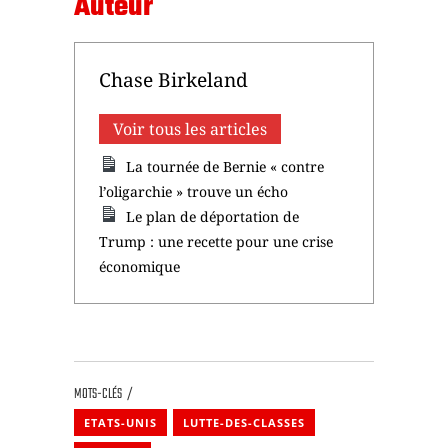
La tournée de Bernie « contre
l’oligarchie » trouve un écho
Le plan de déportation de
Trump : une recette pour une crise
économique
MOTS-CLÉS
ETATS-UNIS
LUTTE-DES-CLASSES
SANDERS
ARTICLES ASSOCIÉS
AMÉRIQUE DU NORD