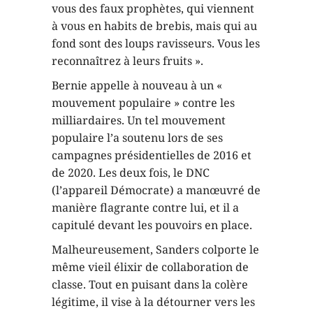
vous des faux prophètes, qui viennent
à vous en habits de brebis, mais qui au
fond sont des loups ravisseurs. Vous les
reconnaîtrez à leurs fruits ».
Bernie appelle à nouveau à un «
mouvement populaire » contre les
milliardaires. Un tel mouvement
populaire l’a soutenu lors de ses
campagnes présidentielles de 2016 et
de 2020. Les deux fois, le DNC
(l’appareil Démocrate) a manœuvré de
manière flagrante contre lui, et il a
capitulé devant les pouvoirs en place.
Malheureusement, Sanders colporte le
même vieil élixir de collaboration de
classe. Tout en puisant dans la colère
légitime, il vise à la détourner vers les