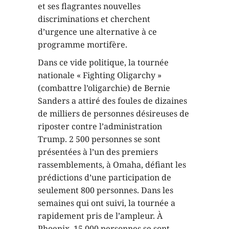
et ses flagrantes nouvelles
discriminations et cherchent
d’urgence une alternative à ce
programme mortifère.
Dans ce vide politique, la tournée
nationale « Fighting Oligarchy »
(combattre l’oligarchie) de Bernie
Sanders a attiré des foules de dizaines
de milliers de personnes désireuses de
riposter contre l’administration
Trump. 2 500 personnes se sont
présentées à l’un des premiers
rassemblements, à Omaha, défiant les
prédictions d’une participation de
seulement 800 personnes. Dans les
semaines qui ont suivi, la tournée a
rapidement pris de l’ampleur. À
Phoenix, 15 000 personnes se sont