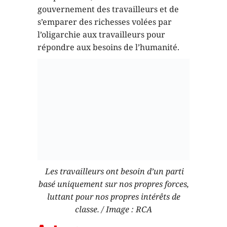
Les travailleurs ont besoin d’un parti
basé uniquement sur nos propres forces,
luttant pour nos propres intérêts de
classe. / Image : RCA
Auteur
Chase Birkeland
Voir tous les articles