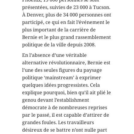
présentées, suivies de 23 000 à Tucson.
À Denver, plus de 34 000 personnes ont
participé, ce qui en fait l’événement le
plus important de la carrière de
Bernie et le plus grand rassemblement
politique de la ville depuis 2008.
En l’absence d’une véritable
alternative révolutionnaire, Bernie est
l’une des seules figures du paysage
politique ‘mainstream’ à exprimer
quelques idées progressistes. Cela
explique pourquoi, bien qu’il ait plié le
genou devant l’establishment
démocrate à de nombreuses reprises
par le passé, il est capable d’attirer de
grandes foules. Les travailleurs
désireux de se battre n’ont nulle part