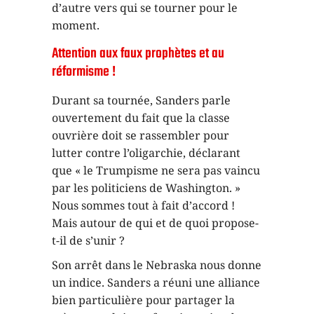
d’autre vers qui se tourner pour le
moment.
Attention aux faux prophètes et au
réformisme !
Durant sa tournée, Sanders parle
ouvertement du fait que la classe
ouvrière doit se rassembler pour
lutter contre l’oligarchie, déclarant
que « le Trumpisme ne sera pas vaincu
par les politiciens de Washington. »
Nous sommes tout à fait d’accord !
Mais autour de qui et de quoi propose-
t-il de s’unir ?
Son arrêt dans le Nebraska nous donne
un indice. Sanders a réuni une alliance
bien particulière pour partager la