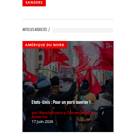
Etats-Unis : Pour un parti ouvrier !
par Revolutionary Communists of
America
17 Juin 2026
HISTOIRE