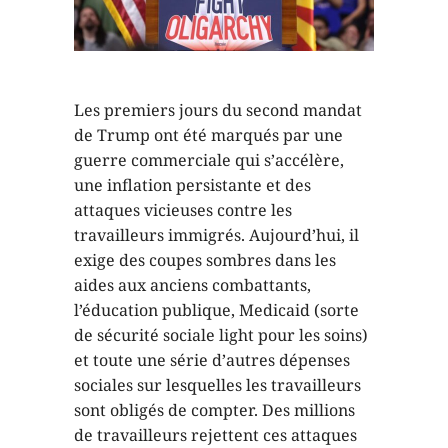
Les premiers jours du second mandat
de Trump ont été marqués par une
guerre commerciale qui s’accélère,
une inflation persistante et des
attaques vicieuses contre les
travailleurs immigrés. Aujourd’hui, il
exige des coupes sombres dans les
aides aux anciens combattants,
l’éducation publique, Medicaid (sorte
de sécurité sociale light pour les soins)
et toute une série d’autres dépenses
sociales sur lesquelles les travailleurs
sont obligés de compter. Des millions
de travailleurs rejettent ces attaques