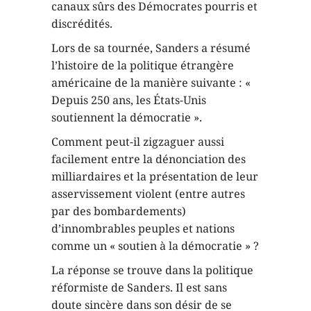
canaux sûrs des Démocrates pourris et
discrédités.
Lors de sa tournée, Sanders a résumé
l’histoire de la politique étrangère
américaine de la manière suivante : «
Depuis 250 ans, les États-Unis
soutiennent la démocratie ».
Comment peut-il zigzaguer aussi
facilement entre la dénonciation des
milliardaires et la présentation de leur
asservissement violent (entre autres
par des bombardements)
d’innombrables peuples et nations
comme un « soutien à la démocratie » ?
La réponse se trouve dans la politique
réformiste de Sanders. Il est sans
doute sincère dans son désir de se