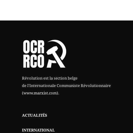
Révolution est la section belge
de l'Internationale Communiste Révolutionnaire
(www.marxist.com)
.
ACTUALITÉS
INTERNATIONAL
THÉORIE
QUI SOMMES-NOUS?