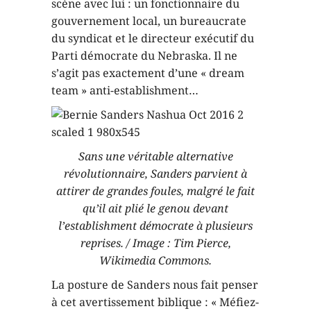
scène avec lui : un fonctionnaire du
gouvernement local, un bureaucrate
du syndicat et le directeur exécutif du
Parti démocrate du Nebraska. Il ne
s’agit pas exactement d’une « dream
team » anti-establishment…
Sans une véritable alternative
révolutionnaire, Sanders parvient à
attirer de grandes foules, malgré le fait
qu’il ait plié le genou devant
l’establishment démocrate à plusieurs
reprises. / Image : Tim Pierce,
Wikimedia Commons.
La posture de Sanders nous fait penser
à cet avertissement biblique : « Méfiez-