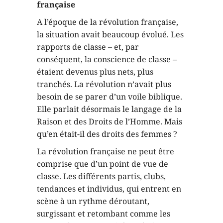
française
A l’époque de la révolution française,
la situation avait beaucoup évolué. Les
rapports de classe – et, par
conséquent, la conscience de classe –
étaient devenus plus nets, plus
tranchés. La révolution n’avait plus
besoin de se parer d’un voile biblique.
Elle parlait désormais le langage de la
Raison et des Droits de l’Homme. Mais
qu’en était-il des droits des femmes ?
La révolution française ne peut être
comprise que d’un point de vue de
classe. Les différents partis, clubs,
tendances et individus, qui entrent en
scène à un rythme déroutant,
surgissant et retombant comme les