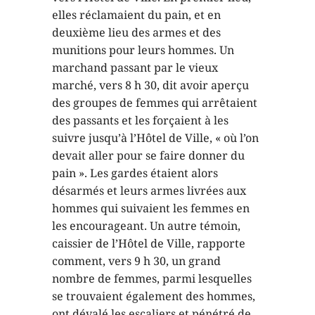
elles réclamaient du pain, et en
deuxième lieu des armes et des
munitions pour leurs hommes. Un
marchand passant par le vieux
marché, vers 8 h 30, dit avoir aperçu
des groupes de femmes qui arrêtaient
des passants et les forçaient à les
suivre jusqu’à l’Hôtel de Ville, « où l’on
devait aller pour se faire donner du
pain ». Les gardes étaient alors
désarmés et leurs armes livrées aux
hommes qui suivaient les femmes en
les encourageant. Un autre témoin,
caissier de l’Hôtel de Ville, rapporte
comment, vers 9 h 30, un grand
nombre de femmes, parmi lesquelles
se trouvaient également des hommes,
ont dévalé les escaliers et pénétré de