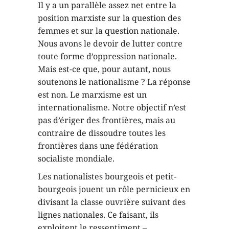
Il y a un parallèle assez net entre la
position marxiste sur la question des
femmes et sur la question nationale.
Nous avons le devoir de lutter contre
toute forme d’oppression nationale.
Mais est-ce que, pour autant, nous
soutenons le nationalisme ? La réponse
est non. Le marxisme est un
internationalisme. Notre objectif n’est
pas d’ériger des frontières, mais au
contraire de dissoudre toutes les
frontières dans une fédération
socialiste mondiale.
Les nationalistes bourgeois et petit-
bourgeois jouent un rôle pernicieux en
divisant la classe ouvrière suivant des
lignes nationales. Ce faisant, ils
exploitent le ressentiment –