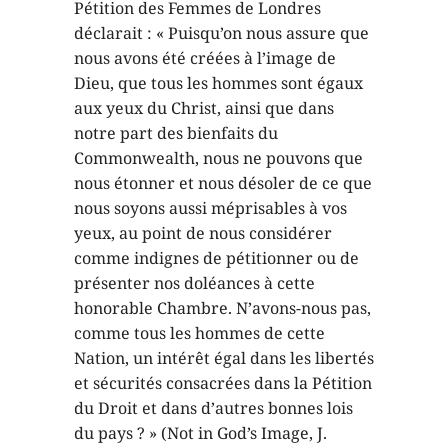
Pétition des Femmes de Londres
déclarait : « Puisqu’on nous assure que
nous avons été créées à l’image de
Dieu, que tous les hommes sont égaux
aux yeux du Christ, ainsi que dans
notre part des bienfaits du
Commonwealth, nous ne pouvons que
nous étonner et nous désoler de ce que
nous soyons aussi méprisables à vos
yeux, au point de nous considérer
comme indignes de pétitionner ou de
présenter nos doléances à cette
honorable Chambre. N’avons-nous pas,
comme tous les hommes de cette
Nation, un intérêt égal dans les libertés
et sécurités consacrées dans la Pétition
du Droit et dans d’autres bonnes lois
du pays ? » (Not in God’s Image, J.