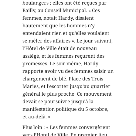
boulangers ; elles ont été reçues par
Bailly, au Conseil Municipal. « Ces
femmes, notait Hardy, disaient
hautement que les hommes n’y
entendaient rien et qu’elles voulaient
se mêler des affaires ». Le jour suivant,
l’Hôtel de Ville était de nouveau
assiégé, et les femmes reçurent des
promesses. Le soir même, Hardy
rapporte avoir vu des femmes saisir un
chargement de blé, Place des Trois
Maries, et l’escorter jusqu’au quartier
général le plus proche. Ce mouvement
devait se poursuivre jusqu’à la
manifestation politique du 5 octobre,
et au-delà. »
Plus loin : « Les femmes convergèrent
vers l’Hotel de Ville. En premier lieu,