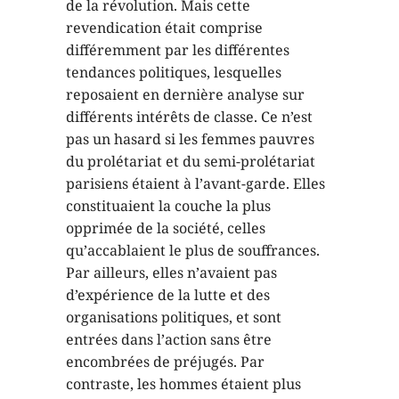
de la révolution. Mais cette
revendication était comprise
différemment par les différentes
tendances politiques, lesquelles
reposaient en dernière analyse sur
différents intérêts de classe. Ce n’est
pas un hasard si les femmes pauvres
du prolétariat et du semi-prolétariat
parisiens étaient à l’avant-garde. Elles
constituaient la couche la plus
opprimée de la société, celles
qu’accablaient le plus de souffrances.
Par ailleurs, elles n’avaient pas
d’expérience de la lutte et des
organisations politiques, et sont
entrées dans l’action sans être
encombrées de préjugés. Par
contraste, les hommes étaient plus