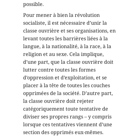
possible.
Pour mener à bien la révolution
socialiste, il est nécessaire d’unir la
classe ouvrière et ses organisations, en
levant toutes les barrières liées à la
langue, à la nationalité, à la race, à la
religion et au sexe. Cela implique,
d’une part, que la classe ouvrière doit
lutter contre toutes les formes
d’oppression et d’exploitation, et se
placer à la tête de toutes les couches
opprimées de la société. D’autre part,
la classe ouvrière doit rejeter
catégoriquement toute tentative de
diviser ses propres rangs – y compris
lorsque ces tentatives viennent d’une
section des opprimés eux-mêmes.