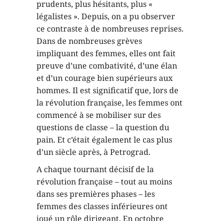
prudents, plus hésitants, plus «
légalistes ». Depuis, on a pu observer
ce contraste à de nombreuses reprises.
Dans de nombreuses grèves
impliquant des femmes, elles ont fait
preuve d’une combativité, d’une élan
et d’un courage bien supérieurs aux
hommes. Il est significatif que, lors de
la révolution française, les femmes ont
commencé à se mobiliser sur des
questions de classe – la question du
pain. Et c’était également le cas plus
d’un siècle après, à Petrograd.
A chaque tournant décisif de la
révolution française – tout au moins
dans ses premières phases – les
femmes des classes inférieures ont
joué un rôle dirigeant. En octobre