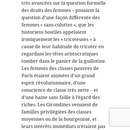
très avancées sur la question formelle
des droits des femmes – posaient la
question d’une façon différente des
femmes « sans-culottes », que les
historiens hostiles appelaient
ironiquement les « tricoteuses » à
cause de leur habitude de tricoter en
regardant les têtes aristocratiques
tomber dans le panier de la guillotine.
Les femmes des classes pauvres de
Paris étaient animées d’un grand
esprit révolutionnaire, d’une
conscience de classe très nette – et
d’une haine sans faille à l’égard des
riches. Les Girondines venaient de
familles privilégiées des classes
moyennes ou de la bourgeoisie, et
leurs intérêts immédiats n’étaient pas