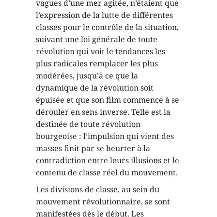
vagues d’une mer agitée, n’étaient que
l’expression de la lutte de différentes
classes pour le contrôle de la situation,
suivant une loi générale de toute
révolution qui voit le tendances les
plus radicales remplacer les plus
modérées, jusqu’à ce que la
dynamique de la révolution soit
épuisée et que son film commence à se
dérouler en sens inverse. Telle est la
destinée de toute révolution
bourgeoise : l’impulsion qui vient des
masses finit par se heurter à la
contradiction entre leurs illusions et le
contenu de classe réel du mouvement.
Les divisions de classe, au sein du
mouvement révolutionnaire, se sont
manifestées dès le début. Les