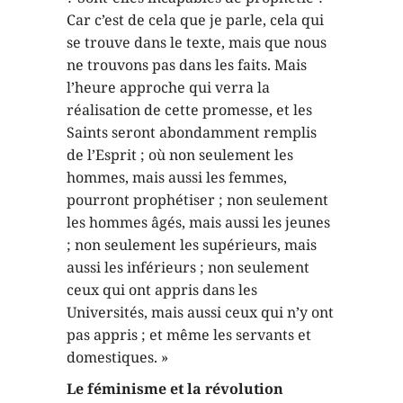
Car c’est de cela que je parle, cela qui
se trouve dans le texte, mais que nous
ne trouvons pas dans les faits. Mais
l’heure approche qui verra la
réalisation de cette promesse, et les
Saints seront abondamment remplis
de l’Esprit ; où non seulement les
hommes, mais aussi les femmes,
pourront prophétiser ; non seulement
les hommes âgés, mais aussi les jeunes
; non seulement les supérieurs, mais
aussi les inférieurs ; non seulement
ceux qui ont appris dans les
Universités, mais aussi ceux qui n’y ont
pas appris ; et même les servants et
domestiques. »
Le féminisme et la révolution