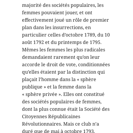
majorité des sociétés populaires, les
femmes pouvaient jouer, et ont
effectivement joué un rôle de premier
plan dans les insurrections, en
particulier celles d’octobre 1789, du 10
août 1792 et du printemps de 1795.
Mêmes les femmes les plus radicales
demandaient rarement qu’on leur
accorde le droit de vote, conditionnées
qu’elles étaient par la distinction qui
plaçait l’homme dans la « sphère
publique » et la femme dans la
« sphère privée ». Elles ont constitué
des sociétés populaires de femmes,
dont la plus connue était la Société des
Citoyennes Républicaines
Révolutionnaires. Mais ce club n’a
duré que de mai à octobre 1793.