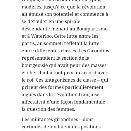
modérés, jusqu’à ce que la révolution
ait épuisé son potentiel et commence à
se dérouler en une spirale
descendante menant au Bonapartisme
et à Waterloo. Cette lutte entre les
partis, au sommet, reflétait la lutte
entre différentes classes. Les Girondins
représentaient la section de la
bourgeoisie qui avait peur des masses
et cherchait à tout prix un accord avec
le roi. Ces antagonismes de classe – qui
prirent des formes particulièrement
aiguës dans la révolution française –
affectaient d’une façon fondamentale
la question des femmes.
Les militantes girondines – dont
certaines défendaient des positions