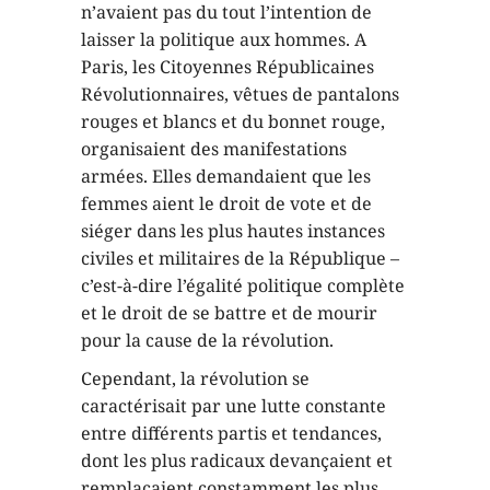
n’avaient pas du tout l’intention de
laisser la politique aux hommes. A
Paris, les Citoyennes Républicaines
Révolutionnaires, vêtues de pantalons
rouges et blancs et du bonnet rouge,
organisaient des manifestations
armées. Elles demandaient que les
femmes aient le droit de vote et de
siéger dans les plus hautes instances
civiles et militaires de la République –
c’est-à-dire l’égalité politique complète
et le droit de se battre et de mourir
pour la cause de la révolution.
Cependant, la révolution se
caractérisait par une lutte constante
entre différents partis et tendances,
dont les plus radicaux devançaient et
remplaçaient constamment les plus