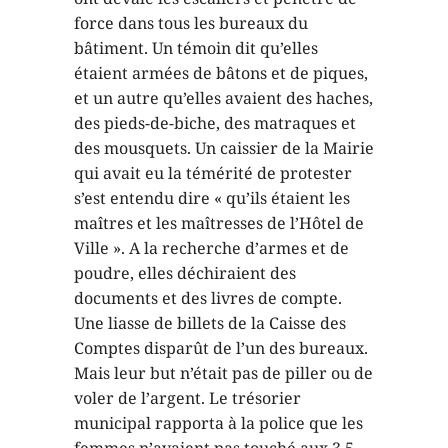
force dans tous les bureaux du
bâtiment. Un témoin dit qu’elles
étaient armées de bâtons et de piques,
et un autre qu’elles avaient des haches,
des pieds-de-biche, des matraques et
des mousquets. Un caissier de la Mairie
qui avait eu la témérité de protester
s’est entendu dire « qu’ils étaient les
maîtres et les maîtresses de l’Hôtel de
Ville ». A la recherche d’armes et de
poudre, elles déchiraient des
documents et des livres de compte.
Une liasse de billets de la Caisse des
Comptes disparût de l’un des bureaux.
Mais leur but n’était pas de piller ou de
voler de l’argent. Le trésorier
municipal rapporta à la police que les