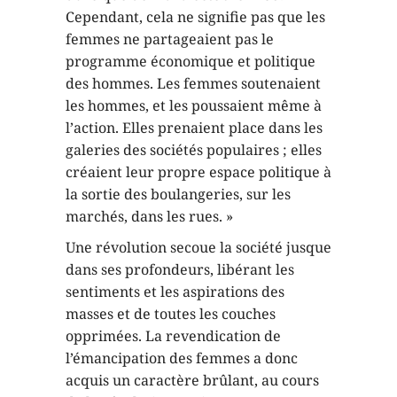
Cependant, cela ne signifie pas que les
femmes ne partageaient pas le
programme économique et politique
des hommes. Les femmes soutenaient
les hommes, et les poussaient même à
l’action. Elles prenaient place dans les
galeries des sociétés populaires ; elles
créaient leur propre espace politique à
la sortie des boulangeries, sur les
marchés, dans les rues. »
Une révolution secoue la société jusque
dans ses profondeurs, libérant les
sentiments et les aspirations des
masses et de toutes les couches
opprimées. La revendication de
l’émancipation des femmes a donc
acquis un caractère brûlant, au cours