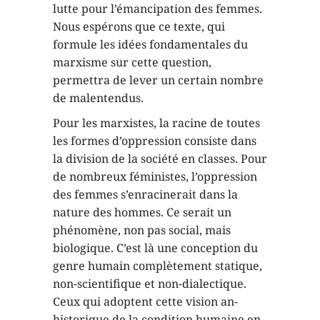
lutte pour l’émancipation des femmes.
Nous espérons que ce texte, qui
formule les idées fondamentales du
marxisme sur cette question,
permettra de lever un certain nombre
de malentendus.
Pour les marxistes, la racine de toutes
les formes d’oppression consiste dans
la division de la société en classes. Pour
de nombreux féministes, l’oppression
des femmes s’enracinerait dans la
nature des hommes. Ce serait un
phénomène, non pas social, mais
biologique. C’est là une conception du
genre humain complètement statique,
non-scientifique et non-dialectique.
Ceux qui adoptent cette vision an-
historique de la condition humaine en