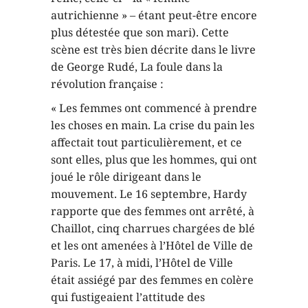
autrichienne » – étant peut-être encore
plus détestée que son mari). Cette
scène est très bien décrite dans le livre
de George Rudé, La foule dans la
révolution française :
« Les femmes ont commencé à prendre
les choses en main. La crise du pain les
affectait tout particulièrement, et ce
sont elles, plus que les hommes, qui ont
joué le rôle dirigeant dans le
mouvement. Le 16 septembre, Hardy
rapporte que des femmes ont arrêté, à
Chaillot, cinq charrues chargées de blé
et les ont amenées à l’Hôtel de Ville de
Paris. Le 17, à midi, l’Hôtel de Ville
était assiégé par des femmes en colère
qui fustigeaient l’attitude des