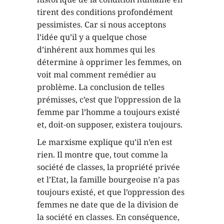
tirent des conditions profondément
pessimistes. Car si nous acceptons
l’idée qu’il y a quelque chose
d’inhérent aux hommes qui les
détermine à opprimer les femmes, on
voit mal comment remédier au
problème. La conclusion de telles
prémisses, c’est que l’oppression de la
femme par l’homme a toujours existé
et, doit-on supposer, existera toujours.
Le marxisme explique qu’il n’en est
rien. Il montre que, tout comme la
société de classes, la propriété privée
et l’Etat, la famille bourgeoise n’a pas
toujours existé, et que l’oppression des
femmes ne date que de la division de
la société en classes. En conséquence,