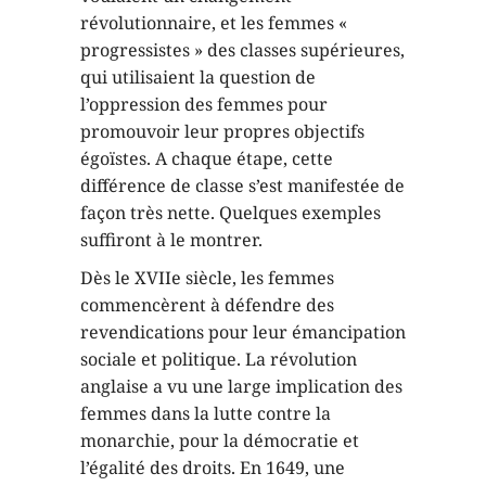
révolutionnaire, et les femmes «
progressistes » des classes supérieures,
qui utilisaient la question de
l’oppression des femmes pour
promouvoir leur propres objectifs
égoïstes. A chaque étape, cette
différence de classe s’est manifestée de
façon très nette. Quelques exemples
suffiront à le montrer.
Dès le XVIIe siècle, les femmes
commencèrent à défendre des
revendications pour leur émancipation
sociale et politique. La révolution
anglaise a vu une large implication des
femmes dans la lutte contre la
monarchie, pour la démocratie et
l’égalité des droits. En 1649, une