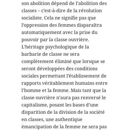
son abolition dépend de l’abolition des
classes – c’est-à-dire de la révolution
socialiste. Cela ne signifie pas que
l’oppression des femmes disparaîtra
automatiquement avec la prise du
pouvoir par la classe ouvrière.
L’héritage psychologique de la
barbarie de classe ne sera
complètement éliminé que lorsque se
seront développées des conditions
sociales permettant l’établissement de
rapports véritablement humains entre
l’homme et la femme. Mais tant que la
classe ouvrière n’aura pas renversé le
capitalisme, posant les bases d’une
disparition de la division de la société
en classes, une authentique
émancipation de la femme ne sera pas