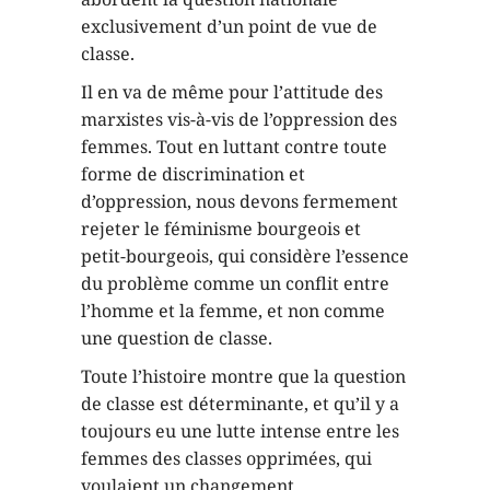
exclusivement d’un point de vue de
classe.
Il en va de même pour l’attitude des
marxistes vis-à-vis de l’oppression des
femmes. Tout en luttant contre toute
forme de discrimination et
d’oppression, nous devons fermement
rejeter le féminisme bourgeois et
petit-bourgeois, qui considère l’essence
du problème comme un conflit entre
l’homme et la femme, et non comme
une question de classe.
Toute l’histoire montre que la question
de classe est déterminante, et qu’il y a
toujours eu une lutte intense entre les
femmes des classes opprimées, qui
voulaient un changement