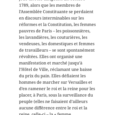
1789, alors que les membres de
l’Assemblée Constituante se perdaient
en discours interminables sur les
réformes et la Constitution, les femmes
pauvres de Paris – les poissonnières,
les lavandières, les couturières, les
vendeuses, les domestiques et femmes
de travailleurs – se sont spontanément
révoltées. Elles ont organisé une
manifestation et marché jusqu’à
l’Hôtel de Ville, réclamant une baisse
du prix du pain. Elles défiaient les
hommes de marcher sur Versailles et
d’en ramener le roi et la reine pour les
placer, à Paris, sous la surveillance du
peuple (elles ne faisaient d’ailleurs
aucune différence entre le roi et la
reine, celle-ci – la « femme