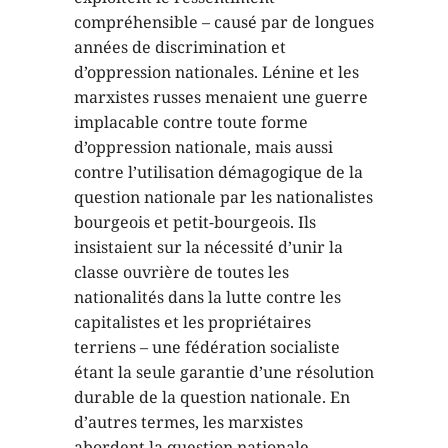
compréhensible – causé par de longues
années de discrimination et
d’oppression nationales. Lénine et les
marxistes russes menaient une guerre
implacable contre toute forme
d’oppression nationale, mais aussi
contre l’utilisation démagogique de la
question nationale par les nationalistes
bourgeois et petit-bourgeois. Ils
insistaient sur la nécessité d’unir la
classe ouvrière de toutes les
nationalités dans la lutte contre les
capitalistes et les propriétaires
terriens – une fédération socialiste
étant la seule garantie d’une résolution
durable de la question nationale. En
d’autres termes, les marxistes
abordent la question nationale