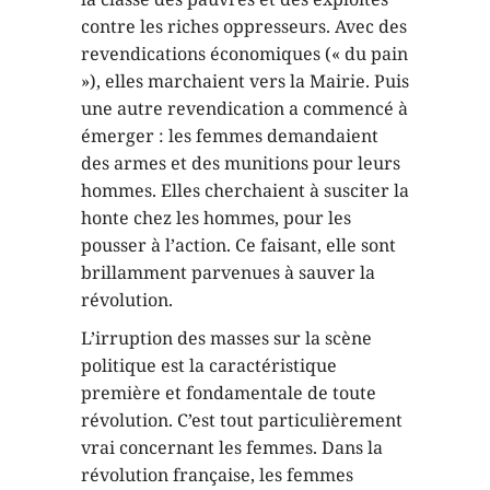
contre les riches oppresseurs. Avec des
revendications économiques (« du pain
»), elles marchaient vers la Mairie. Puis
une autre revendication a commencé à
émerger : les femmes demandaient
des armes et des munitions pour leurs
hommes. Elles cherchaient à susciter la
honte chez les hommes, pour les
pousser à l’action. Ce faisant, elle sont
brillamment parvenues à sauver la
révolution.
L’irruption des masses sur la scène
politique est la caractéristique
première et fondamentale de toute
révolution. C’est tout particulièrement
vrai concernant les femmes. Dans la
révolution française, les femmes