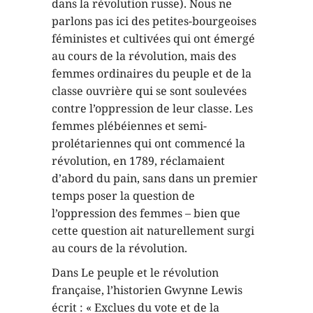
dans la révolution russe). Nous ne
parlons pas ici des petites-bourgeoises
féministes et cultivées qui ont émergé
au cours de la révolution, mais des
femmes ordinaires du peuple et de la
classe ouvrière qui se sont soulevées
contre l’oppression de leur classe. Les
femmes plébéiennes et semi-
prolétariennes qui ont commencé la
révolution, en 1789, réclamaient
d’abord du pain, sans dans un premier
temps poser la question de
l’oppression des femmes – bien que
cette question ait naturellement surgi
au cours de la révolution.
Dans Le peuple et le révolution
française, l’historien Gwynne Lewis
écrit : « Exclues du vote et de la