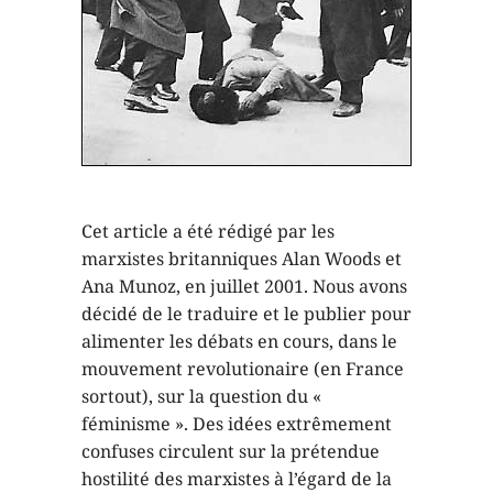
Cet article a été rédigé par les
marxistes britanniques Alan Woods et
Ana Munoz, en juillet 2001. Nous avons
décidé de le traduire et le publier pour
alimenter les débats en cours, dans le
mouvement revolutionaire (en France
sortout), sur la question du «
féminisme ». Des idées extrêmement
confuses circulent sur la prétendue
hostilité des marxistes à l’égard de la