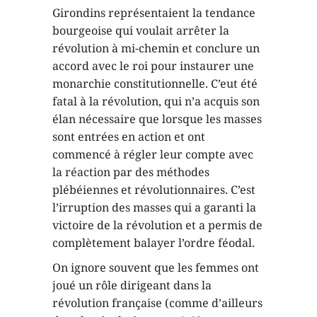
Girondins représentaient la tendance
bourgeoise qui voulait arrêter la
révolution à mi-chemin et conclure un
accord avec le roi pour instaurer une
monarchie constitutionnelle. C’eut été
fatal à la révolution, qui n’a acquis son
élan nécessaire que lorsque les masses
sont entrées en action et ont
commencé à régler leur compte avec
la réaction par des méthodes
plébéiennes et révolutionnaires. C’est
l’irruption des masses qui a garanti la
victoire de la révolution et a permis de
complètement balayer l’ordre féodal.
On ignore souvent que les femmes ont
joué un rôle dirigeant dans la
révolution française (comme d’ailleurs