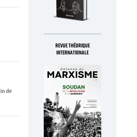
.
REVUE THÉORIQUE
INTERNATIONALE
ein de