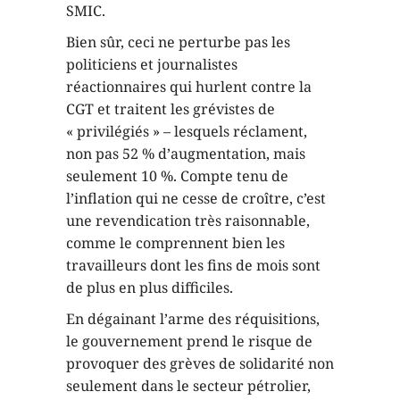
SMIC.
Bien sûr, ceci ne perturbe pas les
politiciens et journalistes
réactionnaires qui hurlent contre la
CGT et traitent les grévistes de
« privilégiés » – lesquels réclament,
non pas 52 % d’augmentation, mais
seulement 10 %. Compte tenu de
l’inflation qui ne cesse de croître, c’est
une revendication très raisonnable,
comme le comprennent bien les
travailleurs dont les fins de mois sont
de plus en plus difficiles.
En dégainant l’arme des réquisitions,
le gouvernement prend le risque de
provoquer des grèves de solidarité non
seulement dans le secteur pétrolier,