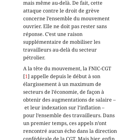
mais même au-delà. De fait, cette
attaque contre le droit de grève
concerne l’ensemble du mouvement
ouvrier. Elle ne doit pas rester sans
réponse. C’est une raison
supplémentaire de mobiliser les
travailleurs au-delà du secteur
pétrolier.
A la tête du mouvement, la FNIC-CGT
[
1
] appelle depuis le début à son
élargissement à un maximum de
secteurs de l’économie, de façon à
obtenir des augmentations de salaire –
et leur indexation sur l’inflation –
pour l’ensemble des travailleurs. Dans
un premier temps, ces appels n’ont
rencontré aucun écho dans la direction
confédérale de la CGT. Mais hier, enfin,