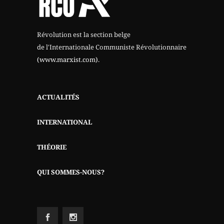
Révolution est la section belge
de l'Internationale Communiste Révolutionnaire
(www.marxist.com)
.
ACTUALITÉS
INTERNATIONAL
THÉORIE
QUI SOMMES-NOUS?