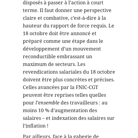
disposés à passer à l’action à court
terme. Il faut donner une perspective
claire et combative, c’est-à-dire à la
hauteur du rapport de force requis. Le
18 octobre doit être annoncé et
préparé comme une étape dans le
développement d’un mouvement
reconductible embrassant un
maximum de secteurs. Les
revendications salariales du 18 octobre
doivent être plus concrètes et précises.
Celles avancées par la FNIC-CGT
peuvent être reprises telles quelles
pour
l’ensemble
des travailleurs : au
moins 10 % d’augmentation des
salaires – et indexation des salaires sur
l’inflation !
Par ailleurs, face à la gabegie de