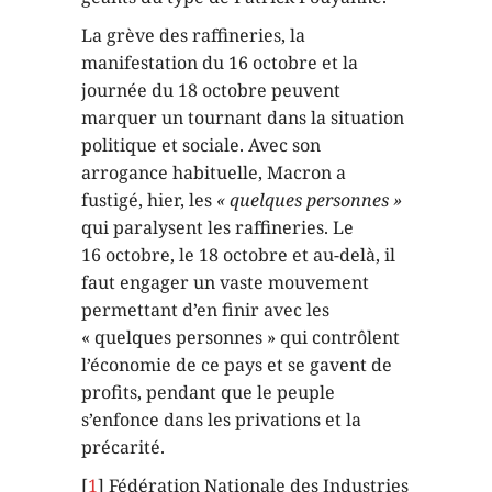
La grève des raffineries, la
manifestation du 16 octobre et la
journée du 18 octobre peuvent
marquer un tournant dans la situation
politique et sociale. Avec son
arrogance habituelle, Macron a
fustigé, hier, les
« quelques personnes »
qui paralysent les raffineries. Le
16 octobre, le 18 octobre et au-delà, il
faut engager un vaste mouvement
permettant d’en finir avec les
« quelques personnes » qui contrôlent
l’économie de ce pays et se gavent de
profits, pendant que le peuple
s’enfonce dans les privations et la
précarité.
[
1
] Fédération Nationale des Industries