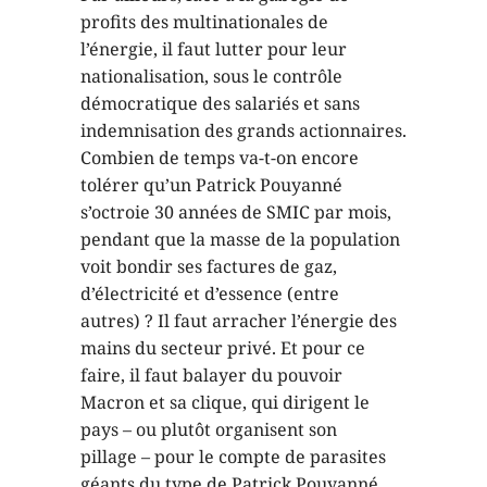
profits des multinationales de
l’énergie, il faut lutter pour leur
nationalisation, sous le contrôle
démocratique des salariés et sans
indemnisation des grands actionnaires.
Combien de temps va-t-on encore
tolérer qu’un Patrick Pouyanné
s’octroie 30 années de SMIC par mois,
pendant que la masse de la population
voit bondir ses factures de gaz,
d’électricité et d’essence (entre
autres) ? Il faut arracher l’énergie des
mains du secteur privé. Et pour ce
faire, il faut balayer du pouvoir
Macron et sa clique, qui dirigent le
pays – ou plutôt organisent son
pillage – pour le compte de parasites
géants du type de Patrick Pouyanné.