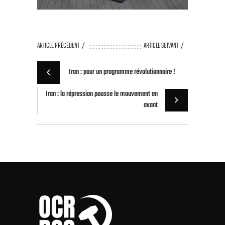
ARTICLE PRÉCÉDENT
ARTICLE SUIVANT
Iran : pour un programme révolutionnaire !
Iran : la répression pousse le mouvement en
avant