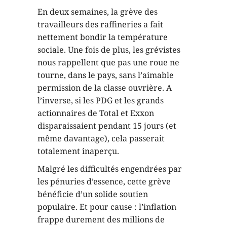
En deux semaines, la grève des
travailleurs des raffineries a fait
nettement bondir la température
sociale. Une fois de plus, les grévistes
nous rappellent que pas une roue ne
tourne, dans le pays, sans l’aimable
permission de la classe ouvrière. A
l’inverse, si les PDG et les grands
actionnaires de Total et Exxon
disparaissaient pendant 15 jours (et
même davantage), cela passerait
totalement inaperçu.
Malgré les difficultés engendrées par
les pénuries d’essence, cette grève
bénéficie d’un solide soutien
populaire. Et pour cause : l’inflation
frappe durement des millions de