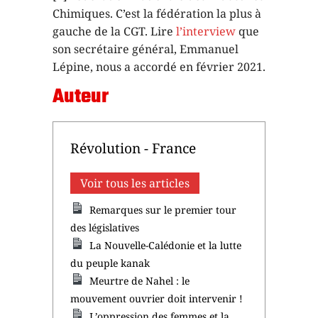
Chimiques. C’est la fédération la plus à
gauche de la CGT. Lire
l’interview
que
son secrétaire général, Emmanuel
Lépine, nous a accordé en février 2021.
Auteur
Révolution - France
Voir tous les articles
Remarques sur le premier tour
des législatives
La Nouvelle-Calédonie et la lutte
du peuple kanak
Meurtre de Nahel : le
mouvement ouvrier doit intervenir !
L’oppression des femmes et la