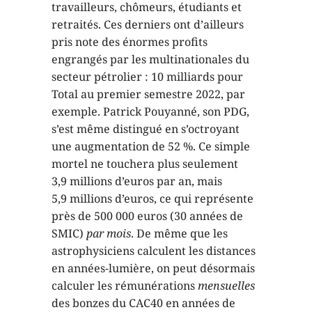
travailleurs, chômeurs, étudiants et
retraités. Ces derniers ont d’ailleurs
pris note des énormes profits
engrangés par les multinationales du
secteur pétrolier : 10 milliards pour
Total au premier semestre 2022, par
exemple. Patrick Pouyanné, son PDG,
s’est même distingué en s’octroyant
une augmentation de 52 %. Ce simple
mortel ne touchera plus seulement
3,9 millions d’euros par an, mais
5,9 millions d’euros, ce qui représente
près de 500 000 euros (30 années de
SMIC)
par mois
. De même que les
astrophysiciens calculent les distances
en années-lumière, on peut désormais
calculer les rémunérations
mensuelles
des bonzes du CAC40 en années de