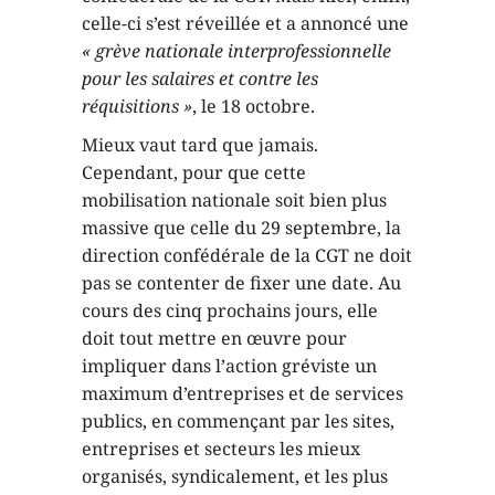
celle-ci s’est réveillée et a annoncé une
« grève nationale interprofessionnelle
pour les salaires et contre les
réquisitions »
, le 18 octobre.
Mieux vaut tard que jamais.
Cependant, pour que cette
mobilisation nationale soit bien plus
massive que celle du 29 septembre, la
direction confédérale de la CGT ne doit
pas se contenter de fixer une date. Au
cours des cinq prochains jours, elle
doit tout mettre en œuvre pour
impliquer dans l’action gréviste un
maximum d’entreprises et de services
publics, en commençant par les sites,
entreprises et secteurs les mieux
organisés, syndicalement, et les plus