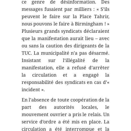
ce genre de désinformation. Des
messages fusaient par milliers : « S’ils
peuvent le faire sur la Place Tahrir,
nous pouvons le faire à Birmingham ! »
Plusieurs grands syndicats déclaraient
que la manifestation aurait lieu – avec
ou sans la caution des dirigeants de la
TUC. La municipalité n’a pas désarmé.
Insistant sur l’illégalité de la
manifestation, elle a refusé d’arrêter
la circulation et a engagé la
responsabilité des syndicats en cas d’«
incident ».
En l’absence de toute coopération de la
part des autorités locales, le
mouvement ouvrier a pris le relais. Un
service d’ordre a été mis en place. La
circulation a été interrompue et la