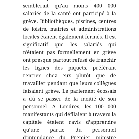
semblerait qu’au moins 400 000
salariés de la santé ont participé à la
grève. Bibliothèques, piscines, centres
de loisirs, mairies et administrations
locales étaient également fermés. Il est
significatif que les salariés qui
n’étaient pas formellement en grève
ont presque partout refusé de franchir
les lignes des piquets, préférant
rentrer chez eux plutôt que de
travailler pendant que leurs collègues
faisaient grève. Le parlement écossais
a dû se passer de la moitié de son
personnel. A Londres, les 100 000
manifestants qui défilaient à travers la
capitale étaient ravis d’apprendre
qu’une partie du personnel
d’intendance du Premier ministre