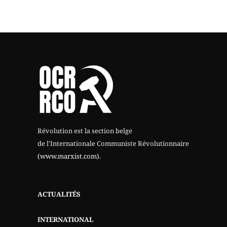
Révolution est la section belge
de l'Internationale Communiste Révolutionnaire
(www.marxist.com)
.
ACTUALITÉS
INTERNATIONAL