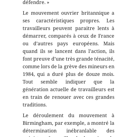
défendre. »
Le mouvement ouvrier britannique a
ses caractéristiques propres. Les
travailleurs peuvent paraitre lents à
démarrer, comparés à ceux de France
ou d’autres pays européens. Mais
quand ils se lancent dans l’action, ils
font preuve d’une très grande ténacité,
comme lors de la grève des mineurs en
1984, qui a duré plus de douze mois.
Tout semble indiquer que la
génération actuelle de travailleurs est
en train de renouer avec ces grandes
traditions.
Le déroulement du mouvement à
Birmingham, par exemple, a montré la
détermination inébranlable des