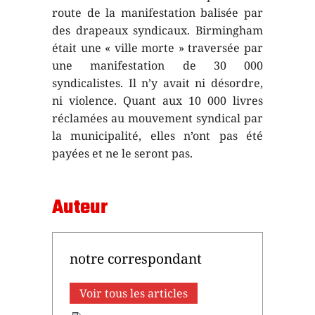
route de la manifestation balisée par
des drapeaux syndicaux. Birmingham
était une « ville morte » traversée par
une manifestation de 30 000
syndicalistes. Il n’y avait ni désordre,
ni violence. Quant aux 10 000 livres
réclamées au mouvement syndical par
la municipalité, elles n’ont pas été
payées et ne le seront pas.
Auteur
notre correspondant
Voir tous les articles