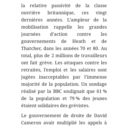
la relative passivité de la classe
ouvrière britannique, ces vingt
dernières années. L’ampleur de la
mobilisation rappelle les grandes
journées d’action contre les
gouvernements de Heath et de
Thatcher, dans les années 70 et 80. Au
total, plus de 2 millions de travailleurs
ont fait grève. Les attaques contre les
retraites, l’emploi et les salaires sont
jugées inacceptables par l’immense
majorité de la population. Un sondage
réalisé par la BBC soulignait que 61 %
de la population et 79 % des jeunes
étaient solidaires des grévistes.
Le gouvernement de droite de David
Cameron avait multiplié les appels à