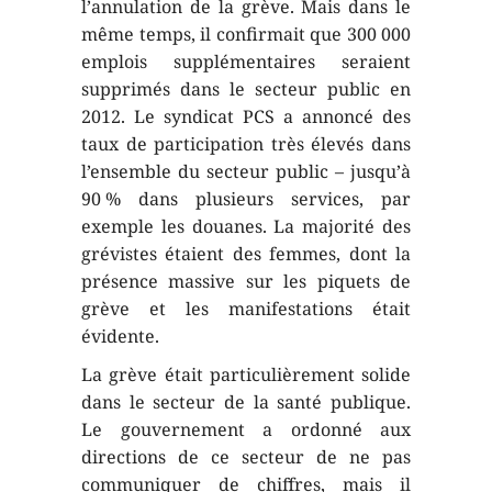
l’annulation de la grève. Mais dans le
même temps, il confirmait que 300 000
emplois supplémentaires seraient
supprimés dans le secteur public en
2012. Le syndicat PCS a annoncé des
taux de participation très élevés dans
l’ensemble du secteur public – jusqu’à
90 % dans plusieurs services, par
exemple les douanes. La majorité des
grévistes étaient des femmes, dont la
présence massive sur les piquets de
grève et les manifestations était
évidente.
La grève était particulièrement solide
dans le secteur de la santé publique.
Le gouvernement a ordonné aux
directions de ce secteur de ne pas
communiquer de chiffres, mais il