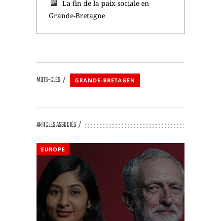
La fin de la paix sociale en
Grande-Bretagne
MOTS-CLÉS
GRANDE-BRETAGEN
ARTICLES ASSOCIÉS
EUROPE