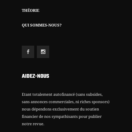
THÉORIE
QUI SOMMES-NOUS?
AIDEZ-NOUS
Etant totalement autofinancé (sans subsides,
sans annonces commerciales, ni riches sponsors)
nous dépendons exclusivement du soutien
financier de nos sympathisants pour publier
notre revue.