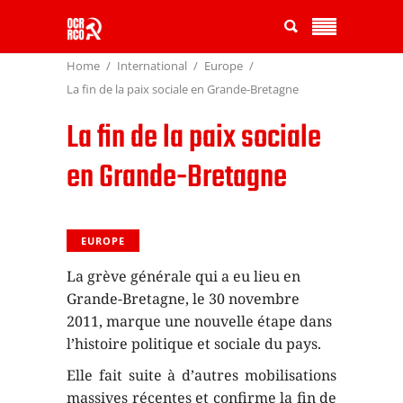
Home
International
Europe
La fin de la paix sociale en Grande-Bretagne
La fin de la paix sociale
en Grande-Bretagne
EUROPE
La grève générale qui a eu lieu en
Grande-Bretagne, le 30 novembre
2011, marque une nouvelle étape dans
l’histoire politique et sociale du pays.
Elle fait suite à d’autres mobilisations
massives récentes et confirme la fin de