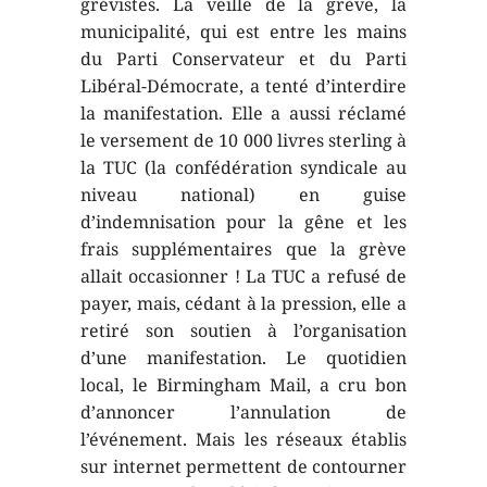
grévistes. La veille de la grève, la
municipalité, qui est entre les mains
du Parti Conservateur et du Parti
Libéral-Démocrate, a tenté d’interdire
la manifestation. Elle a aussi réclamé
le versement de 10 000 livres sterling à
la TUC (la confédération syndicale au
niveau national) en guise
d’indemnisation pour la gêne et les
frais supplémentaires que la grève
allait occasionner ! La TUC a refusé de
payer, mais, cédant à la pression, elle a
retiré son soutien à l’organisation
d’une manifestation. Le quotidien
local, le Birmingham Mail, a cru bon
d’annoncer l’annulation de
l’événement. Mais les réseaux établis
sur internet permettent de contourner