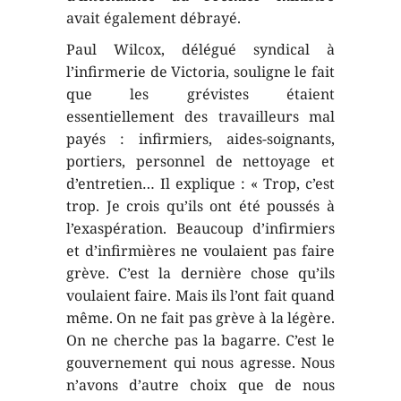
avait également débrayé.
Paul Wilcox, délégué syndical à
l’infirmerie de Victoria, souligne le fait
que les grévistes étaient
essentiellement des travailleurs mal
payés : infirmiers, aides-soignants,
portiers, personnel de nettoyage et
d’entretien… Il explique : « Trop, c’est
trop. Je crois qu’ils ont été poussés à
l’exaspération. Beaucoup d’infirmiers
et d’infirmières ne voulaient pas faire
grève. C’est la dernière chose qu’ils
voulaient faire. Mais ils l’ont fait quand
même. On ne fait pas grève à la légère.
On ne cherche pas la bagarre. C’est le
gouvernement qui nous agresse. Nous
n’avons d’autre choix que de nous