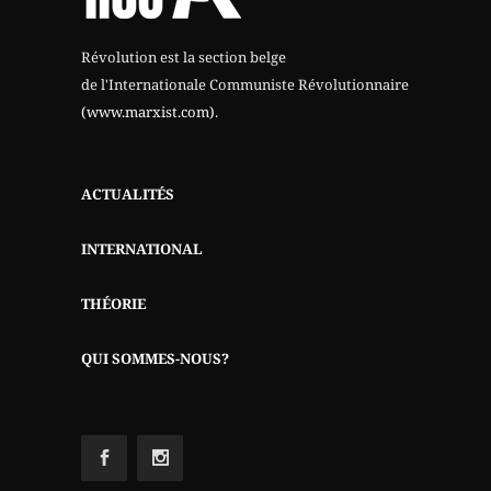
Révolution est la section belge
de l'Internationale Communiste Révolutionnaire
(www.marxist.com)
.
ACTUALITÉS
INTERNATIONAL
THÉORIE
QUI SOMMES-NOUS?