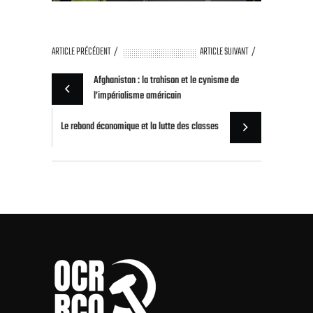
ARTICLE PRÉCÉDENT
ARTICLE SUIVANT
Afghanistan : la trahison et le cynisme de
l’impérialisme américain
Le rebond économique et la lutte des classes