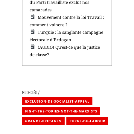
du Parti travailliste exclut nos
camarades
Mouvement contre la loi Travail :
comment vaincre ?
Turquie : la sanglante campagne
électorale d’Erdogan
(AUDIO) Qu’est-ce que la justice
de classe?
MOTS-CLÉS
EXCLUSION-DE-SOCIALIST-APPEAL
FIGHT-THE-TORIES-NOT-THE-MARXISTS
GRANDE-BRETAGEN
PURGE-DU-LABOUR