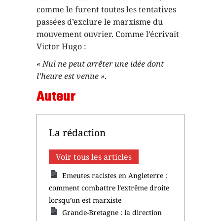
comme le furent toutes les tentatives
passées d’exclure le marxisme du
mouvement ouvrier. Comme l’écrivait
Victor Hugo :
« Nul ne peut arrêter une idée dont
l’heure est venue »
.
Auteur
La rédaction
Voir tous les articles
Emeutes racistes en Angleterre :
comment combattre l’extrême droite
lorsqu’on est marxiste
Grande-Bretagne : la direction