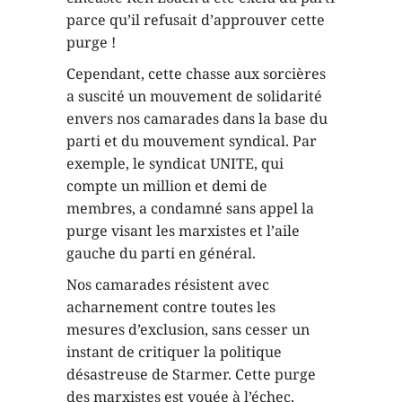
parce qu’il refusait d’approuver cette
purge !
Cependant, cette chasse aux sorcières
a suscité un mouvement de solidarité
envers nos camarades dans la base du
parti et du mouvement syndical. Par
exemple, le syndicat UNITE, qui
compte un million et demi de
membres, a condamné sans appel la
purge visant les marxistes et l’aile
gauche du parti en général.
Nos camarades résistent avec
acharnement contre toutes les
mesures d’exclusion, sans cesser un
instant de critiquer la politique
désastreuse de Starmer. Cette purge
des marxistes est vouée à l’échec,