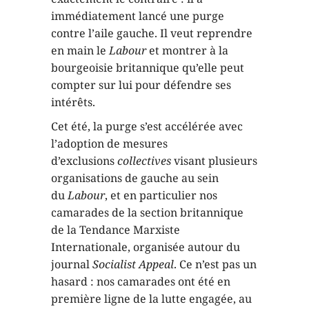
immédiatement lancé une purge
contre l’aile gauche. Il veut reprendre
en main le
Labour
et montrer à la
bourgeoisie britannique qu’elle peut
compter sur lui pour défendre ses
intérêts.
Cet été, la purge s’est accélérée avec
l’adoption de mesures
d’exclusions
collectives
visant plusieurs
organisations de gauche au sein
du
Labour
, et en particulier nos
camarades de la section britannique
de la Tendance Marxiste
Internationale, organisée autour du
journal
Socialist Appeal
. Ce n’est pas un
hasard : nos camarades ont été en
première ligne de la lutte engagée, au