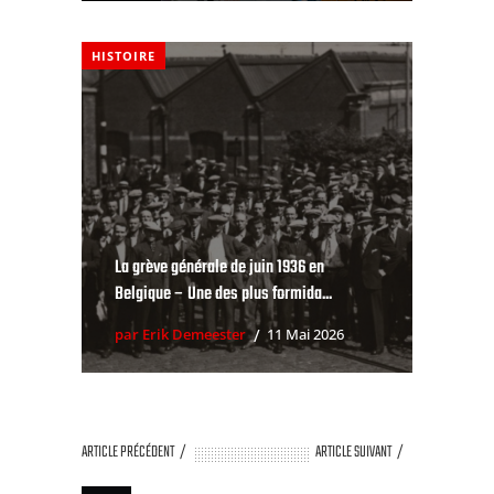
HISTOIRE
La grève générale de juin 1936 en
Belgique – Une des plus formida...
par Erik Demeester
11 Mai 2026
ARTICLE PRÉCÉDENT
ARTICLE SUIVANT