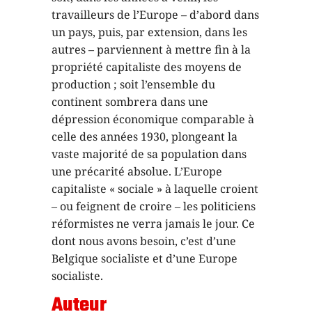
travailleurs de l’Europe – d’abord dans
un pays, puis, par extension, dans les
autres – parviennent à mettre fin à la
propriété capitaliste des moyens de
production ; soit l’ensemble du
continent sombrera dans une
dépression économique comparable à
celle des années 1930, plongeant la
vaste majorité de sa population dans
une précarité absolue. L’Europe
capitaliste « sociale » à laquelle croient
– ou feignent de croire – les politiciens
réformistes ne verra jamais le jour. Ce
dont nous avons besoin, c’est d’une
Belgique socialiste et d’une Europe
socialiste.
Auteur