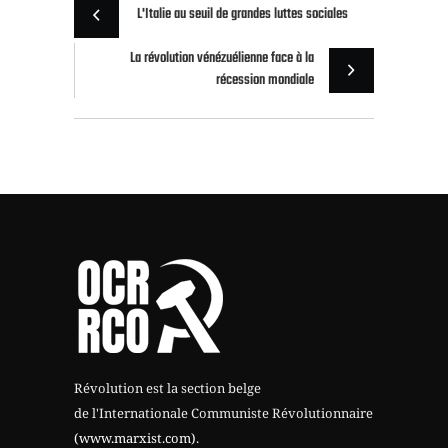
L'Italie au seuil de grandes luttes sociales
La révolution vénézuélienne face à la
récession mondiale
Révolution est la section belge
de l'Internationale Communiste Révolutionnaire
(www.marxist.com)
.