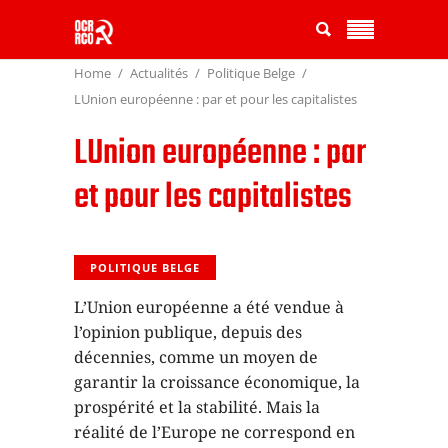
Home
Actualités
Politique Belge
LUnion européenne : par et pour les capitalistes
LUnion européenne : par
et pour les capitalistes
POLITIQUE BELGE
L’Union européenne a été vendue à
l’opinion publique, depuis des
décennies, comme un moyen de
garantir la croissance économique, la
prospérité et la stabilité. Mais la
réalité de l’Europe ne correspond en