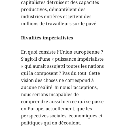
capitalistes détruisent des capacités
productives, démantèlent des
industries entières et jettent des
millions de travailleurs sur le pavé.
Rivalités impérialistes
En quoi consiste l’Union européenne ?
S’agit-il d’une « puissance impérialiste
» qui aurait assujetti toutes les nations
qui la composent ? Pas du tout. Cette
vision des choses ne correspond à
aucune réalité. Si nous l’acceptions,
nous serions incapables de
comprendre aussi bien ce qui se passe
en Europe, actuellement, que les
perspectives sociales, économiques et
politiques qui en découlent.