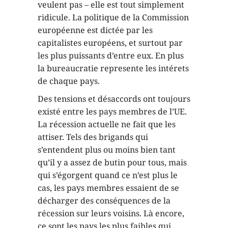
veulent pas – elle est tout simplement
ridicule. La politique de la Commission
européenne est dictée par les
capitalistes européens, et surtout par
les plus puissants d’entre eux. En plus
la bureaucratie represente les intérets
de chaque pays.
Des tensions et désaccords ont toujours
existé entre les pays membres de l’UE.
La récession actuelle ne fait que les
attiser. Tels des brigands qui
s’entendent plus ou moins bien tant
qu’il y a assez de butin pour tous, mais
qui s’égorgent quand ce n’est plus le
cas, les pays membres essaient de se
décharger des conséquences de la
récession sur leurs voisins. Là encore,
ce sont les pays les plus faibles qui