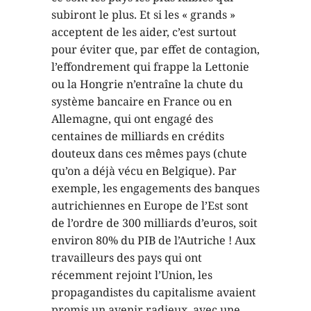
subiront le plus. Et si les « grands »
acceptent de les aider, c’est surtout
pour éviter que, par effet de contagion,
l’effondrement qui frappe la Lettonie
ou la Hongrie n’entraîne la chute du
système bancaire en France ou en
Allemagne, qui ont engagé des
centaines de milliards en crédits
douteux dans ces mêmes pays (chute
qu’on a déjà vécu en Belgique). Par
exemple, les engagements des banques
autrichiennes en Europe de l’Est sont
de l’ordre de 300 milliards d’euros, soit
environ 80% du PIB de l’Autriche ! Aux
travailleurs des pays qui ont
récemment rejoint l’Union, les
propagandistes du capitalisme avaient
promis un avenir radieux, avec une