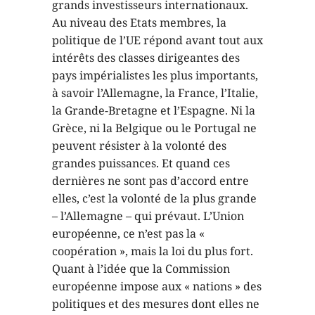
grands investisseurs internationaux.
Au niveau des Etats membres, la
politique de l’UE répond avant tout aux
intérêts des classes dirigeantes des
pays impérialistes les plus importants,
à savoir l’Allemagne, la France, l’Italie,
la Grande-Bretagne et l’Espagne. Ni la
Grèce, ni la Belgique ou le Portugal ne
peuvent résister à la volonté des
grandes puissances. Et quand ces
dernières ne sont pas d’accord entre
elles, c’est la volonté de la plus grande
– l’Allemagne – qui prévaut. L’Union
européenne, ce n’est pas la «
coopération », mais la loi du plus fort.
Quant à l’idée que la Commission
européenne impose aux « nations » des
politiques et des mesures dont elles ne