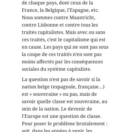
de chaque pays, dont ceux de la
France, la Belgique, l’Espagne, etc.
Nous sommes contre Maastricht,
contre Lisbonne et contre tous les
traités capitalistes. Mais avec ou sans
ces traités, c’est le capitalisme qui est
en cause. Les pays qui ne sont pas sous
la coupe de ces traités n’en sont pas
moins affectés par les conséquences
sociales du système capitaliste.
La question n’est pas de savoir si la
nation belge (espagnole, française…)
est « souveraine » ou pas, mais de
savoir quelle classe est souveraine, au
sein de la nation. Le devenir de
l’Europe est une question de classe.
Pour poser le problème brutalement :
soit, dans les années à venir, les