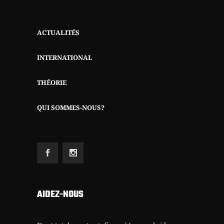
ACTUALITÉS
INTERNATIONAL
THÉORIE
QUI SOMMES-NOUS?
AIDEZ-NOUS