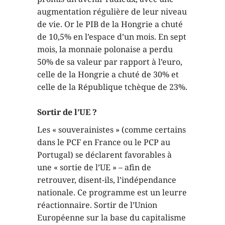
augmentation régulière de leur niveau
de vie. Or le PIB de la Hongrie a chuté
de 10,5% en l’espace d’un mois. En sept
mois, la monnaie polonaise a perdu
50% de sa valeur par rapport à l’euro,
celle de la Hongrie a chuté de 30% et
celle de la République tchèque de 23%.
Sortir de l’UE ?
Les « souverainistes » (comme certains
dans le PCF en France ou le PCP au
Portugal) se déclarent favorables à
une « sortie de l’UE » – afin de
retrouver, disent-ils, l’indépendance
nationale. Ce programme est un leurre
réactionnaire. Sortir de l’Union
Européenne sur la base du capitalisme