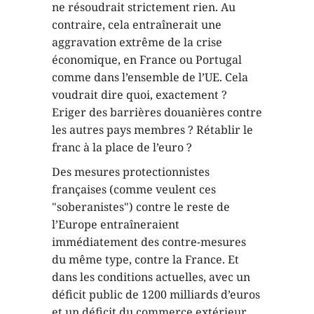
ne résoudrait strictement rien. Au
contraire, cela entraînerait une
aggravation extrême de la crise
économique, en France ou Portugal
comme dans l’ensemble de l’UE. Cela
voudrait dire quoi, exactement ?
Eriger des barrières douanières contre
les autres pays membres ? Rétablir le
franc à la place de l’euro ?
Des mesures protectionnistes
françaises (comme veulent ces
"soberanistes") contre le reste de
l’Europe entraîneraient
immédiatement des contre-mesures
du même type, contre la France. Et
dans les conditions actuelles, avec un
déficit public de 1200 milliards d’euros
et un déficit du commerce extérieur