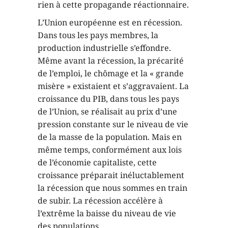
rien à cette propagande réactionnaire.
L’Union européenne est en récession.
Dans tous les pays membres, la
production industrielle s’effondre.
Même avant la récession, la précarité
de l’emploi, le chômage et la « grande
misère » existaient et s’aggravaient. La
croissance du PIB, dans tous les pays
de l’Union, se réalisait au prix d’une
pression constante sur le niveau de vie
de la masse de la population. Mais en
même temps, conformément aux lois
de l’économie capitaliste, cette
croissance préparait inéluctablement
la récession que nous sommes en train
de subir. La récession accélère à
l’extrême la baisse du niveau de vie
des populations.