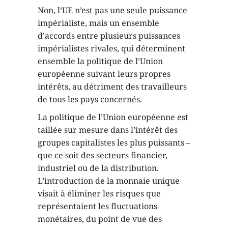
Non, l’UE n’est pas une seule puissance
impérialiste, mais un ensemble
d’accords entre plusieurs puissances
impérialistes rivales, qui déterminent
ensemble la politique de l’Union
européenne suivant leurs propres
intérêts, au détriment des travailleurs
de tous les pays concernés.
La politique de l’Union européenne est
taillée sur mesure dans l’intérêt des
groupes capitalistes les plus puissants –
que ce soit des secteurs financier,
industriel ou de la distribution.
L’introduction de la monnaie unique
visait à éliminer les risques que
représentaient les fluctuations
monétaires, du point de vue des