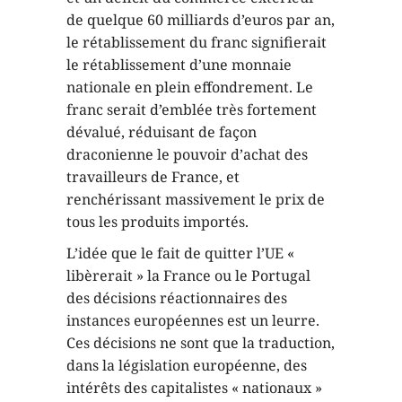
de quelque 60 milliards d’euros par an,
le rétablissement du franc signifierait
le rétablissement d’une monnaie
nationale en plein effondrement. Le
franc serait d’emblée très fortement
dévalué, réduisant de façon
draconienne le pouvoir d’achat des
travailleurs de France, et
renchérissant massivement le prix de
tous les produits importés.
L’idée que le fait de quitter l’UE «
libèrerait » la France ou le Portugal
des décisions réactionnaires des
instances européennes est un leurre.
Ces décisions ne sont que la traduction,
dans la législation européenne, des
intérêts des capitalistes « nationaux »