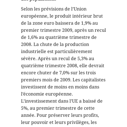
Selon les prévisions de l’Union
européenne, le produit intérieur brut
de la zone euro baissera de 1,9% au
premier trimestre 2009, après un recul
de 1,6% au quatrième trimestre de
2008. La chute de la production
industrielle est particulièrement
sévère. Après un recul de 5,3% au
quatrième trimestre 2008, elle devrait
encore chuter de 7,0% sur les trois
premiers mois de 2009. Les capitalistes
investissent de moins en moins dans
l’économie européenne.
L’investissement dans l’UE a baissé de
5%, au premier trimestre de cette
année. Pour préserver leurs profits,
leur pouvoir et leurs privilèges, les