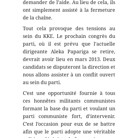
demander de l’aide. Au lieu de cela, ils
ont simplement assisté à la fermeture
de la chaîne.
Tout cela provoque des tensions au
sein du KKE. Le prochain congrès du
parti, où il est prévu que l’actuelle
dirigeante Aleka Papariga se retire,
devrait avoir lieu en mars 2013. Deux
candidats se disputeront la direction et
nous allons assister à un conflit ouvert
au sein du parti.
C’est une opportunité fournie à tous
ces honnêtes militants communistes
formant la base du parti et voulant un
parti communiste fort, d’intervenir.
C’est l’occasion pour eux de se battre
afin que le parti adopte une véritable