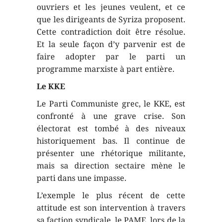
ouvriers et les jeunes veulent, et ce
que les dirigeants de Syriza proposent.
Cette contradiction doit être résolue.
Et la seule façon d’y parvenir est de
faire adopter par le parti un
programme marxiste à part entière.
Le KKE
Le Parti Communiste grec, le KKE, est
confronté à une grave crise. Son
électorat est tombé à des niveaux
historiquement bas. Il continue de
présenter une rhétorique militante,
mais sa direction sectaire mène le
parti dans une impasse.
L’exemple le plus récent de cette
attitude est son intervention à travers
sa faction syndicale, le PAME, lors de la