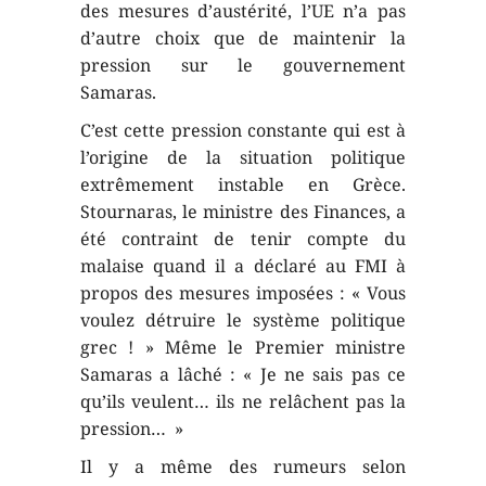
des mesures d’austérité, l’UE n’a pas
d’autre choix que de maintenir la
pression sur le gouvernement
Samaras.
C’est cette pression constante qui est à
l’origine de la situation politique
extrêmement instable en Grèce.
Stournaras, le ministre des Finances, a
été contraint de tenir compte du
malaise quand il a déclaré au FMI à
propos des mesures imposées : « Vous
voulez détruire le système politique
grec ! » Même le Premier ministre
Samaras a lâché : « Je ne sais pas ce
qu’ils veulent… ils ne relâchent pas la
pression… »
Il y a même des rumeurs selon