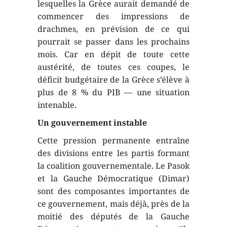
lesquelles la Grèce aurait demandé de
commencer des impressions de
drachmes, en prévision de ce qui
pourrait se passer dans les prochains
mois. Car en dépit de toute cette
austérité, de toutes ces coupes, le
déficit budgétaire de la Grèce s’élève à
plus de 8 % du PIB — une situation
intenable.
Un gouvernement instable
Cette pression permanente entraîne
des divisions entre les partis formant
la coalition gouvernementale. Le Pasok
et la Gauche Démocratique (Dimar)
sont des composantes importantes de
ce gouvernement, mais déjà, près de la
moitié des députés de la Gauche