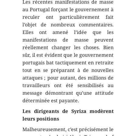
Les récentes manifestations de masse
au Portugal forçant le gouvernement à
reculer ont particulièrement fait
l’objet de nombreux commentaires.
Elles ont amené l’idée que les
manifestations de masse peuvent
réellement changer les choses. Bien
sûr, il est évident que le gouvernement
portugais bat tactiquement en retraite
tout en se préparant à de nouvelles
attaques ; pour autant, des millions de
travailleurs ont été sensibilisés au
message démontrant qu’une attitude
déterminée est payante.
Les dirigeants de Syriza modèrent
leurs positions
Malheureusement, c’est précisément le