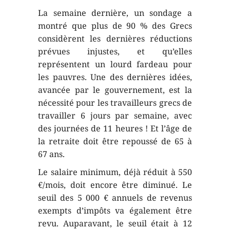
La semaine dernière, un sondage a
montré que plus de 90 % des Grecs
considèrent les dernières réductions
prévues injustes, et qu’elles
représentent un lourd fardeau pour
les pauvres. Une des dernières idées,
avancée par le gouvernement, est la
nécessité pour les travailleurs grecs de
travailler 6 jours par semaine, avec
des journées de 11 heures ! Et l’âge de
la retraite doit être repoussé de 65 à
67 ans.
Le salaire minimum, déjà réduit à 550
€/mois, doit encore être diminué. Le
seuil des 5 000 € annuels de revenus
exempts d’impôts va également être
revu. Auparavant, le seuil était à 12