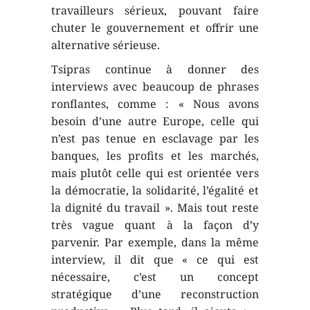
travailleurs sérieux, pouvant faire
chuter le gouvernement et offrir une
alternative sérieuse.
Tsipras continue à donner des
interviews avec beaucoup de phrases
ronflantes, comme : « Nous avons
besoin d’une autre Europe, celle qui
n’est pas tenue en esclavage par les
banques, les profits et les marchés,
mais plutôt celle qui est orientée vers
la démocratie, la solidarité, l’égalité et
la dignité du travail ». Mais tout reste
très vague quant à la façon d’y
parvenir. Par exemple, dans la même
interview, il dit que « ce qui est
nécessaire, c’est un concept
stratégique d’une reconstruction