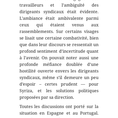
travailleurs et l’ambiguïté des
dirigeants syndicaux était évidente.
L’ambiance était ambivalente parmi
ceux qui étaient venus aux
rassemblements. Sur certains visages
se lisait une certaine combativité, bien
que dans leur discours se ressentait un
profond sentiment d’incertitude quant
à l’avenir. On pouvait noter aussi une
profonde méfiance doublée d’une
hostilité ouverte envers les dirigeants
syndicaux, même s’il demeure un peu
d’espoir – certes prudent — pour
Syriza, et les solutions politiques
proposées par sa direction.
Toutes les discussions ont porté sur la
situation en Espagne et au Portugal.