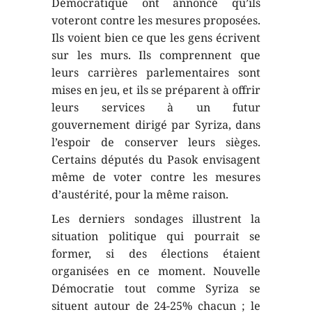
Démocratique ont annoncé qu’ils
voteront contre les mesures proposées.
Ils voient bien ce que les gens écrivent
sur les murs. Ils comprennent que
leurs carrières parlementaires sont
mises en jeu, et ils se préparent à offrir
leurs services à un futur
gouvernement dirigé par Syriza, dans
l’espoir de conserver leurs sièges.
Certains députés du Pasok envisagent
même de voter contre les mesures
d’austérité, pour la même raison.
Les derniers sondages illustrent la
situation politique qui pourrait se
former, si des élections étaient
organisées en ce moment. Nouvelle
Démocratie tout comme Syriza se
situent autour de 24-25% chacun ; le