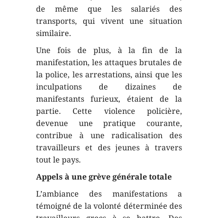
de même que les salariés des
transports, qui vivent une situation
similaire.
Une fois de plus, à la fin de la
manifestation, les attaques brutales de
la police, les arrestations, ainsi que les
inculpations de dizaines de
manifestants furieux, étaient de la
partie. Cette violence policière,
devenue une pratique courante,
contribue à une radicalisation des
travailleurs et des jeunes à travers
tout le pays.
Appels à une grève générale totale
L’ambiance des manifestations a
témoigné de la volonté déterminée des