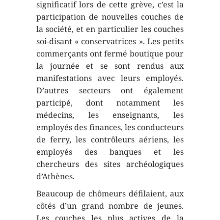
significatif lors de cette grève, c’est la
participation de nouvelles couches de
la société, et en particulier les couches
soi-disant « conservatrices ». Les petits
commerçants ont fermé boutique pour
la journée et se sont rendus aux
manifestations avec leurs employés.
D’autres secteurs ont également
participé, dont notamment les
médecins, les enseignants, les
employés des finances, les conducteurs
de ferry, les contrôleurs aériens, les
employés des banques et les
chercheurs des sites archéologiques
d’Athènes.
Beaucoup de chômeurs défilaient, aux
côtés d’un grand nombre de jeunes.
Les couches les plus actives de la