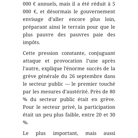
000 € annuels, mais il a été réduit à 5
000 €, et désormais le gouvernement
envisage d’aller encore plus loin,
préparant ainsi le terrain pour que le
plus pauvre des pauvres paie des
impôts.
Cette pression constante, conjuguant
attaque et provocation l’une après
l’autre, explique l’énorme succès de la
grève générale du 26 septembre dans
le secteur public — le premier touché
par les mesures d’austérité. Près de 80
% du secteur public était en grève.
Pour le secteur privé, la participation
était un peu plus faible, entre 20 et 30
%.
Le plus important, mais aussi