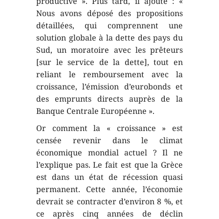
productive ». Plus tard, il ajoute : «
Nous avons déposé des propositions
détaillées, qui comprennent une
solution globale à la dette des pays du
Sud, un moratoire avec les prêteurs
[sur le service de la dette], tout en
reliant le remboursement avec la
croissance, l’émission d’eurobonds et
des emprunts directs auprès de la
Banque Centrale Européenne ».
Or comment la « croissance » est
censée revenir dans le climat
économique mondial actuel ? Il ne
l’explique pas. Le fait est que la Grèce
est dans un état de récession quasi
permanent. Cette année, l’économie
devrait se contracter d’environ 8 %, et
ce après cinq années de déclin