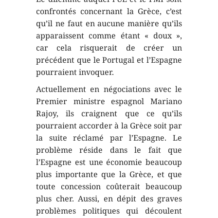
confrontés concernant la Grèce, c’est
qu’il ne faut en aucune manière qu’ils
apparaissent comme étant « doux »,
car cela risquerait de créer un
précédent que le Portugal et l’Espagne
pourraient invoquer.
Actuellement en négociations avec le
Premier ministre espagnol Mariano
Rajoy, ils craignent que ce qu’ils
pourraient accorder à la Grèce soit par
la suite réclamé par l’Espagne. Le
problème réside dans le fait que
l’Espagne est une économie beaucoup
plus importante que la Grèce, et que
toute concession coûterait beaucoup
plus cher. Aussi, en dépit des graves
problèmes politiques qui découlent