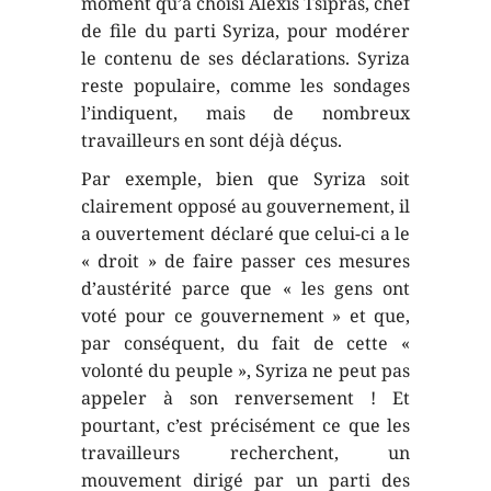
moment qu’a choisi Alexis Tsipras, chef
de file du parti Syriza, pour modérer
le contenu de ses déclarations. Syriza
reste populaire, comme les sondages
l’indiquent, mais de nombreux
travailleurs en sont déjà déçus.
Par exemple, bien que Syriza soit
clairement opposé au gouvernement, il
a ouvertement déclaré que celui-ci a le
« droit » de faire passer ces mesures
d’austérité parce que « les gens ont
voté pour ce gouvernement » et que,
par conséquent, du fait de cette «
volonté du peuple », Syriza ne peut pas
appeler à son renversement ! Et
pourtant, c’est précisément ce que les
travailleurs recherchent, un
mouvement dirigé par un parti des