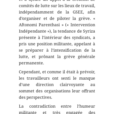
comités de lutte sur les lieux de travail,
indépendamment de la GSEE, afin
d’organiser et de piloter la grève. «
Aftonomi Parenthasi » (« Intervention
Indépendante »), la tendance de Syriza
présente à l’intérieur des syndicats, a
pris une position militante, appelant à
se préparer à l’intensification de la
lutte, et prônant la grève générale
permanente.
Cependant, et comme il était à prévoir,
les travailleurs ont senti le manque
d’une direction clairvoyante au
sommet des organisations leur offrant
des perspectives.
La contradiction entre l’humeur
militante et très engagée des