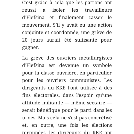
C’est grâce à cela que les patrons ont
réussi à isoler les travailleurs
d’Elefsina et finalement casser le
mouvement. S’il y avait eu une action
conjointe et coordonnée, une grève de
20 jours aurait été suffisante pour
gagner.
La grève des ouvriers métallurgistes
d’Elefsina est devenue un symbole
pour la classe ouvrière, en particulier
pour les ouvriers communistes. Les
dirigeants du KKE l’ont utilisée à des
fins électorales, dans l’espoir qu’une
attitude militante — même sectaire —
serait bénéfique pour le parti dans les
urnes. Mais cela ne s’est pas concrétisé
et, en outre, une fois les élections
terminées, les dirigeants du KKE ont