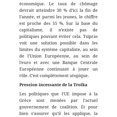
économique. Le taux de chômage
devrait atteindre 30 % d’ici la fin de
l’année, et parmi les jeunes, le chiffre
est proche des 55 %. Sur la base du
capitalisme, il n’existe pas de
politiques pouvant éviter cela. Tsipras
voit une solution possible dans les
limites du système capitaliste, au sein
de l’Union Européenne, au sein de
l’euro et avec une Banque Centrale
Européenne continuant à jouer un
rôle. C’est complètement utopique.
Pression incessante de la Troïka
Les politiques que l’UE impose à la
Grèce sont menées par l’actuel
gouvernement de coalition. Et pour
bien s’assurer qu’il les applique, la