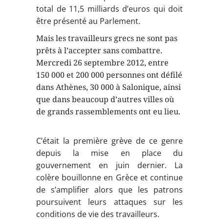
total de 11,5 milliards d’euros qui doit
être présenté au Parlement.
Mais les travailleurs grecs ne sont pas
prêts à l’accepter sans combattre.
Mercredi 26 septembre 2012, entre
150 000 et 200 000 personnes ont défilé
dans Athènes, 30 000 à Salonique, ainsi
que dans beaucoup d’autres villes où
de grands rassemblements ont eu lieu.
C’était la première grève de ce genre
depuis la mise en place du
gouvernement en juin dernier. La
colère bouillonne en Grèce et continue
de s’amplifier alors que les patrons
poursuivent leurs attaques sur les
conditions de vie des travailleurs.