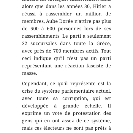
alors que dans les années 30, Hitler a
réussi à rassembler un million de
membres, Aube Dorée n’attire pas plus
de 500 à 600 personnes lors de ses
rassemblements. Le parti a seulement
32 succursales dans toute la Grèce,
avec près de 700 membres actifs. Tout
ceci indique qu’il n’est pas un parti
représentant une réaction fasciste de
masse.
Cependant, ce qu’il représente est la
crise du système parlementaire actuel,
avec toute sa corruption, qui est
développée à grande échelle. Il
exprime un vote de protestation des
gens qui en ont assez de ce système,
mais ces électeurs ne sont pas prêts à