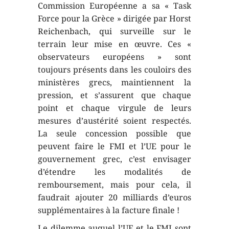
Commission Européenne a sa « Task
Force pour la Grèce » dirigée par Horst
Reichenbach, qui surveille sur le
terrain leur mise en œuvre. Ces «
observateurs européens » sont
toujours présents dans les couloirs des
ministères grecs, maintiennent la
pression, et s’assurent que chaque
point et chaque virgule de leurs
mesures d’austérité soient respectés.
La seule concession possible que
peuvent faire le FMI et l’UE pour le
gouvernement grec, c’est envisager
d’étendre les modalités de
remboursement, mais pour cela, il
faudrait ajouter 20 milliards d’euros
supplémentaires à la facture finale !
Le dilemme auquel l’UE et le FMI sont