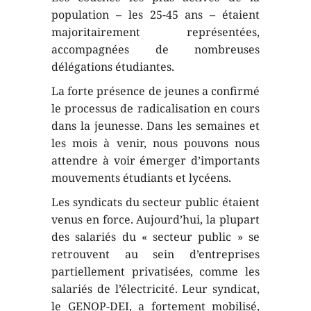
population – les 25-45 ans – étaient
majoritairement représentées,
accompagnées de nombreuses
délégations étudiantes.
La forte présence de jeunes a confirmé
le processus de radicalisation en cours
dans la jeunesse. Dans les semaines et
les mois à venir, nous pouvons nous
attendre à voir émerger d’importants
mouvements étudiants et lycéens.
Les syndicats du secteur public étaient
venus en force. Aujourd’hui, la plupart
des salariés du « secteur public » se
retrouvent au sein d’entreprises
partiellement privatisées, comme les
salariés de l’électricité. Leur syndicat,
le GENOP-DEI, a fortement mobilisé,