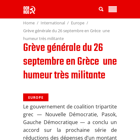
Home
International
Europe
Grève générale du 26 septembre en Grèce  une
humeur très militante
Grève générale du 26
septembre en Grèce  une
humeur très militante
EUROPE
Le gouvernement de coalition tripartite
grec — Nouvelle Démocratie, Pasok,
Gauche Démocratique — a conclu un
accord sur la prochaine série de
réductions des dépenses d’un montant