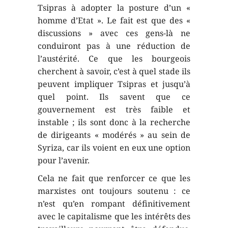
Tsipras à adopter la posture d’un «
homme d’Etat ». Le fait est que des «
discussions » avec ces gens-là ne
conduiront pas à une réduction de
l’austérité. Ce que les bourgeois
cherchent à savoir, c’est à quel stade ils
peuvent impliquer Tsipras et jusqu’à
quel point. Ils savent que ce
gouvernement est très faible et
instable ; ils sont donc à la recherche
de dirigeants « modérés » au sein de
Syriza, car ils voient en eux une option
pour l’avenir.
Cela ne fait que renforcer ce que les
marxistes ont toujours soutenu : ce
n’est qu’en rompant définitivement
avec le capitalisme que les intérêts des