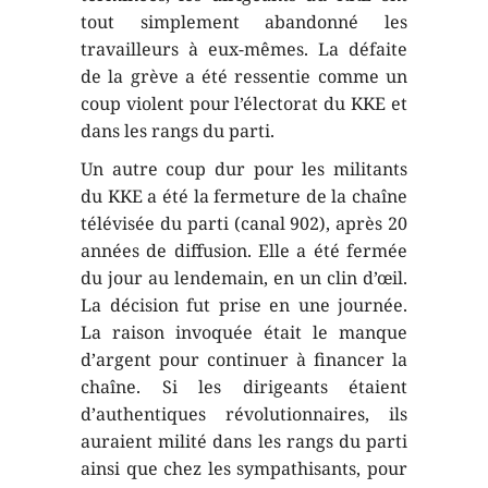
tout simplement abandonné les
travailleurs à eux-mêmes. La défaite
de la grève a été ressentie comme un
coup violent pour l’électorat du KKE et
dans les rangs du parti.
Un autre coup dur pour les militants
du KKE a été la fermeture de la chaîne
télévisée du parti (canal 902), après 20
années de diffusion. Elle a été fermée
du jour au lendemain, en un clin d’œil.
La décision fut prise en une journée.
La raison invoquée était le manque
d’argent pour continuer à financer la
chaîne. Si les dirigeants étaient
d’authentiques révolutionnaires, ils
auraient milité dans les rangs du parti
ainsi que chez les sympathisants, pour