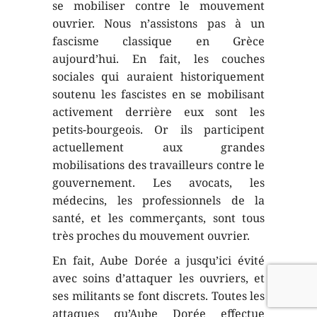
se mobiliser contre le mouvement
ouvrier. Nous n’assistons pas à un
fascisme classique en Grèce
aujourd’hui. En fait, les couches
sociales qui auraient historiquement
soutenu les fascistes en se mobilisant
activement derrière eux sont les
petits-bourgeois. Or ils participent
actuellement aux grandes
mobilisations des travailleurs contre le
gouvernement. Les avocats, les
médecins, les professionnels de la
santé, et les commerçants, sont tous
très proches du mouvement ouvrier.
En fait, Aube Dorée a jusqu’ici évité
avec soins d’attaquer les ouvriers, et
ses militants se font discrets. Toutes les
attaques qu’Aube Dorée effectue