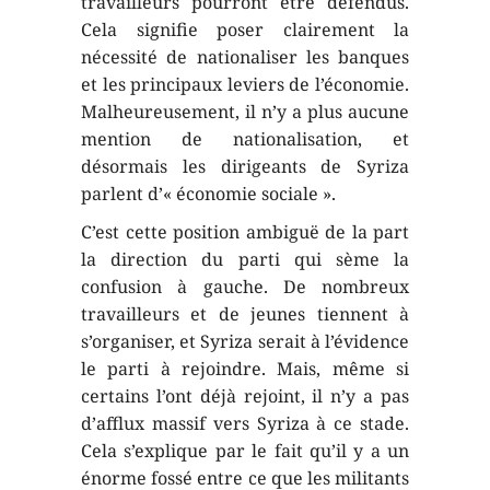
travailleurs pourront être défendus.
Cela signifie poser clairement la
nécessité de nationaliser les banques
et les principaux leviers de l’économie.
Malheureusement, il n’y a plus aucune
mention de nationalisation, et
désormais les dirigeants de Syriza
parlent d’« économie sociale ».
C’est cette position ambiguë de la part
la direction du parti qui sème la
confusion à gauche. De nombreux
travailleurs et de jeunes tiennent à
s’organiser, et Syriza serait à l’évidence
le parti à rejoindre. Mais, même si
certains l’ont déjà rejoint, il n’y a pas
d’afflux massif vers Syriza à ce stade.
Cela s’explique par le fait qu’il y a un
énorme fossé entre ce que les militants