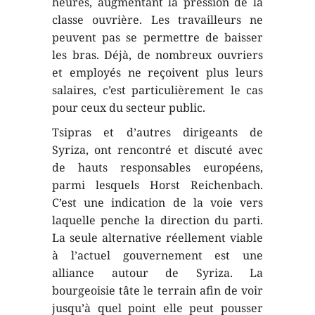
heures, augmentant la pression de la
classe ouvrière. Les travailleurs ne
peuvent pas se permettre de baisser
les bras. Déjà, de nombreux ouvriers
et employés ne reçoivent plus leurs
salaires, c’est particulièrement le cas
pour ceux du secteur public.
Tsipras et d’autres dirigeants de
Syriza, ont rencontré et discuté avec
de hauts responsables européens,
parmi lesquels Horst Reichenbach.
C’est une indication de la voie vers
laquelle penche la direction du parti.
La seule alternative réellement viable
à l’actuel gouvernement est une
alliance autour de Syriza. La
bourgeoisie tâte le terrain afin de voir
jusqu’à quel point elle peut pousser