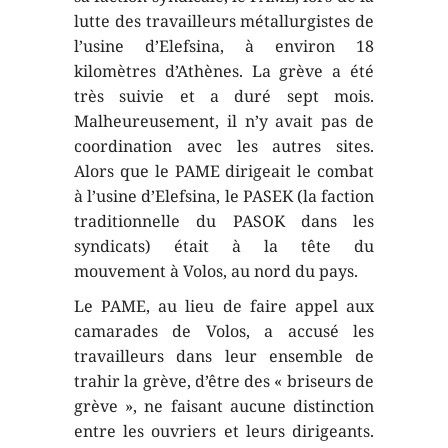
lutte des travailleurs métallurgistes de
l’usine d’Elefsina, à environ 18
kilomètres d’Athènes. La grève a été
très suivie et a duré sept mois.
Malheureusement, il n’y avait pas de
coordination avec les autres sites.
Alors que le PAME dirigeait le combat
à l’usine d’Elefsina, le PASEK (la faction
traditionnelle du PASOK dans les
syndicats) était à la tête du
mouvement à Volos, au nord du pays.
Le PAME, au lieu de faire appel aux
camarades de Volos, a accusé les
travailleurs dans leur ensemble de
trahir la grève, d’être des « briseurs de
grève », ne faisant aucune distinction
entre les ouvriers et leurs dirigeants.