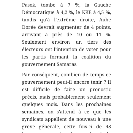
Pasok, tombe à 7 %, la Gauche
Démocratique à 4,2 %, le KKE à 4,5 %,
tandis qu’à l’extrême droite, Aube
Dorée devrait augmenter de 4 points,
arrivant à près de 10 ou 11 %.
Seulement environ un tiers des
électeurs ont l’intention de voter pour
les partis formant la coalition du
gouvernement Samaras.
Par conséquent, combien de temps ce
gouvernement peut-il encore tenir ? Il
est difficile de faire un pronostic
précis, mais probablement seulement
quelques mois. Dans les prochaines
semaines, on s’attend à ce que les
syndicats appellent de nouveau à une
grève générale, cette fois-ci de 48