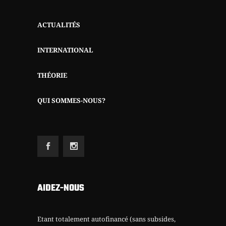
ACTUALITÉS
INTERNATIONAL
THÉORIE
QUI SOMMES-NOUS?
AIDEZ-NOUS
Etant totalement autofinancé (sans subsides,