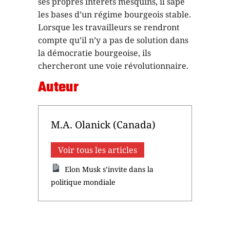
ses propres intérêts mesquins, il sape
les bases d’un régime bourgeois stable.
Lorsque les travailleurs se rendront
compte qu’il n’y a pas de solution dans
la démocratie bourgeoise, ils
chercheront une voie révolutionnaire.
Auteur
M.A. Olanick (Canada)
Voir tous les articles
Elon Musk s’invite dans la
politique mondiale