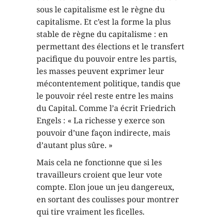
sous le capitalisme est le règne du
capitalisme. Et c’est la forme la plus
stable de règne du capitalisme : en
permettant des élections et le transfert
pacifique du pouvoir entre les partis,
les masses peuvent exprimer leur
mécontentement politique, tandis que
le pouvoir réel reste entre les mains
du Capital. Comme l’a écrit Friedrich
Engels : « La richesse y exerce son
pouvoir d’une façon indirecte, mais
d’autant plus sûre. »
Mais cela ne fonctionne que si les
travailleurs croient que leur vote
compte. Elon joue un jeu dangereux,
en sortant des coulisses pour montrer
qui tire vraiment les ficelles.