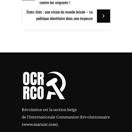
contre les migrants !
États-Unis : une vision du monde brisée – La
politique identitaire dans une impasse
Révolution est la section belge
de l'Internationale Communiste Révolutionnaire
(www.marxist.com)
.