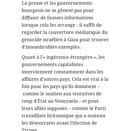
La presse et les gouvernements
bourgeois ne se gênent pas pour
diffuser de fausses informations
lorsque cela les arrange : il suffît de
regarder la couverture médiatique du
génocide israélien à Gaza pour trouver
d’innombrables exemples.
Quant à l’« ingérence étrangère », les
gouvernements capitalistes
interviennent constamment dans les
affaires d’autres pays. Cela est vrai à la
fois pour les pays qu’ils dominent –
comme le soutien aux tentatives de
coup d’État au Venezuela – et pour
leurs alliés supposés – comme le Parti
travailliste britannique qui a soutenu
les démocrates avant l’élection de
Trump.