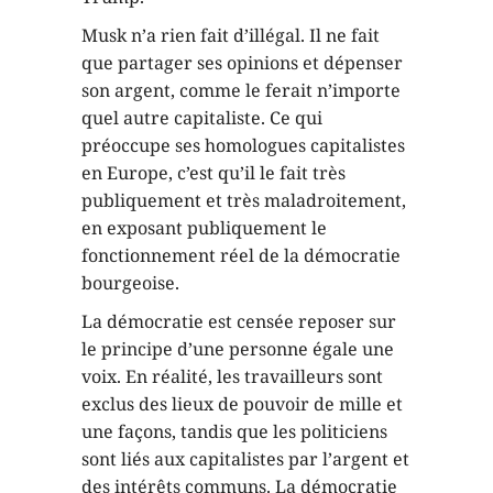
Musk n’a rien fait d’illégal. Il ne fait
que partager ses opinions et dépenser
son argent, comme le ferait n’importe
quel autre capitaliste. Ce qui
préoccupe ses homologues capitalistes
en Europe, c’est qu’il le fait très
publiquement et très maladroitement,
en exposant publiquement le
fonctionnement réel de la démocratie
bourgeoise.
La démocratie est censée reposer sur
le principe d’une personne égale une
voix. En réalité, les travailleurs sont
exclus des lieux de pouvoir de mille et
une façons, tandis que les politiciens
sont liés aux capitalistes par l’argent et
des intérêts communs. La démocratie