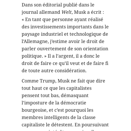
Dans son éditorial publié dans le
journal allemand
Welt
, Musk a écrit :
« En tant que personne ayant réalisé
des investissements importants dans le
paysage industriel et technologique de
l’Allemagne, j’estime avoir le droit de
parler ouvertement de son orientation
politique. » Il a l’argent, il a donc le
droit de faire ce qu’il veut et de faire fi
de toute autre considération.
Comme Trump, Musk ne fait que dire
tout haut ce que les capitalistes
pensent tout bas, démasquant
l’imposture de la démocratie
bourgeoise, et c’est pourquoi les
membres intelligents de la classe
capitaliste le détestent. En poursuivant