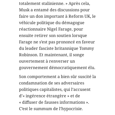
totalement stalinienne. » Après cela,
Musk a entamé des discussions pour
faire un don important à Reform UK, le
véhicule politique du démagogue
réactionnaire Nigel Farage, pour
ensuite retirer son soutien lorsque
Farage ne s’est pas prononcé en faveur
du leader fasciste britannique Tommy
Robinson. Et maintenant, il songe
ouvertement à renverser un
gouvernement démocratiquement élu.
Son comportement a bien sûr suscité la
condamnation de ses adversaires
politiques capitalistes, qui l’accusent
d’« ingérence étrangère » et de
« diffuser de fausses informations ».
C’est le summum de l’hypocrisie.