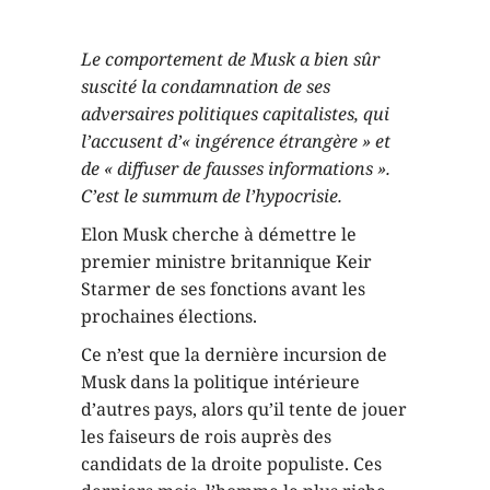
Le comportement de Musk a bien sûr
suscité la condamnation de ses
adversaires politiques capitalistes, qui
l’accusent d’« ingérence étrangère » et
de « diffuser de fausses informations ».
C’est le summum de l’hypocrisie.
Elon Musk cherche à démettre le
premier ministre britannique Keir
Starmer de ses fonctions avant les
prochaines élections.
Ce n’est que la dernière incursion de
Musk dans la politique intérieure
d’autres pays, alors qu’il tente de jouer
les faiseurs de rois auprès des
candidats de la droite populiste. Ces