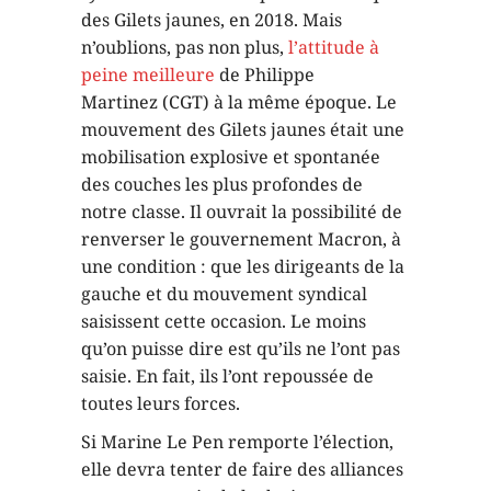
des Gilets jaunes, en 2018. Mais
n’oublions, pas non plus,
l’attitude à
peine meilleure
de Philippe
Martinez (CGT) à la même époque. Le
mouvement des Gilets jaunes était une
mobilisation explosive et spontanée
des couches les plus profondes de
notre classe. Il ouvrait la possibilité de
renverser le gouvernement Macron, à
une condition : que les dirigeants de la
gauche et du mouvement syndical
saisissent cette occasion. Le moins
qu’on puisse dire est qu’ils ne l’ont pas
saisie. En fait, ils l’ont repoussée de
toutes leurs forces.
Si Marine Le Pen remporte l’élection,
elle devra tenter de faire des alliances