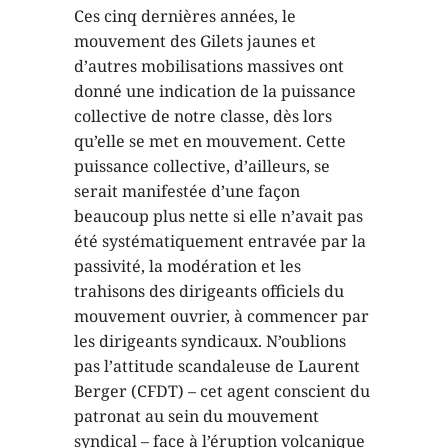
Ces cinq dernières années, le
mouvement des Gilets jaunes et
d’autres mobilisations massives ont
donné une indication de la puissance
collective de notre classe, dès lors
qu’elle se met en mouvement. Cette
puissance collective, d’ailleurs, se
serait manifestée d’une façon
beaucoup plus nette si elle n’avait pas
été systématiquement entravée par la
passivité, la modération et les
trahisons des dirigeants officiels du
mouvement ouvrier, à commencer par
les dirigeants syndicaux. N’oublions
pas l’attitude scandaleuse de Laurent
Berger (CFDT) – cet agent conscient du
patronat au sein du mouvement
syndical – face à l’éruption volcanique