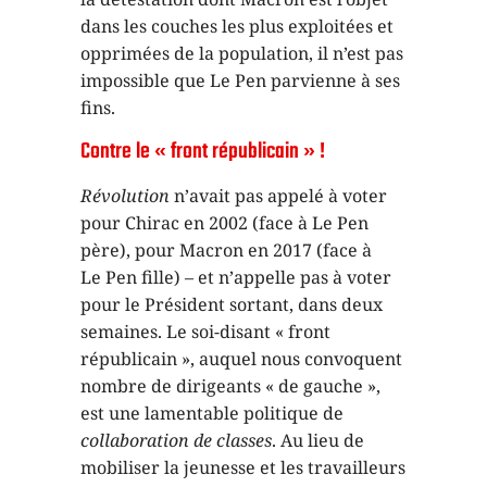
dans les couches les plus exploitées et
opprimées de la population, il n’est pas
impossible que Le Pen parvienne à ses
fins.
Contre le « front républicain » !
Révolution
n’avait pas appelé à voter
pour Chirac en 2002 (face à Le Pen
père), pour Macron en 2017 (face à
Le Pen fille) – et n’appelle pas à voter
pour le Président sortant, dans deux
semaines. Le soi-disant « front
républicain », auquel nous convoquent
nombre de dirigeants « de gauche »,
est une lamentable politique de
collaboration de classes
. Au lieu de
mobiliser la jeunesse et les travailleurs