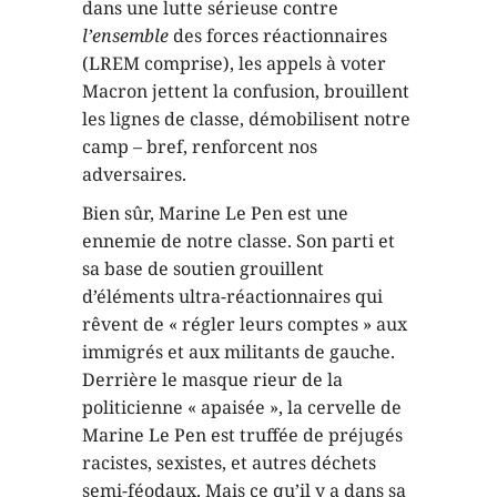
dans une lutte sérieuse contre
l’ensemble
des forces réactionnaires
(LREM comprise), les appels à voter
Macron jettent la confusion, brouillent
les lignes de classe, démobilisent notre
camp – bref, renforcent nos
adversaires.
Bien sûr, Marine Le Pen est une
ennemie de notre classe. Son parti et
sa base de soutien grouillent
d’éléments ultra-réactionnaires qui
rêvent de « régler leurs comptes » aux
immigrés et aux militants de gauche.
Derrière le masque rieur de la
politicienne « apaisée », la cervelle de
Marine Le Pen est truffée de préjugés
racistes, sexistes, et autres déchets
semi-féodaux. Mais ce qu’il y a dans sa