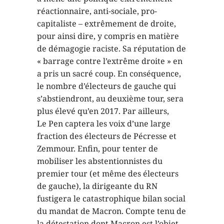
réactionnaire, anti-sociale, pro-
capitaliste – extrêmement de droite,
pour ainsi dire, y compris en matière
de démagogie raciste. Sa réputation de
« barrage contre l’extrême droite » en
a pris un sacré coup. En conséquence,
le nombre d’électeurs de gauche qui
s’abstiendront, au deuxième tour, sera
plus élevé qu’en 2017. Par ailleurs,
Le Pen captera les voix d’une large
fraction des électeurs de Pécresse et
Zemmour. Enfin, pour tenter de
mobiliser les abstentionnistes du
premier tour (et même des électeurs
de gauche), la dirigeante du RN
fustigera le catastrophique bilan social
du mandat de Macron. Compte tenu de
la détestation dont Macron est l’objet