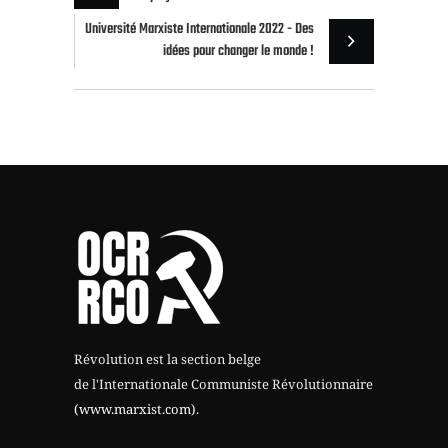
Université Marxiste Internationale 2022 - Des
idées pour changer le monde !
Révolution est la section belge
de l'Internationale Communiste Révolutionnaire
(www.marxist.com)
.