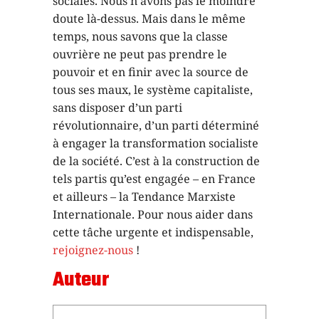
sociales. Nous n’avons pas le moindre
doute là-dessus. Mais dans le même
temps, nous savons que la classe
ouvrière ne peut pas prendre le
pouvoir et en finir avec la source de
tous ses maux, le système capitaliste,
sans disposer d’un parti
révolutionnaire, d’un parti déterminé
à engager la transformation socialiste
de la société. C’est à la construction de
tels partis qu’est engagée – en France
et ailleurs – la Tendance Marxiste
Internationale. Pour nous aider dans
cette tâche urgente et indispensable,
rejoignez-nous
!
Auteur