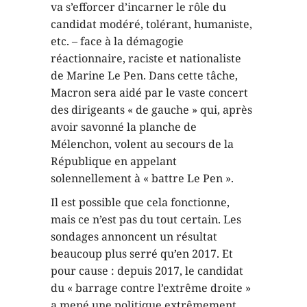
va s’efforcer d’incarner le rôle du
candidat modéré, tolérant, humaniste,
etc. – face à la démagogie
réactionnaire, raciste et nationaliste
de Marine Le Pen. Dans cette tâche,
Macron sera aidé par le vaste concert
des dirigeants « de gauche » qui, après
avoir savonné la planche de
Mélenchon, volent au secours de la
République en appelant
solennellement à « battre Le Pen ».
Il est possible que cela fonctionne,
mais ce n’est pas du tout certain. Les
sondages annoncent un résultat
beaucoup plus serré qu’en 2017. Et
pour cause : depuis 2017, le candidat
du « barrage contre l’extrême droite »
a mené une politique extrêmement