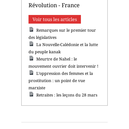
Révolution - France
Voir tous les articles
Remarques sur le premier tour
des législatives
La Nouvelle-Calédonie et la lutte
du peuple kanak
Meurtre de Nahel : le
mouvement ouvrier doit intervenir !
L’oppression des femmes et la
prostitution : un point de vue
marxiste
Retraites : les leçons du 28 mars