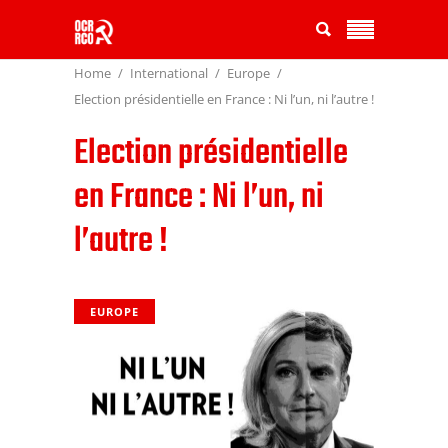
Home
International
Europe
Election présidentielle en France : Ni l’un, ni l’autre !
Election présidentielle
en France : Ni l’un, ni
l’autre !
EUROPE