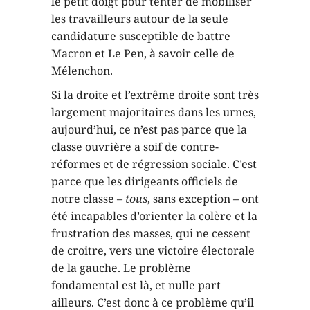
le petit doigt pour tenter de mobiliser
les travailleurs autour de la seule
candidature susceptible de battre
Macron et Le Pen, à savoir celle de
Mélenchon.
Si la droite et l’extrême droite sont très
largement majoritaires dans les urnes,
aujourd’hui, ce n’est pas parce que la
classe ouvrière a soif de contre-
réformes et de régression sociale. C’est
parce que les dirigeants officiels de
notre classe –
tous
, sans exception – ont
été incapables d’orienter la colère et la
frustration des masses, qui ne cessent
de croitre, vers une victoire électorale
de la gauche. Le problème
fondamental est là, et nulle part
ailleurs. C’est donc à ce problème qu’il