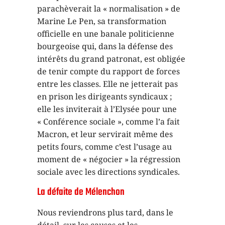
parachèverait la « normalisation » de
Marine Le Pen, sa transformation
officielle en une banale politicienne
bourgeoise qui, dans la défense des
intérêts du grand patronat, est obligée
de tenir compte du rapport de forces
entre les classes. Elle ne jetterait pas
en prison les dirigeants syndicaux ;
elle les inviterait à l’Elysée pour une
« Conférence sociale », comme l’a fait
Macron, et leur servirait même des
petits fours, comme c’est l’usage au
moment de « négocier » la régression
sociale avec les directions syndicales.
La défaite de Mélenchon
Nous reviendrons plus tard, dans le