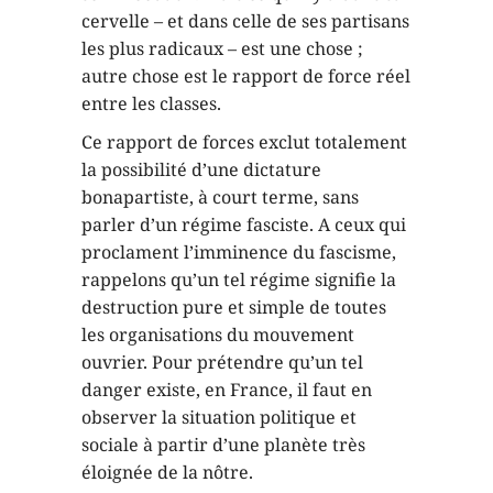
cervelle – et dans celle de ses partisans
les plus radicaux – est une chose ;
autre chose est le rapport de force réel
entre les classes.
Ce rapport de forces exclut totalement
la possibilité d’une dictature
bonapartiste, à court terme, sans
parler d’un régime fasciste. A ceux qui
proclament l’imminence du fascisme,
rappelons qu’un tel régime signifie la
destruction pure et simple de toutes
les organisations du mouvement
ouvrier. Pour prétendre qu’un tel
danger existe, en France, il faut en
observer la situation politique et
sociale à partir d’une planète très
éloignée de la nôtre.