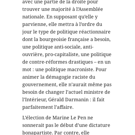
avec une partie de la droite pour
trouver une majorité à l’Assemblée
nationale. En supposant qu’elle y
parvienne, elle mettra à l’ordre du
jour le type de politique réactionnaire
dont la bourgeoisie française a besoin,
une politique anti-sociale, anti-
ouvrière, pro-capitaliste, une politique
de contre-réformes drastiques – en un
mot : une politique macroniste. Pour
animer la démagogie raciste du
gouvernement, elle n’aurait même pas
besoin de changer l’actuel ministre de
l’Intérieur, Gérald Darmanin : il fait
parfaitement l’affaire.
L’élection de Marine Le Pen ne
sonnerait pas le début d’une dictature
bonapartiste. Par contre, elle