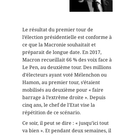
Le résultat du premier tour de
l’élection présidentielle est conforme à
ce que la Macronie souhaitait et
préparait de longue date. En 2017,
Macron recueillait 66 % des voix face à
Le Pen, au deuxième tour. Des millions
d’électeurs ayant voté Mélenchon ou
Hamon, au premier tour, s’étaient
mobilisés au deuxième pour « faire
barrage à l’extrême droite ». Depuis
cinq ans, le chef de l’Etat vise la
répétition de ce scénario.
Ce soir, il peut se dire : « jusqu’ici tout
va bien ». Et pendant deux semaines, il