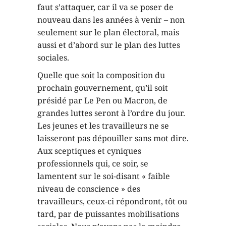
faut s’attaquer, car il va se poser de
nouveau dans les années à venir – non
seulement sur le plan électoral, mais
aussi et d’abord sur le plan des luttes
sociales.
Quelle que soit la composition du
prochain gouvernement, qu’il soit
présidé par Le Pen ou Macron, de
grandes luttes seront à l’ordre du jour.
Les jeunes et les travailleurs ne se
laisseront pas dépouiller sans mot dire.
Aux sceptiques et cyniques
professionnels qui, ce soir, se
lamentent sur le soi-disant « faible
niveau de conscience » des
travailleurs, ceux-ci répondront, tôt ou
tard, par de puissantes mobilisations