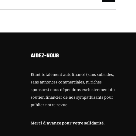
AIDEZ-NOUS
Etant totalement autofinancé (sans subsides,
sans annonces commerciales, ni riches
sponsors) nous dépendons exclusivement du
soutien financier de nos sympathisants pour
publier notre revue.
Merci d’avance pour votre solidarité.