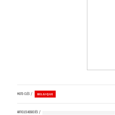
MOTS-CLÉS
BELGIQUE
ARTICLES ASSOCIÉS