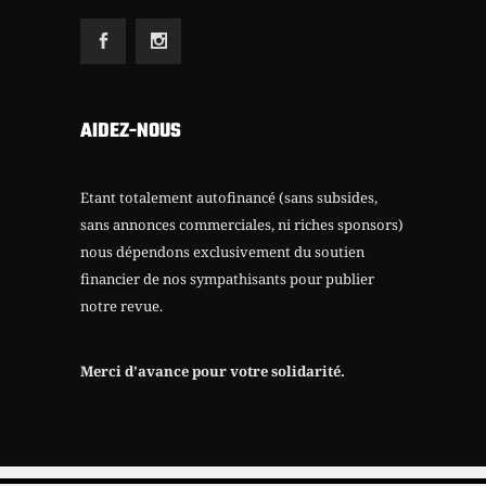
AIDEZ-NOUS
Etant totalement autofinancé (sans subsides,
sans annonces commerciales, ni riches sponsors)
nous dépendons exclusivement du soutien
financier de nos sympathisants pour publier
notre revue.
Merci d’avance pour votre solidarité.