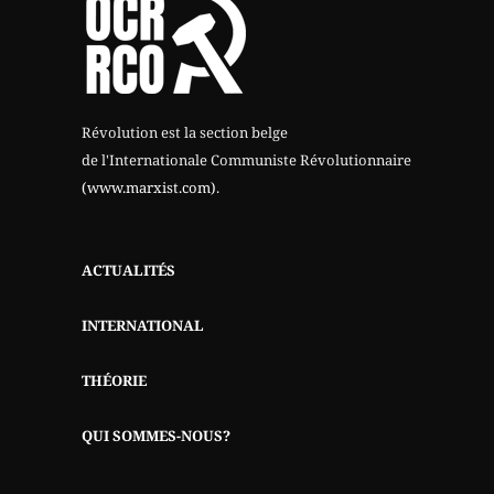
Révolution est la section belge
de l'Internationale Communiste Révolutionnaire
(www.marxist.com)
.
ACTUALITÉS
INTERNATIONAL
THÉORIE
QUI SOMMES-NOUS?