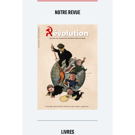
NOTRE REVUE
LIVRES