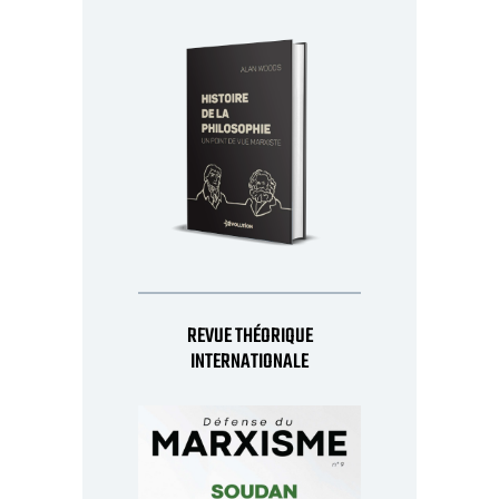
REVUE THÉORIQUE
INTERNATIONALE