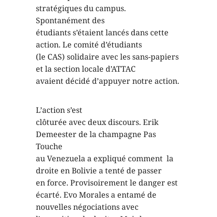
stratégiques du campus.
Spontanément des
étudiants s’étaient lancés dans cette
action. Le comité d’étudiants
(le CAS) solidaire avec les sans-papiers
et la section locale d’ATTAC
avaient décidé d’appuyer notre action.
L’action s’est
clôturée avec deux discours. Erik
Demeester de la champagne Pas
Touche
au Venezuela a expliqué comment la
droite en Bolivie a tenté de passer
en force. Provisoirement le danger est
écarté. Evo Morales a entamé de
nouvelles négociations avec