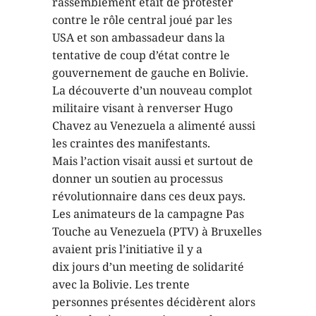
rassemblement était de protester
contre le rôle central joué par les
USA et son ambassadeur dans la
tentative de coup d’état contre le
gouvernement de gauche en Bolivie.
La découverte d’un nouveau complot
militaire visant à renverser Hugo
Chavez au Venezuela a alimenté aussi
les craintes des manifestants.
Mais l’action visait aussi et surtout de
donner un soutien au processus
révolutionnaire dans ces deux pays.
Les animateurs de la campagne Pas
Touche au Venezuela (PTV) à Bruxelles
avaient pris l’initiative il y a
dix jours d’un meeting de solidarité
avec la Bolivie. Les trente
personnes présentes décidèrent alors