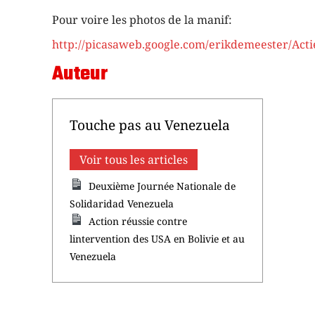
Pour voire les photos de la manif:
http://picasaweb.google.com/erikdemeester/Ac
Auteur
Touche pas au Venezuela
Voir tous les articles
Deuxième Journée Nationale de
Solidaridad Venezuela
Action réussie contre
lintervention des USA en Bolivie et au
Venezuela