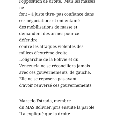
l’opposition de droite. Mais les masses
ne
font – à juste titre- pas confiance dans
ces négociations et ont entamé
des mobilisations de masse et
demandent des armes pour ce
défendre
contre les attaques violentes des
milices d’extrême droite.
L’oligarchie de la Bolivie et du
Venezuela ne se réconciliera jamais
avec ces gouvernements de gauche.
Elle ne se reposera pas avant
d’avoir renversé ces gouvernements.
Marcelo Estrada, membre
du MAS Bolivien pris ensuite la parole
Il a expliqué que la droite