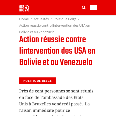
Home
Actualités
Politique Belge
Action réussie contre lintervention des USA en
Bolivie et au Venezuela
Action réussie contre
lintervention des USA en
Bolivie et au Venezuela
POLITIQUE BELGE
Près de cent personnes se sont réunis
en face de l’ambassade des Etats
Unis à Bruxelles vendredi passé. La
raison immédiate pour ce