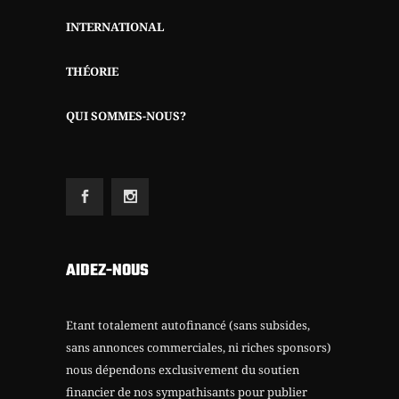
INTERNATIONAL
THÉORIE
QUI SOMMES-NOUS?
AIDEZ-NOUS
Etant totalement autofinancé (sans subsides,
sans annonces commerciales, ni riches sponsors)
nous dépendons exclusivement du soutien
financier de nos sympathisants pour publier