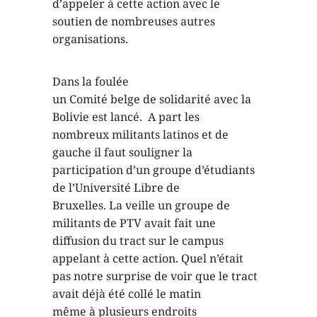
d’appeler à cette action avec le
soutien de nombreuses autres
organisations.
Dans la foulée
un Comité belge de solidarité avec la
Bolivie est lancé. A part les
nombreux militants latinos et de
gauche il faut souligner la
participation d’un groupe d’étudiants
de l’Université Libre de
Bruxelles. La veille un groupe de
militants de PTV avait fait une
diffusion du tract sur le campus
appelant à cette action. Quel n’était
pas notre surprise de voir que le tract
avait déjà été collé le matin
même à plusieurs endroits