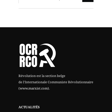
Révolution est la section belge
de l'Internationale Communiste Révolutionnaire
(www.marxist.com)
.
ACTUALITÉS