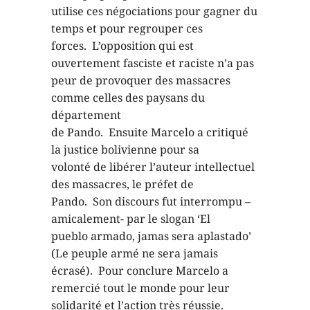
utilise ces négociations pour gagner du
temps et pour regrouper ces
forces. L’opposition qui est
ouvertement fasciste et raciste n’a pas
peur de provoquer des massacres
comme celles des paysans du
département
de Pando. Ensuite Marcelo a critiqué
la justice bolivienne pour sa
volonté de libérer l’auteur intellectuel
des massacres, le préfet de
Pando. Son discours fut interrompu –
amicalement- par le slogan ‘El
pueblo armado, jamas sera aplastado’
(Le peuple armé ne sera jamais
écrasé). Pour conclure Marcelo a
remercié tout le monde pour leur
solidarité et l’action très réussie.