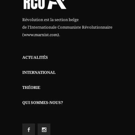
Révolution est la section belge
de l'Internationale Communiste Révolutionnaire
(www.marxist.com)
.
ACTUALITÉS
INTERNATIONAL
THÉORIE
QUI SOMMES-NOUS?