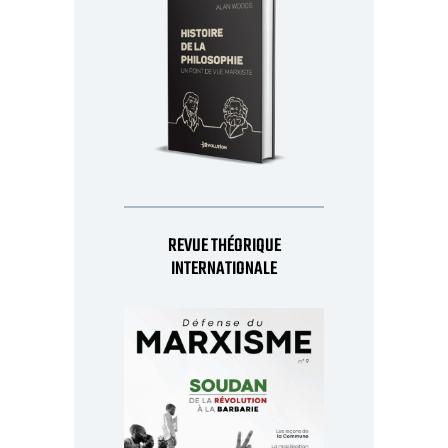
REVUE THÉORIQUE
INTERNATIONALE