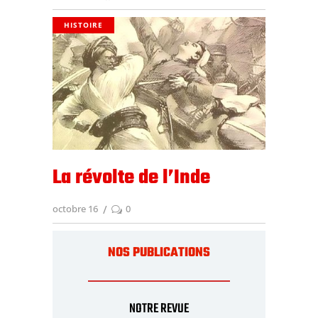
HISTOIRE
La révolte de l’Inde
octobre 16
0
NOS PUBLICATIONS
NOTRE REVUE