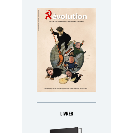
LIVRES