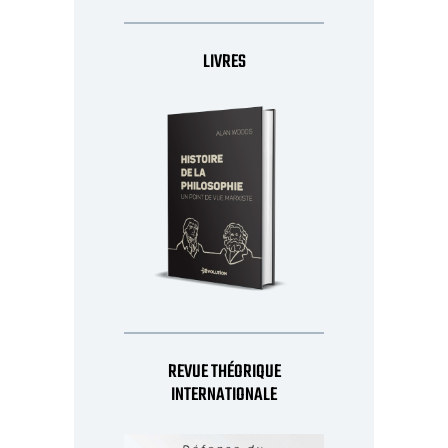
LIVRES
REVUE THÉORIQUE
INTERNATIONALE