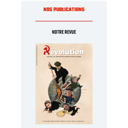
NOS PUBLICATIONS
NOTRE REVUE