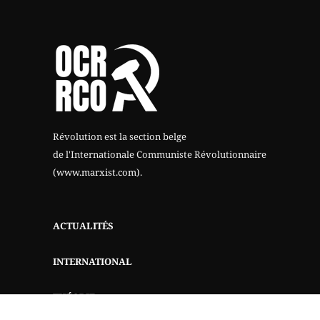
Révolution est la section belge
de l'Internationale Communiste Révolutionnaire
(www.marxist.com)
.
ACTUALITÉS
INTERNATIONAL
THÉORIE