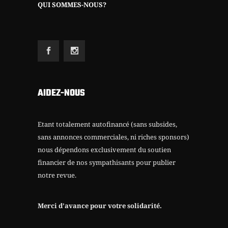
QUI SOMMES-NOUS?
AIDEZ-NOUS
Etant totalement autofinancé (sans subsides,
sans annonces commerciales, ni riches sponsors)
nous dépendons exclusivement du soutien
financier de nos sympathisants pour publier
notre revue.
Merci d’avance pour votre solidarité.