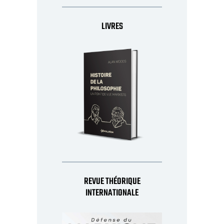
LIVRES
REVUE THÉORIQUE
INTERNATIONALE