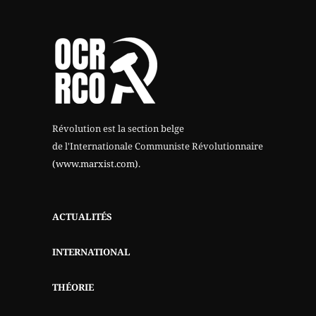
Révolution est la section belge
de l'Internationale Communiste Révolutionnaire
(www.marxist.com)
.
ACTUALITÉS
INTERNATIONAL
THÉORIE