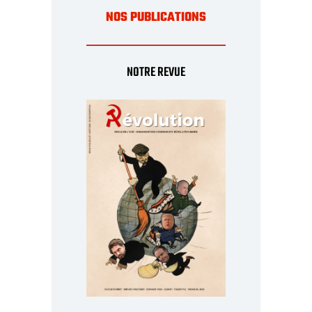
NOS PUBLICATIONS
NOTRE REVUE