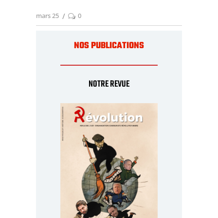
mars 25
0
NOS PUBLICATIONS
NOTRE REVUE