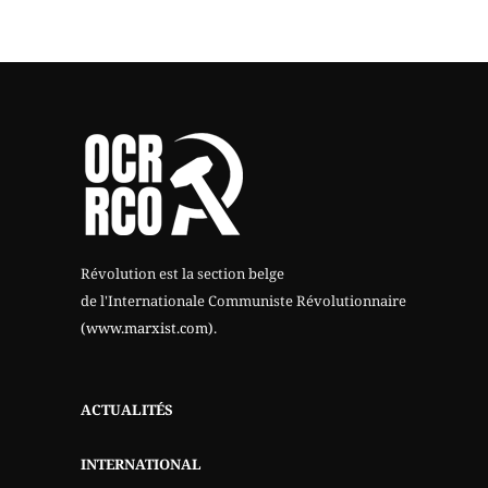
Révolution est la section belge
de l'Internationale Communiste Révolutionnaire
(www.marxist.com)
.
ACTUALITÉS
INTERNATIONAL