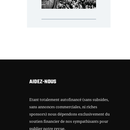
AIDEZ-NOUS
Etant totalement autofinancé (sans subsides,
sans annonces commerciales, ni riches
sponsors) nous dépendons exclusivement du
soutien financier de nos sympathisants pour
publier notre revue.