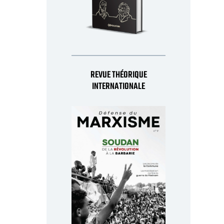
REVUE THÉORIQUE
INTERNATIONALE