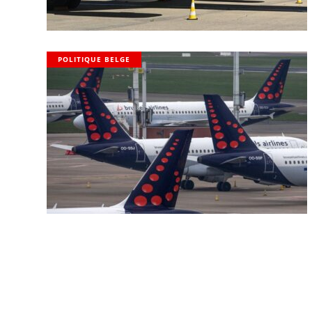
POLITIQUE BELGE