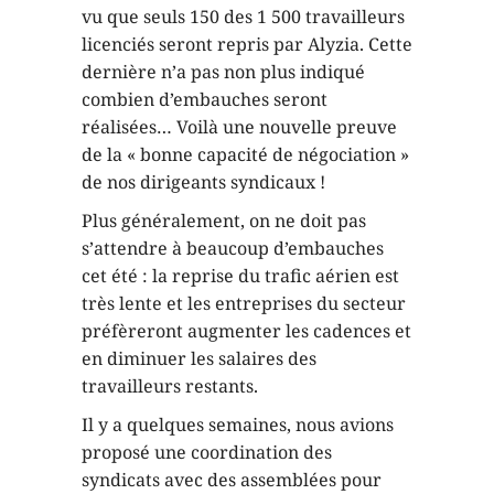
vu que seuls 150 des 1 500 travailleurs
licenciés seront repris par Alyzia. Cette
dernière n’a pas non plus indiqué
combien d’embauches seront
réalisées… Voilà une nouvelle preuve
de la « bonne capacité de négociation »
de nos dirigeants syndicaux !
Plus généralement, on ne doit pas
s’attendre à beaucoup d’embauches
cet été : la reprise du trafic aérien est
très lente et les entreprises du secteur
préfèreront augmenter les cadences et
en diminuer les salaires des
travailleurs restants.
Il y a quelques semaines, nous avions
proposé une coordination des
syndicats avec des assemblées pour