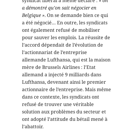
syndicat libéral a même déclaré :
« on
a démontré qu’on sait négocier en
Belgique »
. On se demande bien ce qui
a été négocié… En outre, les syndicats
ont également refusé de mobiliser
pour sauver les emplois. La réussite de
l’accord dépendait de l’évolution de
l’actionnariat de l’entreprise
allemande Lufthansa, qui est la maison
mère de Brussels Airlines : l’Etat
allemand a injecté 9 milliards dans
Lufthansa, devenant ainsi le premier
actionnaire de l’entreprise. Mais même
dans ce contexte, les syndicats ont
refusé de trouver une véritable
solution aux problèmes du secteur et
ont adopté l’attitude du bétail mené à
l’abattoir.