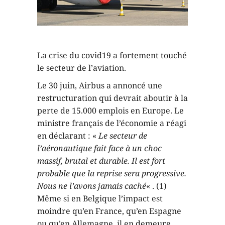
La crise du covid19 a fortement touché
le secteur de l’aviation.
Le 30 juin, Airbus a annoncé une
restructuration qui devrait aboutir à la
perte de 15.000 emplois en Europe. Le
ministre français de l’économie a réagi
en déclarant : «
Le secteur de
l’aéronautique fait face à un choc
massif, brutal et durable. Il est fort
probable que la reprise sera progressive.
Nous ne l’avons jamais caché
« . (1)
Même si en Belgique l’impact est
moindre qu’en France, qu’en Espagne
ou qu’en Allemagne, il en demeure