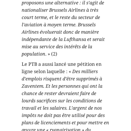
proposons une alternative : il s’agit de
nationaliser Brussels Airlines à très
court terme, et le reste du secteur de
l’aviation à moyen terme. Brussels
Airlines évoluerait donc de manière
indépendante de la Lufthansa et serait
mise au service des intérêts de la
population
. » (2)
Le PTB a aussi lancé une pétition en
ligne selon laquelle : «
Des milliers
d’emplois risquent d’être supprimés à
Zaventem. Et les personnes qui ont la
chance de rester devraient faire de
lourds sacrifices sur les conditions de
travail et les salaires. L’argent de nos
impôts ne doit pas être utilisé pour des
plans de licenciements et pour mettre en
œuvre une « ryanairisation » du