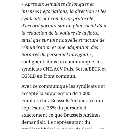
«
Après six semaines de longues et
intenses négociations, la direction et les
syndicats ont conclu un protocole
d’accord portant sur un plan social
dû à
la réduction de la voilure de la flotte,
ainsi que sur une nouvelle structure de
rémunération et une adaptation des
horaires du personnel navigant
»,
soulignent, dans un communiqué, les
syndicats CNE/ACV Puls, Setca/BBTK et
CGSLB en front commun.
Avec ce communiqué les syndicats ont
accepté la suppression de 1 000
emplois chez Brussels Airlines, ce qui
représente 25% du personnel,
exactement ce que Brussels Airlines
demandait. Le représentant du