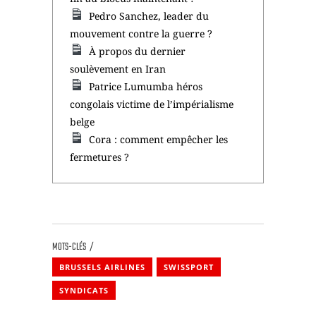
Pedro Sanchez, leader du
mouvement contre la guerre ?
À propos du dernier
soulèvement en Iran
Patrice Lumumba héros
congolais victime de l’impérialisme
belge
Cora : comment empêcher les
fermetures ?
MOTS-CLÉS
BRUSSELS AIRLINES
SWISSPORT
SYNDICATS