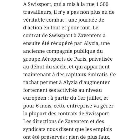
A Swissport, qui a mis à la rue 1 500
travailleurs, il n’y a pas non plus eu de
véritable combat : une journée de
d’action en tout et pour tout. Le
contrat de Swissport à Zaventem a
ensuite été récupéré par Alyzia, une
ancienne compagnie publique du
groupe Aéroports de Paris, privatisée
au début du siècle, et qui appartient
maintenant à des capitaux émiratis. Ce
rachat permet à Alyzia d’augmenter
fortement ses activités au niveau
européen : à partir du 1er juillet, et
pour 6 mois, cette entreprise va gérer
la plupart des contrats de Swissport.
Les directions de Zaventem et des
syndicats nous disent que les emplois
ont été préservés : rien de plus faux,