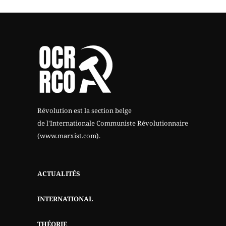
Révolution est la section belge
de l'Internationale Communiste Révolutionnaire
(www.marxist.com)
.
ACTUALITÉS
INTERNATIONAL
THÉORIE