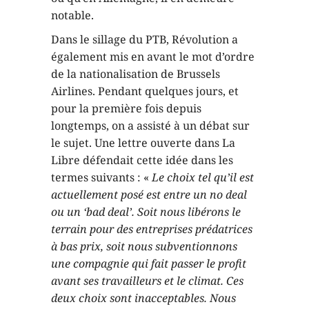
notable.
Dans le sillage du PTB, Révolution a
également mis en avant le mot d’ordre
de la nationalisation de Brussels
Airlines. Pendant quelques jours, et
pour la première fois depuis
longtemps, on a assisté à un débat sur
le sujet. Une lettre ouverte dans La
Libre défendait cette idée dans les
termes suivants : «
Le choix tel qu’il est
actuellement posé est entre un no deal
ou un ‘bad deal’. Soit nous libérons le
terrain pour des entreprises prédatrices
à bas prix, soit nous subventionnons
une compagnie qui fait passer le profit
avant ses travailleurs et le climat. Ces
deux choix sont inacceptables. Nous