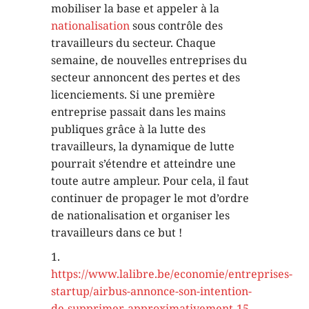
mobiliser la base et appeler à la
nationalisation
sous contrôle des
travailleurs du secteur. Chaque
semaine, de nouvelles entreprises du
secteur annoncent des pertes et des
licenciements. Si une première
entreprise passait dans les mains
publiques grâce à la lutte des
travailleurs, la dynamique de lutte
pourrait s’étendre et atteindre une
toute autre ampleur. Pour cela, il faut
continuer de propager le mot d’ordre
de nationalisation et organiser les
travailleurs dans ce but !
1.
https://www.lalibre.be/economie/entreprises-
startup/airbus-annonce-son-intention-
de-supprimer-approximativement-15-