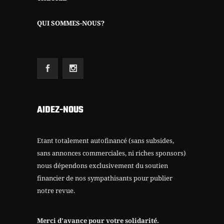
QUI SOMMES-NOUS?
AIDEZ-NOUS
Etant totalement autofinancé (sans subsides,
sans annonces commerciales, ni riches sponsors)
nous dépendons exclusivement du soutien
financier de nos sympathisants pour publier
notre revue.
Merci d’avance pour votre solidarité.