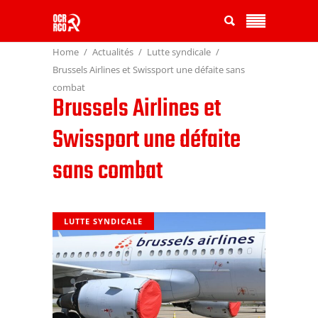
Home
Actualités
Lutte syndicale
Brussels Airlines et Swissport une défaite sans
combat
Brussels Airlines et
Swissport une défaite
sans combat
LUTTE SYNDICALE