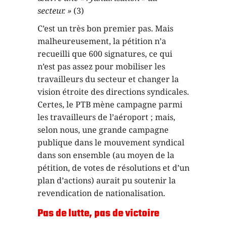
secteur. »
(3)
C’est un très bon premier pas. Mais
malheureusement, la pétition n’a
recueilli que 600 signatures, ce qui
n’est pas assez pour mobiliser les
travailleurs du secteur et changer la
vision étroite des directions syndicales.
Certes, le PTB mène campagne parmi
les travailleurs de l’aéroport ; mais,
selon nous, une grande campagne
publique dans le mouvement syndical
dans son ensemble (au moyen de la
pétition, de votes de résolutions et d’un
plan d’actions) aurait pu soutenir la
revendication de nationalisation.
Pas de lutte, pas de victoire