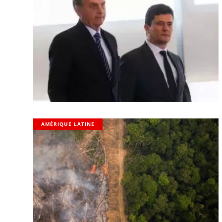
AMÉRIQUE LATINE