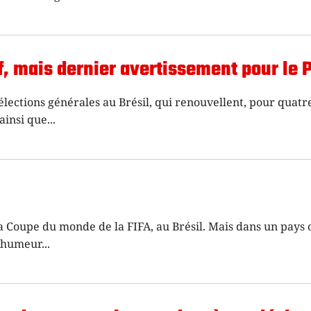
ef, mais dernier avertissement pour le 
élections générales au Brésil, qui renouvellent, pour quatre
ainsi que
a Coupe du monde de la FIFA, au Brésil. Mais dans un pays 
l’humeur