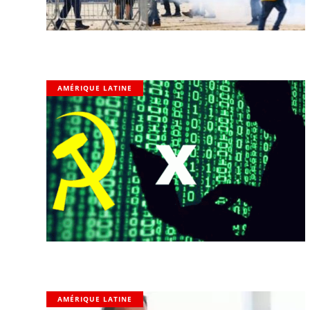
AMÉRIQUE LATINE
AMÉRIQUE LATINE