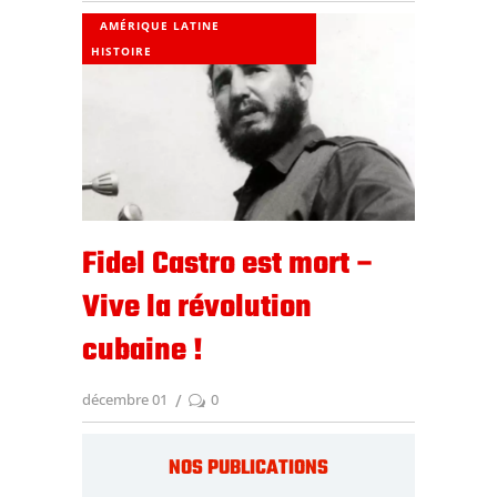
AMÉRIQUE LATINE
HISTOIRE
Fidel Castro est mort –
Vive la révolution
cubaine !
décembre 01
0
NOS PUBLICATIONS