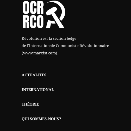
Révolution est la section belge
de l'Internationale Communiste Révolutionnaire
(www.marxist.com)
.
ACTUALITÉS
INTERNATIONAL
THÉORIE
QUI SOMMES-NOUS?