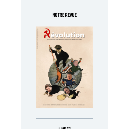
NOTRE REVUE