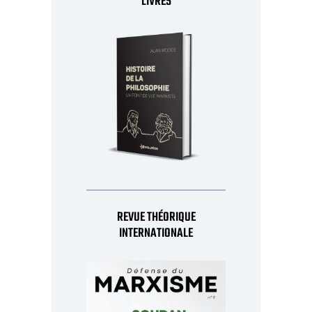
LIVRES
REVUE THÉORIQUE
INTERNATIONALE