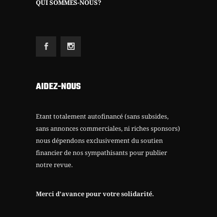
QUI SOMMES-NOUS?
AIDEZ-NOUS
Etant totalement autofinancé (sans subsides,
sans annonces commerciales, ni riches sponsors)
nous dépendons exclusivement du soutien
financier de nos sympathisants pour publier
notre revue.
Merci d’avance pour votre solidarité.