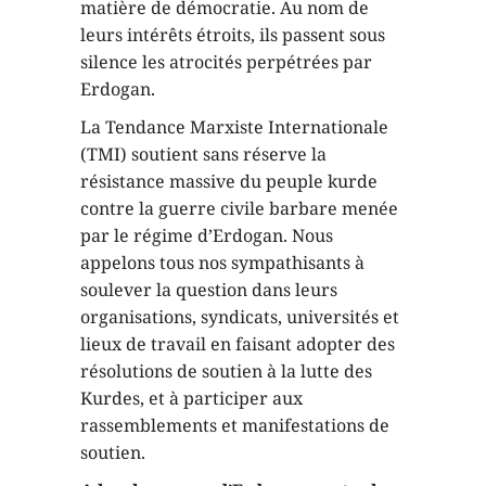
matière de démocratie. Au nom de
leurs intérêts étroits, ils passent sous
silence les atrocités perpétrées par
Erdogan.
La Tendance Marxiste Internationale
(TMI) soutient sans réserve la
résistance massive du peuple kurde
contre la guerre civile barbare menée
par le régime d’Erdogan. Nous
appelons tous nos sympathisants à
soulever la question dans leurs
organisations, syndicats, universités et
lieux de travail en faisant adopter des
résolutions de soutien à la lutte des
Kurdes, et à participer aux
rassemblements et manifestations de
soutien.