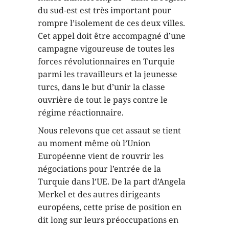
du sud-est est très important pour
rompre l’isolement de ces deux villes.
Cet appel doit être accompagné d’une
campagne vigoureuse de toutes les
forces révolutionnaires en Turquie
parmi les travailleurs et la jeunesse
turcs, dans le but d’unir la classe
ouvrière de tout le pays contre le
régime réactionnaire.
Nous relevons que cet assaut se tient
au moment même où l’Union
Européenne vient de rouvrir les
négociations pour l’entrée de la
Turquie dans l’UE. De la part d’Angela
Merkel et des autres dirigeants
européens, cette prise de position en
dit long sur leurs préoccupations en