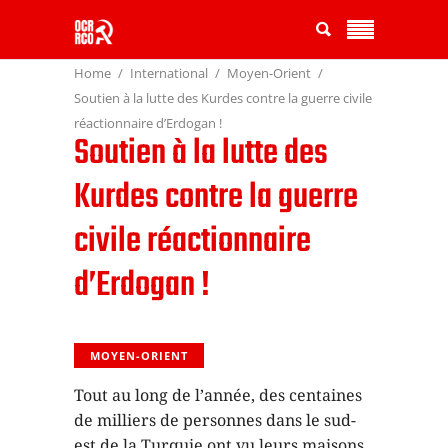
Home
International
Moyen-Orient
Soutien à la lutte des Kurdes contre la guerre civile
réactionnaire d’Erdogan !
Soutien à la lutte des
Kurdes contre la guerre
civile réactionnaire
d’Erdogan !
MOYEN-ORIENT
Tout au long de l’année, des centaines
de milliers de personnes dans le sud-
est de la Turquie ont vu leurs maisons