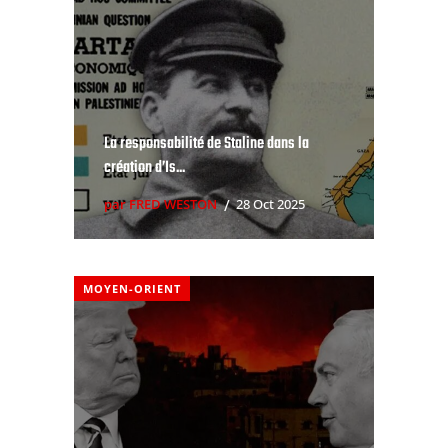
La responsabilité de Staline dans la
création d’Is...
par FRED WESTON
28 Oct 2025
MOYEN-ORIENT