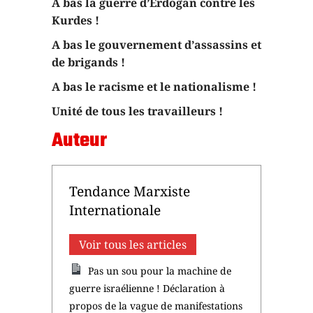
A bas la guerre d’Erdogan contre les
Kurdes !
A bas le gouvernement d’assassins et
de brigands !
A bas le racisme et le nationalisme !
Unité de tous les travailleurs !
Auteur
Tendance Marxiste
Internationale
Voir tous les articles
Pas un sou pour la machine de
guerre israélienne ! Déclaration à
propos de la vague de manifestations