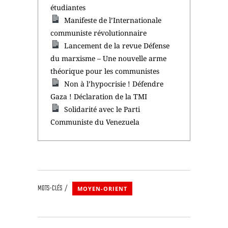
étudiantes
Manifeste de l’Internationale
communiste révolutionnaire
Lancement de la revue Défense
du marxisme – Une nouvelle arme
théorique pour les communistes
Non à l’hypocrisie ! Défendre
Gaza ! Déclaration de la TMI
Solidarité avec le Parti
Communiste du Venezuela
MOTS-CLÉS
MOYEN-ORIENT