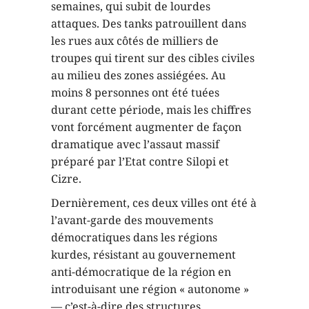
semaines, qui subit de lourdes
attaques. Des tanks patrouillent dans
les rues aux côtés de milliers de
troupes qui tirent sur des cibles civiles
au milieu des zones assiégées. Au
moins 8 personnes ont été tuées
durant cette période, mais les chiffres
vont forcément augmenter de façon
dramatique avec l’assaut massif
préparé par l’Etat contre Silopi et
Cizre.
Dernièrement, ces deux villes ont été à
l’avant-garde des mouvements
démocratiques dans les régions
kurdes, résistant au gouvernement
anti-démocratique de la région en
introduisant une région « autonome »
— c’est-à-dire des structures