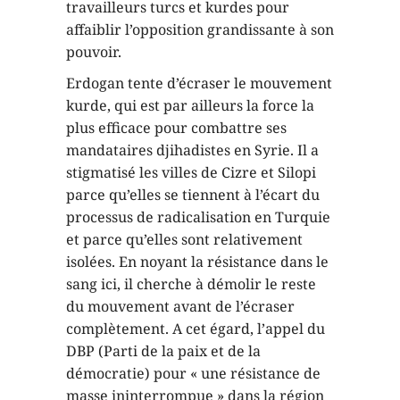
travailleurs turcs et kurdes pour
affaiblir l’opposition grandissante à son
pouvoir.
Erdogan tente d’écraser le mouvement
kurde, qui est par ailleurs la force la
plus efficace pour combattre ses
mandataires djihadistes en Syrie. Il a
stigmatisé les villes de Cizre et Silopi
parce qu’elles se tiennent à l’écart du
processus de radicalisation en Turquie
et parce qu’elles sont relativement
isolées. En noyant la résistance dans le
sang ici, il cherche à démolir le reste
du mouvement avant de l’écraser
complètement. A cet égard, l’appel du
DBP (Parti de la paix et de la
démocratie) pour « une résistance de
masse ininterrompue » dans la région