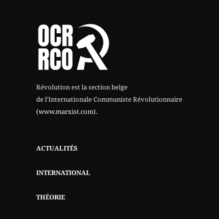
Révolution est la section belge
de l'Internationale Communiste Révolutionnaire
(www.marxist.com)
.
ACTUALITÉS
INTERNATIONAL
THÉORIE