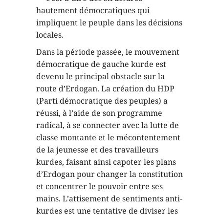
hautement démocratiques qui
impliquent le peuple dans les décisions
locales.
Dans la période passée, le mouvement
démocratique de gauche kurde est
devenu le principal obstacle sur la
route d’Erdogan. La création du HDP
(Parti démocratique des peuples) a
réussi, à l’aide de son programme
radical, à se connecter avec la lutte de
classe montante et le mécontentement
de la jeunesse et des travailleurs
kurdes, faisant ainsi capoter les plans
d’Erdogan pour changer la constitution
et concentrer le pouvoir entre ses
mains. L’attisement de sentiments anti-
kurdes est une tentative de diviser les