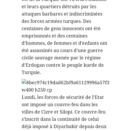
et leurs quartiers détruits par les
attaques barbares et indiscriminées
des forces armées turques. Des
centaines de gens innocents ont été
emprisonnés et des centaines
d’hommes, de femmes et d’enfants ont
été assassinés au cours d’une guerre
civile sauvage menée par le régime
d’Erdogan contre le peuple kurde de
Turquie.
Lundi, les forces de sécurité de l’Etat
ont imposé un couvre-feu dans les
villes de Cizre et Silopi. Ce couvre-feu
s’inscrit dans la continuité de celui
déjà imposé à Diyarbakir depuis deux