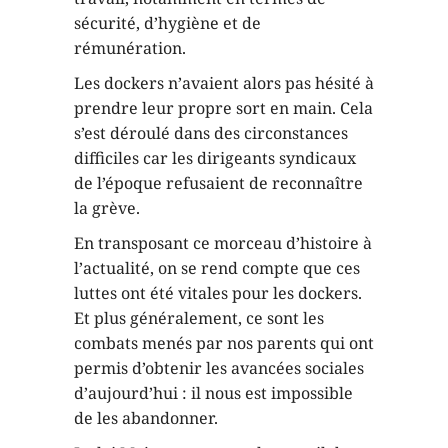
sécurité, d’hygiène et de
rémunération.
Les dockers n’avaient alors pas hésité à
prendre leur propre sort en main. Cela
s’est déroulé dans des circonstances
difficiles car les dirigeants syndicaux
de l’époque refusaient de reconnaître
la grève.
En transposant ce morceau d’histoire à
l’actualité, on se rend compte que ces
luttes ont été vitales pour les dockers.
Et plus généralement, ce sont les
combats menés par nos parents qui ont
permis d’obtenir les avancées sociales
d’aujourd’hui : il nous est impossible
de les abandonner.