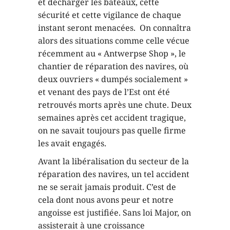
et décharger les bateaux, cette
sécurité et cette vigilance de chaque
instant seront menacées. On connaîtra
alors des situations comme celle vécue
récemment au « Antwerpse Shop », le
chantier de réparation des navires, où
deux ouvriers « dumpés socialement »
et venant des pays de l’Est ont été
retrouvés morts après une chute. Deux
semaines après cet accident tragique,
on ne savait toujours pas quelle firme
les avait engagés.
Avant la libéralisation du secteur de la
réparation des navires, un tel accident
ne se serait jamais produit. C’est de
cela dont nous avons peur et notre
angoisse est justifiée. Sans loi Major, on
assisterait à une croissance