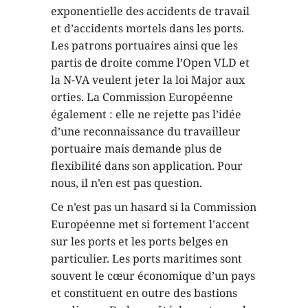
exponentielle des accidents de travail
et d’accidents mortels dans les ports.
Les patrons portuaires ainsi que les
partis de droite comme l’Open VLD et
la N-VA veulent jeter la loi Major aux
orties. La Commission Européenne
également : elle ne rejette pas l’idée
d’une reconnaissance du travailleur
portuaire mais demande plus de
flexibilité dans son application. Pour
nous, il n’en est pas question.
Ce n’est pas un hasard si la Commission
Européenne met si fortement l’accent
sur les ports et les ports belges en
particulier. Les ports maritimes sont
souvent le cœur économique d’un pays
et constituent en outre des bastions