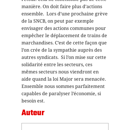
manière. On doit faire plus d’actions
ensemble. Lors d’une prochaine grève
de la SNCB, on peut par exemple
envisager des actions communes pour
empêcher le déplacement de trains de
marchandises. C’est de cette façon que
l’on crée de la sympathie auprès des
autres syndicats. Si l’on mise sur cette
solidarité entre les secteurs, ces
mêmes secteurs nous viendront en
aide quand la loi Major sera menacée.
Ensemble nous sommes parfaitement
capables de paralyser l’économie, si
besoin est.
Auteur