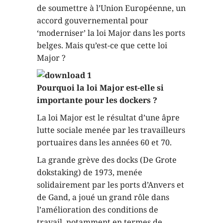
de soumettre à l’Union Européenne, un
accord gouvernemental pour
‘moderniser’ la loi Major dans les ports
belges. Mais qu’est-ce que cette loi
Major ?
Pourquoi la loi Major est-elle si
importante pour les dockers ?
La loi Major est le résultat d’une âpre
lutte sociale menée par les travailleurs
portuaires dans les années 60 et 70.
La grande grève des docks (De Grote
dokstaking) de 1973, menée
solidairement par les ports d’Anvers et
de Gand, a joué un grand rôle dans
l’amélioration des conditions de
travail, notamment en termes de