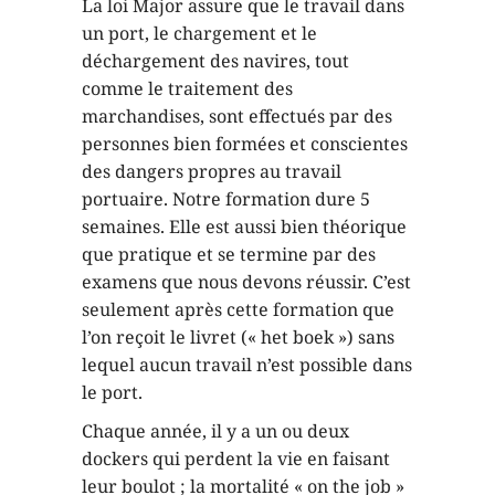
La loi Major assure que le travail dans
un port, le chargement et le
déchargement des navires, tout
comme le traitement des
marchandises, sont effectués par des
personnes bien formées et conscientes
des dangers propres au travail
portuaire. Notre formation dure 5
semaines. Elle est aussi bien théorique
que pratique et se termine par des
examens que nous devons réussir. C’est
seulement après cette formation que
l’on reçoit le livret (« het boek ») sans
lequel aucun travail n’est possible dans
le port.
Chaque année, il y a un ou deux
dockers qui perdent la vie en faisant
leur boulot ; la mortalité « on the job »