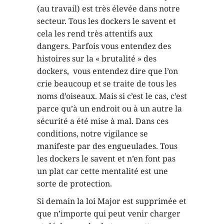
(au travail) est très élevée dans notre
secteur. Tous les dockers le savent et
cela les rend très attentifs aux
dangers. Parfois vous entendez des
histoires sur la « brutalité » des
dockers, vous entendez dire que l’on
crie beaucoup et se traite de tous les
noms d’oiseaux. Mais si c’est le cas, c’est
parce qu’à un endroit ou à un autre la
sécurité a été mise à mal. Dans ces
conditions, notre vigilance se
manifeste par des engueulades. Tous
les dockers le savent et n’en font pas
un plat car cette mentalité est une
sorte de protection.
Si demain la loi Major est supprimée et
que n’importe qui peut venir charger