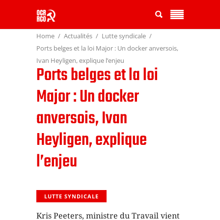
Home
Actualités
Lutte syndicale
Ports belges et la loi Major : Un docker anversois,
Ivan Heyligen, explique l’enjeu
Ports belges et la loi
Major : Un docker
anversois, Ivan
Heyligen, explique
l’enjeu
LUTTE SYNDICALE
Kris Peeters, ministre du Travail vient