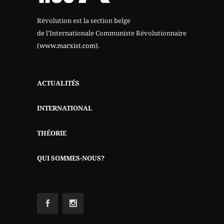
Révolution est la section belge
de l'Internationale Communiste Révolutionnaire
(www.marxist.com)
.
ACTUALITÉS
INTERNATIONAL
THÉORIE
QUI SOMMES-NOUS?