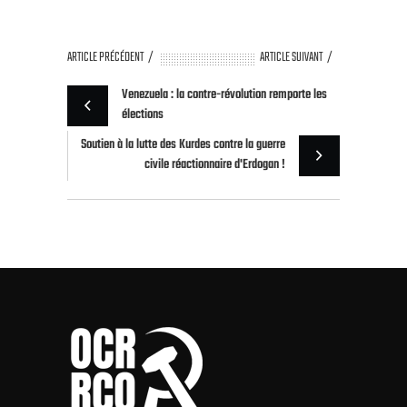
ARTICLE PRÉCÉDENT
ARTICLE SUIVANT
Venezuela : la contre-révolution remporte les
élections
Soutien à la lutte des Kurdes contre la guerre
civile réactionnaire d'Erdogan !