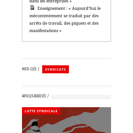
dans les entreprises »
Enseignement : « Aujourd’hui le
mécontentement se traduit par des
arrêts de travail, des piquets et des
manifestations »
MOTS-CLÉS
SYNDICATS
ARTICLES ASSOCIÉS
LUTTE SYNDICALE