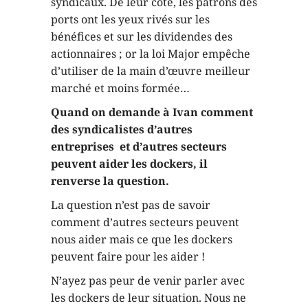
syndicaux. De leur côté, les patrons des
ports ont les yeux rivés sur les
bénéfices et sur les dividendes des
actionnaires ; or la loi Major empêche
d’utiliser de la main d’œuvre meilleur
marché et moins formée…
Quand on demande à Ivan comment
des syndicalistes d’autres
entreprises et d’autres secteurs
peuvent aider les dockers, il
renverse la question.
La question n’est pas de savoir
comment d’autres secteurs peuvent
nous aider mais ce que les dockers
peuvent faire pour les aider !
N’ayez pas peur de venir parler avec
les dockers de leur situation. Nous ne