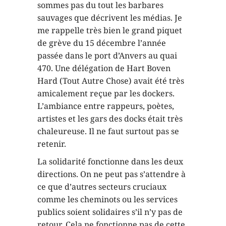
sommes pas du tout les barbares
sauvages que décrivent les médias. Je
me rappelle très bien le grand piquet
de grève du 15 décembre l’année
passée dans le port d’Anvers au quai
470. Une délégation de Hart Boven
Hard (Tout Autre Chose) avait été très
amicalement reçue par les dockers.
L’ambiance entre rappeurs, poètes,
artistes et les gars des docks était très
chaleureuse. Il ne faut surtout pas se
retenir.
La solidarité fonctionne dans les deux
directions. On ne peut pas s’attendre à
ce que d’autres secteurs cruciaux
comme les cheminots ou les services
publics soient solidaires s’il n’y pas de
retour. Cela ne fonctionne pas de cette