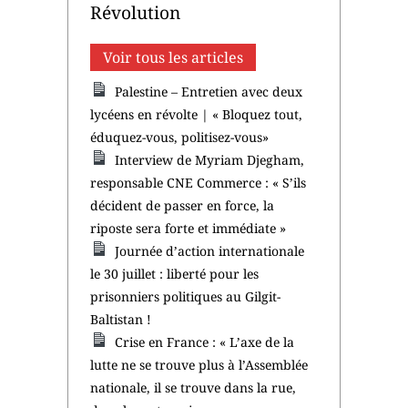
Révolution
Voir tous les articles
Palestine – Entretien avec deux
lycéens en révolte | « Bloquez tout,
éduquez-vous, politisez-vous»
Interview de Myriam Djegham,
responsable CNE Commerce : « S’ils
décident de passer en force, la
riposte sera forte et immédiate »
Journée d’action internationale
le 30 juillet : liberté pour les
prisonniers politiques au Gilgit-
Baltistan !
Crise en France : « L’axe de la
lutte ne se trouve plus à l’Assemblée
nationale, il se trouve dans la rue,