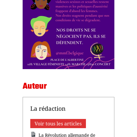
Auteur
La rédaction
Voir tous les articles
La Révolution allemande de