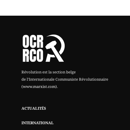
Révolution est la section belge
de l'Internationale Communiste Révolutionnaire
(www.marxist.com)
.
ACTUALITÉS
INTERNATIONAL