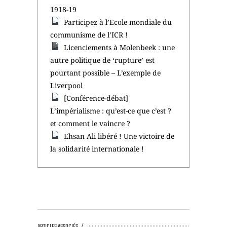
1918-19
Participez à l’Ecole mondiale du
communisme de l’ICR !
Licenciements à Molenbeek : une
autre politique de ‘rupture’ est
pourtant possible – L’exemple de
Liverpool
[Conférence-débat]
L’impérialisme : qu’est-ce que c’est ?
et comment le vaincre ?
Ehsan Ali libéré ! Une victoire de
la solidarité internationale !