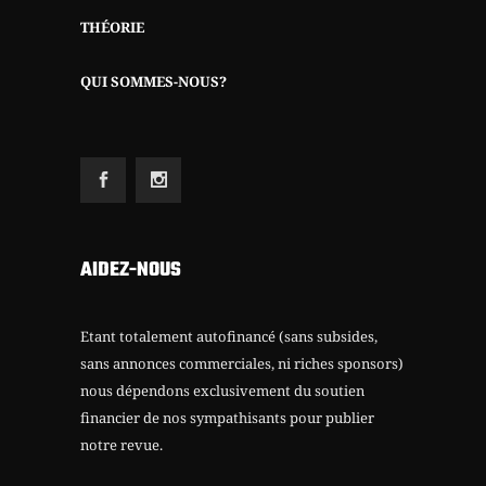
THÉORIE
QUI SOMMES-NOUS?
AIDEZ-NOUS
Etant totalement autofinancé (sans subsides,
sans annonces commerciales, ni riches sponsors)
nous dépendons exclusivement du soutien
financier de nos sympathisants pour publier
notre revue.