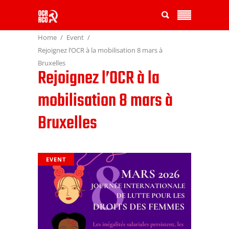
Home
Event
Rejoignez l’OCR à la mobilisation 8 mars à
Bruxelles
Rejoignez l’OCR à la
mobilisation 8 mars à
Bruxelles
EVENT