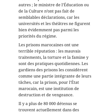
autres ; le ministre de l’Éducation ou
de la Culture n’ont pas fait de
semblables déclarations, car les
universités et les théâtres ne figurent
bien évidemment pas parmi les
priorités du régime.
Les prisons marocaines ont une
terrible réputation : les mauvais
traitements, la torture et la famine y
sont des pratiques quotidiennes. Les
gardiens des prisons les considèrent
comme une partie intégrante de leurs
tâches, car la prison, pour l’État
marocain, est une institution de
destruction et de vengeance.
Il y a plus de 80 000 détenus se
trouvent actuellement dans des