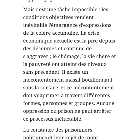
Mais c’est une tâche impossible : les
conditions objectives rendent
inévitable l’émergence d’expressions
de la colère accumulée. La crise
économique actuelle est la pire depuis
des décennies et continue de
s’aggraver ; le chômage, la vie chère et
la pauvreté ont atteint des niveaux
sans précédent. Il existe un
mécontentement massif bouillonnant
sous la surface, et ce mécontentement
doit s’exprimer à travers différentes
formes, personnes et groupes. Aucune
oppression ou prison ne peut arrêter
ce processus inéluctable.
La constance des prisonniers
politiques et leur rejet de toute