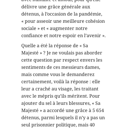
délivre une grâce générale aux
détenus, à l’occasion de la pandémie,
« pour asseoir une meilleure cohésion
sociale » et « augmenter notre
confiance et notre espoir en l’avenir ».
Quelle a été la réponse de « Sa
Majesté » ? Je ne voulais pas aborder
cette question par respect envers les
sentiments de ces messieurs dames,
mais comme vous le demanderez
certainement, voilà la réponse : elle
leur a craché au visage, les traitant
avec le mépris qu’ils méritent. Pour
ajouter du sel à leurs blessures, « Sa
Majesté » a accordé une grâce à 5 654
détenus, parmi lesquels il n’y a pas un
seul prisonnier politique, mais 40