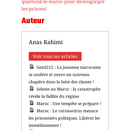
quattend-le-maroc-pour-desengorger-
les-prisons/
Auteur
Anas Rahimi
Voir tous les articles
GenZ212 : La jeunesse marocaine
se soulève et ouvre un nouveau
chapitre dans la lutte des classes !
Séisme au Maroc : la catastrophe
révèle la faillite du régime
Maroc : Une tempête se prépare !
Maroc : Le coronavirus menace
les prisonniers politiques. Libérez les
immédiatement !