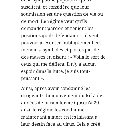
suscitent, et considère que leur
soumission est une question de vie ou
de mort. Le régime veut qu’ils
demandent pardon et renient les
positions qu’ils défendaient ; il veut
pouvoir présenter publiquement ces
meneurs, symboles et portes parole
des masses en disant : « Voilà le sort de
ceux qui me défient, il n’y a aucun
espoir dans la lutte, je suis tout-
puissant ».
Ainsi, après avoir condamné les
dirigeants du mouvement du Rif à des
années de prison ferme ( jusqu’à 20
ans), le régime les condamne
maintenant à mort en les laissant à
leur destin face au virus. Cela a créé