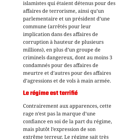
islamistes qui étaient détenus pour des
affaires de terrorisme, ainsi qu’un
parlementaire et un président d’une
commune (arrêtés pour leur
implication dans des affaires de
corruption à hauteur de plusieurs
millions), en plus d’un groupe de
criminels dangereux, dont au moins 3
condamnés pour des affaires de
meurtre et d’autres pour des affaires
d’agressions et de vols à main armée.
Le régime est terrifié
Contrairement aux apparences, cette
rage n’est pas la marque d’une
confiance en soi de la part du régime,
mais plutôt l’expression de son
extrême terreur. Le régime sait très