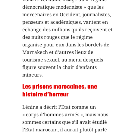
démocratique moderniste » que les
mercenaires en Occident, journalistes,
penseurs et académiques, vantent en
échange des millions qu’ils reçoivent et
des nuits rouges que le régime
organise pour eux dans les bordels de
Marrakech et d’autres lieux de
tourisme sexuel, au menu desquels
figure souvent la chair d’enfants
mineurs.
Les prisons marocaines, une
histoire d’horreur
Lénine a décrit l’Etat comme un
« corps d’hommes armés », mais nous
sommes certains que s’il avait étudié
l’Etat marocain, il aurait plutôt parlé