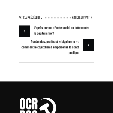
ARTICLE PRÉCÉDENT
ARTICLE SUIVANT
L’après corona : Pacte social ou lutte contre
le capitalisme ?
Pandémies, profits et « bigpharma » :
comment le capitalisme empoisonne la santé
publique