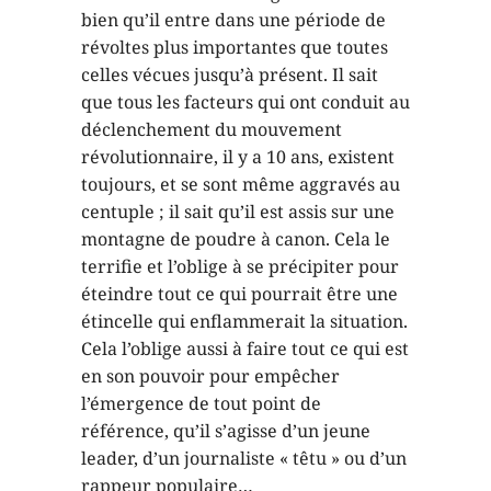
bien qu’il entre dans une période de
révoltes plus importantes que toutes
celles vécues jusqu’à présent. Il sait
que tous les facteurs qui ont conduit au
déclenchement du mouvement
révolutionnaire, il y a 10 ans, existent
toujours, et se sont même aggravés au
centuple ; il sait qu’il est assis sur une
montagne de poudre à canon. Cela le
terrifie et l’oblige à se précipiter pour
éteindre tout ce qui pourrait être une
étincelle qui enflammerait la situation.
Cela l’oblige aussi à faire tout ce qui est
en son pouvoir pour empêcher
l’émergence de tout point de
référence, qu’il s’agisse d’un jeune
leader, d’un journaliste « têtu » ou d’un
rappeur populaire…