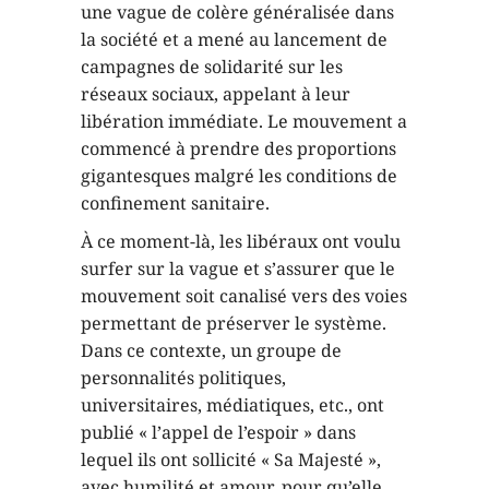
une vague de colère généralisée dans
la société et a mené au lancement de
campagnes de solidarité sur les
réseaux sociaux, appelant à leur
libération immédiate. Le mouvement a
commencé à prendre des proportions
gigantesques malgré les conditions de
confinement sanitaire.
À ce moment-là, les libéraux ont voulu
surfer sur la vague et s’assurer que le
mouvement soit canalisé vers des voies
permettant de préserver le système.
Dans ce contexte, un groupe de
personnalités politiques,
universitaires, médiatiques, etc., ont
publié « l’appel de l’espoir » dans
lequel ils ont sollicité « Sa Majesté »,
avec humilité et amour, pour qu’elle