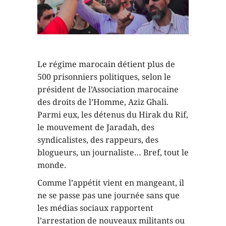
Le régime marocain détient plus de
500 prisonniers politiques, selon le
président de l’Association marocaine
des droits de l’Homme, Aziz Ghali.
Parmi eux, les détenus du Hirak du Rif,
le mouvement de Jaradah, des
syndicalistes, des rappeurs, des
blogueurs, un journaliste… Bref, tout le
monde.
Comme l’appétit vient en mangeant, il
ne se passe pas une journée sans que
les médias sociaux rapportent
l’arrestation de nouveaux militants ou