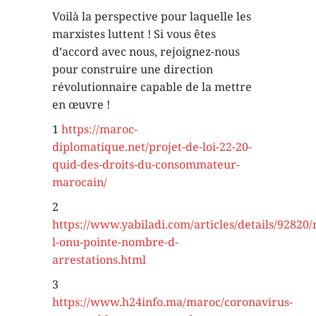
Voilà la perspective pour laquelle les
marxistes luttent ! Si vous êtes
d’accord avec nous, rejoignez-nous
pour construire une direction
révolutionnaire capable de la mettre
en œuvre !
1
https://maroc-
diplomatique.net/projet-de-loi-22-20-
quid-des-droits-du-consommateur-
marocain/
2
https://www.yabiladi.com/articles/details/92820
l-onu-pointe-nombre-d-
arrestations.html
3
https://www.h24info.ma/maroc/coronavirus-