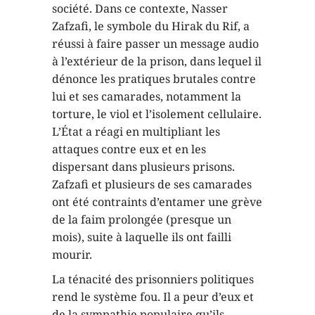
société. Dans ce contexte, Nasser
Zafzafi, le symbole du Hirak du Rif, a
réussi à faire passer un message audio
à l’extérieur de la prison, dans lequel il
dénonce les pratiques brutales contre
lui et ses camarades, notamment la
torture, le viol et l’isolement cellulaire.
L’État a réagi en multipliant les
attaques contre eux et en les
dispersant dans plusieurs prisons.
Zafzafi et plusieurs de ses camarades
ont été contraints d’entamer une grève
de la faim prolongée (presque un
mois), suite à laquelle ils ont failli
mourir.
La ténacité des prisonniers politiques
rend le système fou. Il a peur d’eux et
de la sympathie populaire qu’ils