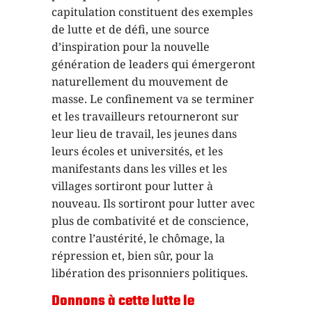
capitulation constituent des exemples
de lutte et de défi, une source
d’inspiration pour la nouvelle
génération de leaders qui émergeront
naturellement du mouvement de
masse. Le confinement va se terminer
et les travailleurs retourneront sur
leur lieu de travail, les jeunes dans
leurs écoles et universités, et les
manifestants dans les villes et les
villages sortiront pour lutter à
nouveau. Ils sortiront pour lutter avec
plus de combativité et de conscience,
contre l’austérité, le chômage, la
répression et, bien sûr, pour la
libération des prisonniers politiques.
Donnons à cette lutte le