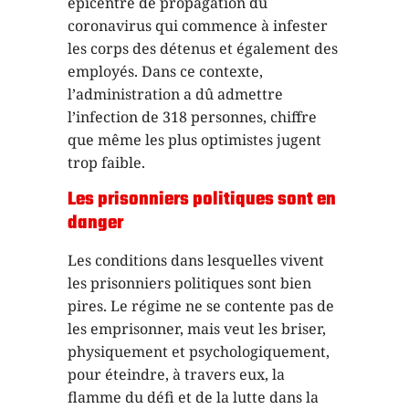
épicentre de propagation du
coronavirus qui commence à infester
les corps des détenus et également des
employés. Dans ce contexte,
l’administration a dû admettre
l’infection de 318 personnes, chiffre
que même les plus optimistes jugent
trop faible.
Les prisonniers politiques sont en
danger
Les conditions dans lesquelles vivent
les prisonniers politiques sont bien
pires. Le régime ne se contente pas de
les emprisonner, mais veut les briser,
physiquement et psychologiquement,
pour éteindre, à travers eux, la
flamme du défi et de la lutte dans la