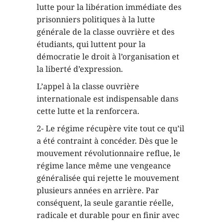
lutte pour la libération immédiate des
prisonniers politiques à la lutte
générale de la classe ouvrière et des
étudiants, qui luttent pour la
démocratie le droit à l’organisation et
la liberté d’expression.
L’appel à la classe ouvrière
internationale est indispensable dans
cette lutte et la renforcera.
2- Le régime récupère vite tout ce qu’il
a été contraint à concéder. Dès que le
mouvement révolutionnaire reflue, le
régime lance même une vengeance
généralisée qui rejette le mouvement
plusieurs années en arrière. Par
conséquent, la seule garantie réelle,
radicale et durable pour en finir avec