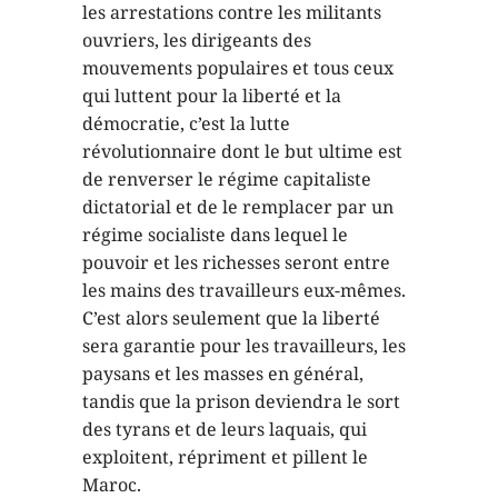
les arrestations contre les militants
ouvriers, les dirigeants des
mouvements populaires et tous ceux
qui luttent pour la liberté et la
démocratie, c’est la lutte
révolutionnaire dont le but ultime est
de renverser le régime capitaliste
dictatorial et de le remplacer par un
régime socialiste dans lequel le
pouvoir et les richesses seront entre
les mains des travailleurs eux-mêmes.
C’est alors seulement que la liberté
sera garantie pour les travailleurs, les
paysans et les masses en général,
tandis que la prison deviendra le sort
des tyrans et de leurs laquais, qui
exploitent, répriment et pillent le
Maroc.