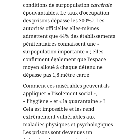
conditions de surpopulation
carcérale
épouvantables. Le taux d’occupation
des prisons dépasse les 300%
. Les
3
autorités officielles elles-mêmes
admettent que 44% des établissements
pénitentiaires connaissent une «
surpopulation importante » ; elles
confirment également que l’espace
moyen alloué à chaque détenu ne
dépasse pas 1,8 mètre carré.
Comment ces misérables peuvent-ils
appliquer « l’isolement social »,
« l’hygiène » et « la quarantaine » ?
Cela est impossible et les rend
extrêmement vulnérables aux
maladies physiques et psychologiques.
Les prisons sont devenues un