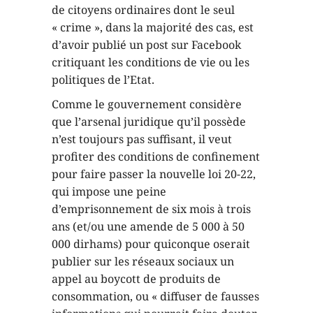
de citoyens ordinaires dont le seul
« crime », dans la majorité des cas, est
d’avoir publié un post sur Facebook
critiquant les conditions de vie ou les
politiques de l’Etat.
Comme le gouvernement considère
que l’arsenal juridique qu’il possède
n’est toujours pas suffisant, il veut
profiter des conditions de confinement
pour faire passer la nouvelle loi 20-22,
qui impose une peine
d’emprisonnement de six mois à trois
ans (et/ou une amende de 5 000 à 50
000 dirhams) pour quiconque oserait
publier sur les réseaux sociaux un
appel au boycott de produits de
consommation, ou « diffuser de fausses