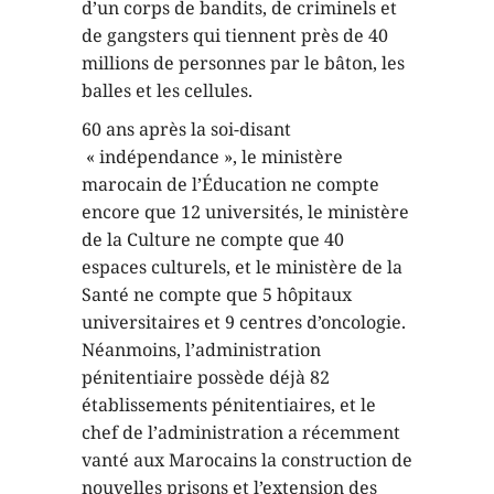
d’un corps de bandits, de criminels et
de gangsters qui tiennent près de 40
millions de personnes par le bâton, les
balles et les cellules.
60 ans après la soi-disant
« indépendance », le ministère
marocain de l’Éducation ne compte
encore que 12 universités, le ministère
de la Culture ne compte que 40
espaces culturels, et le ministère de la
Santé ne compte que 5 hôpitaux
universitaires et 9 centres d’oncologie.
Néanmoins, l’administration
pénitentiaire possède déjà 82
établissements pénitentiaires, et le
chef de l’administration a récemment
vanté aux Marocains la construction de
nouvelles prisons et l’extension des