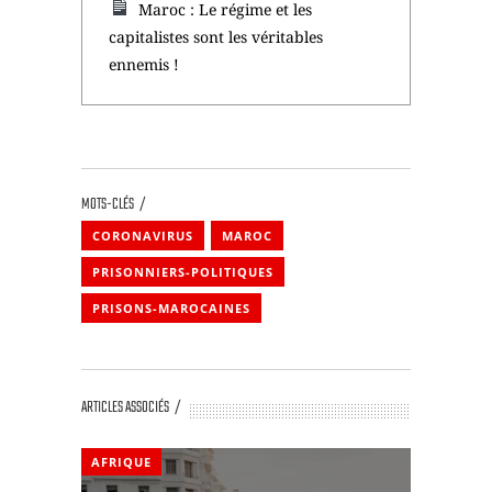
Maroc : Le régime et les
capitalistes sont les véritables
ennemis !
MOTS-CLÉS
CORONAVIRUS
MAROC
PRISONNIERS-POLITIQUES
PRISONS-MAROCAINES
ARTICLES ASSOCIÉS
AFRIQUE