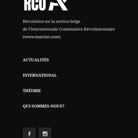
Révolution est la section belge
de l'Internationale Communiste Révolutionnaire
(www.marxist.com)
.
ACTUALITÉS
INTERNATIONAL
THÉORIE
QUI SOMMES-NOUS?