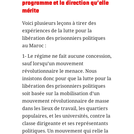
programme et la direction qu’elle
mérite
Voici plusieurs leçons à tirer des
expériences de la lutte pour la
libération des prisonniers politiques
au Maroc :
1- Le régime ne fait aucune concession,
sauf lorsqu’un mouvement
révolutionnaire le menace. Nous
insistons donc pour que la lutte pour la
libération des prisonniers politiques
soit basée sur la mobilisation d’un
mouvement révolutionnaire de masse
dans les lieux de travail, les quartiers
populaires, et les universités, contre la
classe dirigeante et ses représentants
politiques. Un mouvement qui relie la