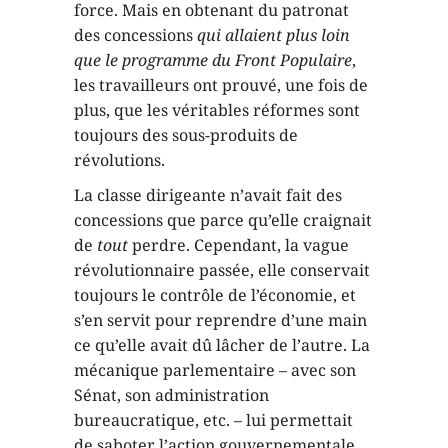
force. Mais en obtenant du patronat
des concessions
qui allaient plus loin
que le programme du Front Populaire
,
les travailleurs ont prouvé, une fois de
plus, que les véritables réformes sont
toujours des sous-produits de
révolutions.
La classe dirigeante n’avait fait des
concessions que parce qu’elle craignait
de
tout
perdre. Cependant, la vague
révolutionnaire passée, elle conservait
toujours le contrôle de l’économie, et
s’en servit pour reprendre d’une main
ce qu’elle avait dû lâcher de l’autre. La
mécanique parlementaire – avec son
Sénat, son administration
bureaucratique, etc. – lui permettait
de saboter l’action gouvernementale.