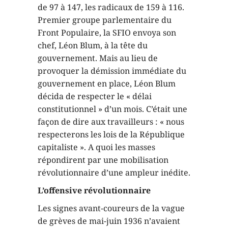
de 97 à 147, les radicaux de 159 à 116.
Premier groupe parlementaire du
Front Populaire, la SFIO envoya son
chef, Léon Blum, à la tête du
gouvernement. Mais au lieu de
provoquer la démission immédiate du
gouvernement en place, Léon Blum
décida de respecter le « délai
constitutionnel » d’un mois. C’était une
façon de dire aux travailleurs : « nous
respecterons les lois de la République
capitaliste ». A quoi les masses
répondirent par une mobilisation
révolutionnaire d’une ampleur inédite.
L’offensive révolutionnaire
Les signes avant-coureurs de la vague
de grèves de mai-juin 1936 n’avaient