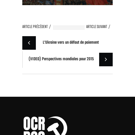
ARTICLE PRÉCÉDENT
ARTICLE SUIVANT
L'Ukraine vers un défaut de paiement
(VIDEO) Perspectives mondiales pour 2015