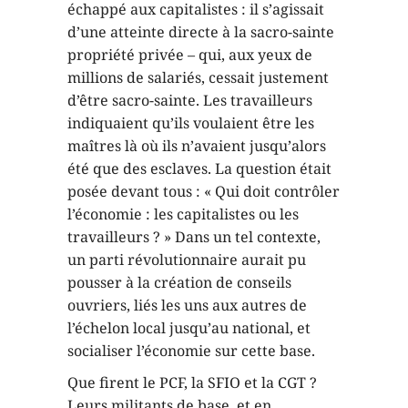
échappé aux capitalistes : il s’agissait
d’une atteinte directe à la sacro-sainte
propriété privée – qui, aux yeux de
millions de salariés, cessait justement
d’être sacro-sainte. Les travailleurs
indiquaient qu’ils voulaient être les
maîtres là où ils n’avaient jusqu’alors
été que des esclaves. La question était
posée devant tous : « Qui doit contrôler
l’économie : les capitalistes ou les
travailleurs ? » Dans un tel contexte,
un parti révolutionnaire aurait pu
pousser à la création de conseils
ouvriers, liés les uns aux autres de
l’échelon local jusqu’au national, et
socialiser l’économie sur cette base.
Que firent le PCF, la SFIO et la CGT ?
Leurs militants de base, et en