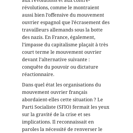
aux révolutions et aux contre-
révolutions, comme le montraient
aussi bien l’offensive du mouvement
ouvrier espagnol que l’écrasement des
travailleurs allemands sous la botte
des nazis. En France, également,
l’impasse du capitalisme plaçait à très
court terme le mouvement ouvrier
devant l’alternative suivante :
conquête du pouvoir ou dictature
réactionnaire.
Dans quel état les organisations du
mouvement ouvrier français
abordaient-elles cette situation ? Le
Parti Socialiste (SFIO) fermait les yeux
sur la gravité de la crise et ses
implications. Il reconnaissait en
paroles la nécessité de renverser le