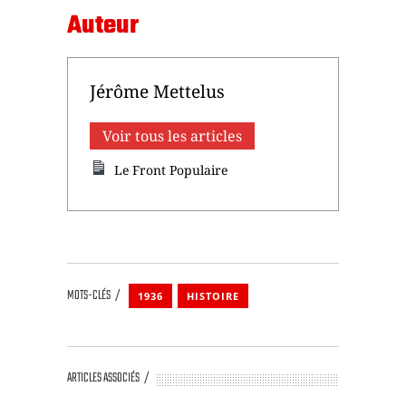
Auteur
Jérôme Mettelus
Voir tous les articles
Le Front Populaire
MOTS-CLÉS
1936
HISTOIRE
ARTICLES ASSOCIÉS