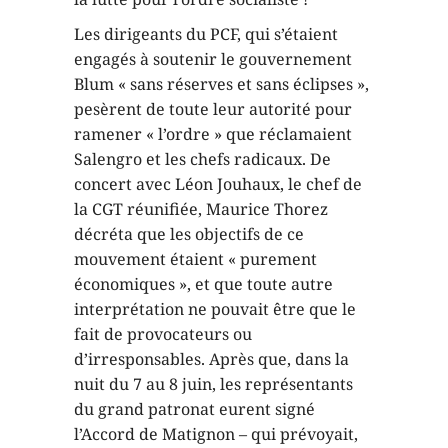
Les dirigeants du PCF, qui s’étaient
engagés à soutenir le gouvernement
Blum « sans réserves et sans éclipses »,
pesèrent de toute leur autorité pour
ramener « l’ordre » que réclamaient
Salengro et les chefs radicaux. De
concert avec Léon Jouhaux, le chef de
la CGT réunifiée, Maurice Thorez
décréta que les objectifs de ce
mouvement étaient « purement
économiques », et que toute autre
interprétation ne pouvait être que le
fait de provocateurs ou
d’irresponsables. Après que, dans la
nuit du 7 au 8 juin, les représentants
du grand patronat eurent signé
l’Accord de Matignon – qui prévoyait,