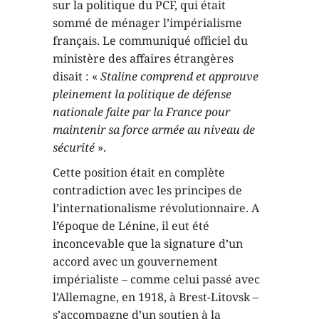
sur la politique du PCF, qui était
sommé de ménager l’impérialisme
français. Le communiqué officiel du
ministère des affaires étrangères
disait : «
Staline comprend et approuve
pleinement la politique de défense
nationale faite par la France pour
maintenir sa force armée au niveau de
sécurité
».
Cette position était en complète
contradiction avec les principes de
l’internationalisme révolutionnaire. A
l’époque de Lénine, il eut été
inconcevable que la signature d’un
accord avec un gouvernement
impérialiste – comme celui passé avec
l’Allemagne, en 1918, à Brest-Litovsk –
s’accompagne d’un soutien à la