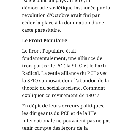
Isolée dans un pays arriéré, la
démocratie soviétique instaurée par la
révolution d’Octobre avait fini par
céder la place à la domination d’une
caste parasitaire.
Le Front Populaire
Le Front Populaire était,
fondamentalement, une alliance de
trois partis : le PCF, la SFIO et le Parti
Radical. La seule alliance du PCF avec
la SFIO supposait donc l’abandon de la
théorie du social-fascisme. Comment
expliquer ce revirement de 180° ?
En dépit de leurs erreurs politiques,
les dirigeants du PCF et de la IIIe
Internationale ne pouvaient pas ne pas
tenir compte des leçons de la