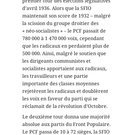
premier tour des élections législatives
d’avril 1936. Alors que la SFIO
maintenait son score de 1932 – malgré
la scission du groupe droitier des
« néo-socialistes » – le PCF passait de
780 000 à 1 470 000 voix, cependant
que les radicaux en perdaient plus de
500 000. Ainsi, malgré le soutien que
les dirigeants communistes et
socialistes apportaient aux radicaux,
les travailleurs et une partie
importante des classes moyennes
rejetèrent les radicaux et doublèrent
les voix en faveur du parti qui se
réclamait de la révolution d’Octobre.
Le deuxième tour donna une majorité
absolue aux partis du Front Populaire.
Le PCF passa de 10 à 72 sièges, la SFIO