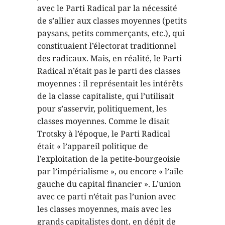
avec le Parti Radical par la nécessité
de s’allier aux classes moyennes (petits
paysans, petits commerçants, etc.), qui
constituaient l’électorat traditionnel
des radicaux. Mais, en réalité, le Parti
Radical n’était pas le parti des classes
moyennes : il représentait les intérêts
de la classe capitaliste, qui l’utilisait
pour s’asservir, politiquement, les
classes moyennes. Comme le disait
Trotsky à l’époque, le Parti Radical
était « l’appareil politique de
l’exploitation de la petite-bourgeoisie
par l’impérialisme », ou encore « l’aile
gauche du capital financier ». L’union
avec ce parti n’était pas l’union avec
les classes moyennes, mais avec les
grands capitalistes dont, en dépit de