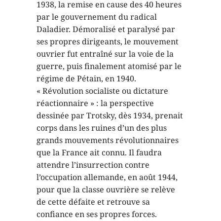
1938, la remise en cause des 40 heures
par le gouvernement du radical
Daladier. Démoralisé et paralysé par
ses propres dirigeants, le mouvement
ouvrier fut entraîné sur la voie de la
guerre, puis finalement atomisé par le
régime de Pétain, en 1940.
« Révolution socialiste ou dictature
réactionnaire » : la perspective
dessinée par Trotsky, dès 1934, prenait
corps dans les ruines d’un des plus
grands mouvements révolutionnaires
que la France ait connu. Il faudra
attendre l’insurrection contre
l’occupation allemande, en août 1944,
pour que la classe ouvrière se relève
de cette défaite et retrouve sa
confiance en ses propres forces.