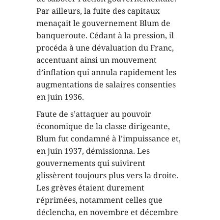
Par ailleurs, la fuite des capitaux
menaçait le gouvernement Blum de
banqueroute. Cédant à la pression, il
procéda à une dévaluation du Franc,
accentuant ainsi un mouvement
d’inflation qui annula rapidement les
augmentations de salaires consenties
en juin 1936.
Faute de s’attaquer au pouvoir
économique de la classe dirigeante,
Blum fut condamné à l’impuissance et,
en juin 1937, démissionna. Les
gouvernements qui suivirent
glissèrent toujours plus vers la droite.
Les grèves étaient durement
réprimées, notamment celles que
déclencha, en novembre et décembre