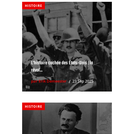
HISTOIRE
L’histoire cachée des États-Unis : la
révol...
par Erik Demeester
23 Sep 2025
HISTOIRE