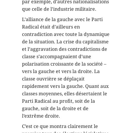
par exemple, d’autres nationalisations
que celle de l’industrie militaire.
L’alliance de la gauche avec le Parti
Radical était d’ailleurs en
contradiction avec toute la dynamique
de la situation. La crise du capitalisme
et l’aggravation des contradictions de
classe s’accompagnaient d’une
polarisation croissante de la société –
vers la gauche et vers la droite. La
classe ouvrière se déplaçait
rapidement vers la gauche. Quant aux
classes moyennes, elles désertaient le
Parti Radical au profit, soit de la
gauche, soit de la droite et de
l’extrême droite.
C’est ce que montra clairement le