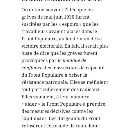
On entend souvent l’idée que les
grèves de mai-juin 1936 furent
suscitées par les « espoirs » que les
travailleurs avaient placés dans le
Front Populaire, au lendemain de sa
victoire électorale. En fait, il serait plus
juste de dire que les grèves furent
provoquées par
le manque de
confiance
des masses dans la capacité
du Front Populaire à briser la
résistance patronale. Elles se méfiaient
tout particulièrement des radicaux.
Elles voulaient, à leur manière,
« aider » le Front Populaire à prendre
des mesures décisives contre les
capitalistes. Les dirigeants du Front
refusèrent cette aide de toute leur