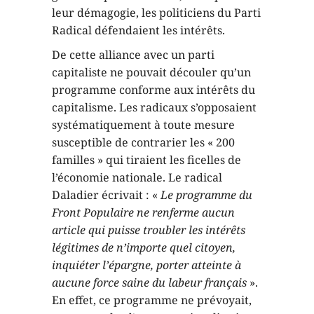
leur démagogie, les politiciens du Parti
Radical défendaient les intérêts.
De cette alliance avec un parti
capitaliste ne pouvait découler qu’un
programme conforme aux intérêts du
capitalisme. Les radicaux s’opposaient
systématiquement à toute mesure
susceptible de contrarier les « 200
familles » qui tiraient les ficelles de
l’économie nationale. Le radical
Daladier écrivait : «
Le programme du
Front Populaire ne renferme aucun
article qui puisse troubler les intérêts
légitimes de n’importe quel citoyen,
inquiéter l’épargne, porter atteinte à
aucune force saine du labeur français
».
En effet, ce programme ne prévoyait,