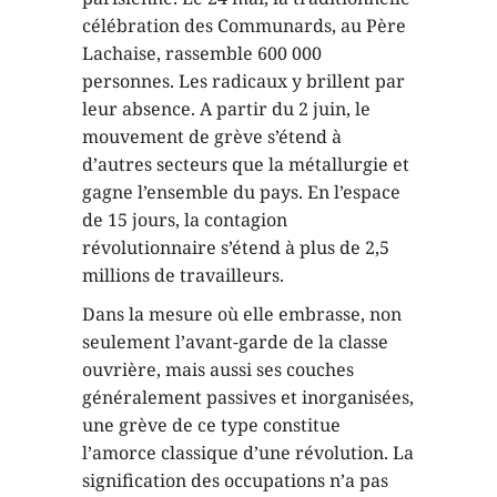
célébration des Communards, au Père
Lachaise, rassemble 600 000
personnes. Les radicaux y brillent par
leur absence. A partir du 2 juin, le
mouvement de grève s’étend à
d’autres secteurs que la métallurgie et
gagne l’ensemble du pays. En l’espace
de 15 jours, la contagion
révolutionnaire s’étend à plus de 2,5
millions de travailleurs.
Dans la mesure où elle embrasse, non
seulement l’avant-garde de la classe
ouvrière, mais aussi ses couches
généralement passives et inorganisées,
une grève de ce type constitue
l’amorce classique d’une révolution. La
signification des occupations n’a pas