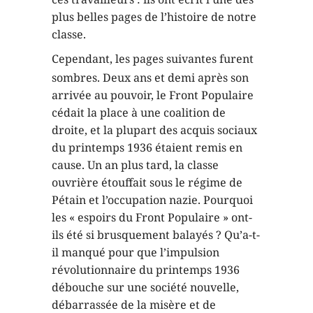
plus belles pages de l’histoire de notre
classe.
Cependant, les pages suivantes fur
ent
sombres. Deux ans et demi après son
arrivée au pouvoir, le Front Populaire
cédait la place à une coalition de
droite, et la plupart des acquis sociaux
du printemps 1936 étaient remis en
cause. Un an plus tard, la classe
ouvrière étouffait sous le régime de
Pétain et l’occupation nazie. Pourquoi
les « espoirs du Front Populaire » ont-
ils été si brusquement balayés ? Qu’a-t-
il manqué pour que l’impulsion
révolutionnaire du printemps 1936
débouche sur une société nouvelle,
débarrassée de la misère et de