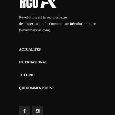
Révolution est la section belge
de l'Internationale Communiste Révolutionnaire
(www.marxist.com)
.
ACTUALITÉS
INTERNATIONAL
THÉORIE
QUI SOMMES-NOUS?