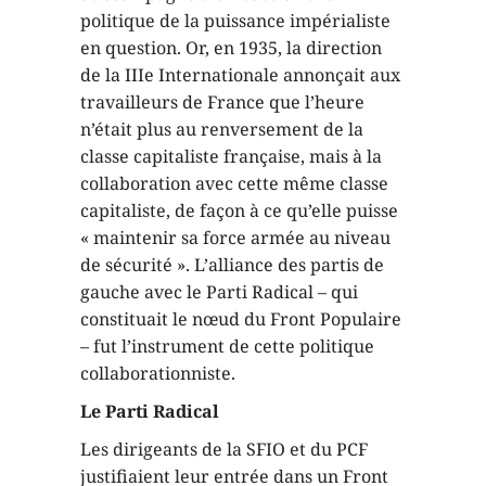
politique de la puissance impérialiste
en question. Or, en 1935, la direction
de la IIIe Internationale annonçait aux
travailleurs de France que l’heure
n’était plus au renversement de la
classe capitaliste française, mais à la
collaboration avec cette même classe
capitaliste, de façon à ce qu’elle puisse
« maintenir sa force armée au niveau
de sécurité ». L’alliance des partis de
gauche avec le Parti Radical – qui
constituait le nœud du Front Populaire
– fut l’instrument de cette politique
collaborationniste.
Le Parti Radical
Les dirigeants de la SFIO et du PCF
justifiaient leur entrée dans un Front