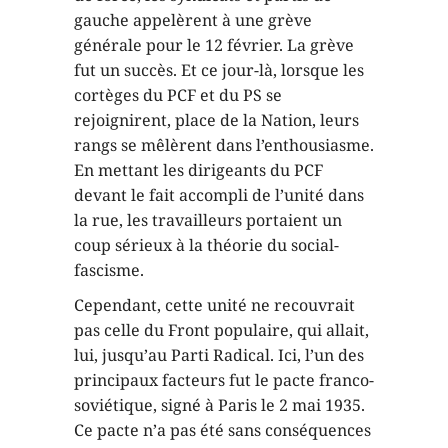
gauche appelèrent à une grève
générale pour le 12 février. La grève
fut un succès. Et ce jour-là, lorsque les
cortèges du PCF et du PS se
rejoignirent, place de la Nation, leurs
rangs se mêlèrent dans l’enthousiasme.
En mettant les dirigeants du PCF
devant le fait accompli de l’unité dans
la rue, les travailleurs portaient un
coup sérieux à la théorie du social-
fascisme.
Cependant, cette unité ne recouvrait
pas celle du Front populaire, qui allait,
lui, jusqu’au Parti Radical. Ici, l’un des
principaux facteurs fut le pacte franco-
soviétique, signé à Paris le 2 mai 1935.
Ce pacte n’a pas été sans conséquences