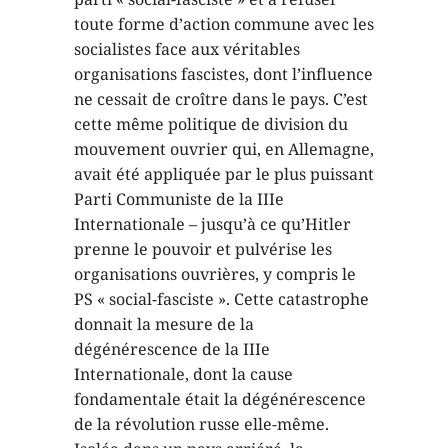
toute forme d’action commune avec les
socialistes face aux véritables
organisations fascistes, dont l’influence
ne cessait de croître dans le pays. C’est
cette même politique de division du
mouvement ouvrier qui, en Allemagne,
avait été appliquée par le plus puissant
Parti Communiste de la IIIe
Internationale – jusqu’à ce qu’Hitler
prenne le pouvoir et pulvérise les
organisations ouvrières, y compris le
PS « social-fasciste ». Cette catastrophe
donnait la mesure de la
dégénérescence de la IIIe
Internationale, dont la cause
fondamentale était la dégénérescence
de la révolution russe elle-même.