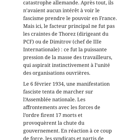
catastrophe allemande. Après tout, ils
n’avaient aucun intérêt à voir le
fascisme prendre le pouvoir en France.
Mais ici, le facteur principal ne fut pas
les craintes de Thorez (dirigeant du
PCF) ou de Dimitrov (chef de IIIe
Internationale) : ce fut la puissante
pression de la masse des travailleurs,
qui aspirait instinctivement à l’unité
des organisations ouvrières.
Le 6 février 1934, une manifestation
fasciste tenta de marcher sur
l’Assemblée nationale. Les
affrontements avec les forces de
l’ordre firent 17 morts et
provoquèrent la chute du
gouvernement. En réaction à ce coup
de force, les syndicats et partis de