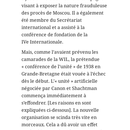
visant à exposer la nature frauduleuse
des procès de Moscou. Il a également
été membre du Secrétariat
international et a assisté à la
conférence de fondation de la
IVe Internationale.
Mais, comme l’avaient prévenu les
camarades de la WIL, la prétendue
« conférence de l’unité » de 1938 en
Grande-Bretagne était vouée à l’échec
dès le début. L’« unité » artificielle
négociée par Canon et Shachtman
commença immédiatement à
s’effondrer. [Les raisons en sont
expliquées ci-dessous]. La nouvelle
organisation se scinda très vite en
morceaux. Cela a dû avoir un effet