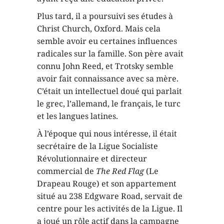
Plus tard, il a poursuivi ses études à
Christ Church, Oxford. Mais cela
semble avoir eu certaines influences
radicales sur la famille. Son père avait
connu John Reed, et Trotsky semble
avoir fait connaissance avec sa mère.
C’était un intellectuel doué qui parlait
le grec, l’allemand, le français, le turc
et les langues latines.
À l’époque qui nous intéresse, il était
secrétaire de la Ligue Socialiste
Révolutionnaire et directeur
commercial de
The Red Flag
(Le
Drapeau Rouge) et son appartement
situé au 238 Edgware Road, servait de
centre pour les activités de la Ligue. Il
a joué un rôle actif dans la campagne