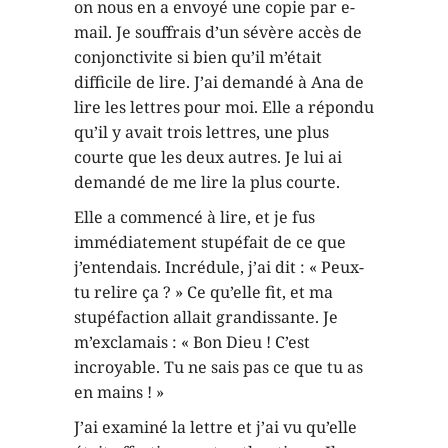
on nous en a envoyé une copie par e-
mail. Je souffrais d’un sévère accès de
conjonctivite si bien qu’il m’était
difficile de lire. J’ai demandé à Ana de
lire les lettres pour moi. Elle a répondu
qu’il y avait trois lettres, une plus
courte que les deux autres. Je lui ai
demandé de me lire la plus courte.
Elle a commencé à lire, et je fus
immédiatement stupéfait de ce que
j’entendais. Incrédule, j’ai dit : « Peux-
tu relire ça ? » Ce qu’elle fit, et ma
stupéfaction allait grandissante. Je
m’exclamais : « Bon Dieu ! C’est
incroyable. Tu ne sais pas ce que tu as
en mains ! »
J’ai examiné la lettre et j’ai vu qu’elle