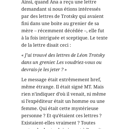
Ainsi, quand Ana a reçu une lettre
demandant si nous étions intéressés
par des lettres de Trotsky qui avaient
fini dans une boite au grenier de sa
mère – récemment décédée –, elle fut
à la fois intriguée et sceptique. Le texte
de la lettre disait ceci :
«
J’ai trouvé des lettres de Léon Trotsky
dans un grenier. Les voudriez-vous ou
devrais-je les jeter ?
»
Le message était extrêmement bref,
même étrange. Il était signé MT. Mais
rien n’indiquer d’où il venait, ni même
si l’expéditeur était un homme ou une
femme. Qui était cette mystérieuse
personne ? Et qu’étaient ces lettres ?
Existaient-elles vraiment ? Toutes