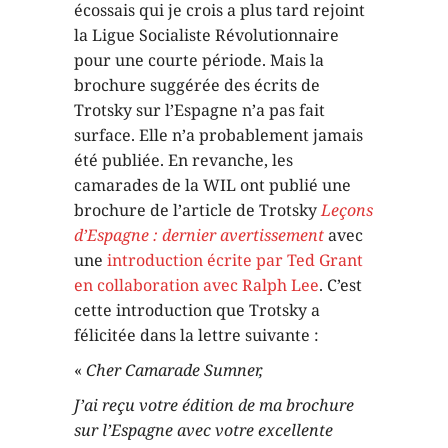
écossais qui je crois a plus tard rejoint
la Ligue Socialiste Révolutionnaire
pour une courte période. Mais la
brochure suggérée des écrits de
Trotsky sur l’Espagne n’a pas fait
surface. Elle n’a probablement jamais
été publiée. En revanche, les
camarades de la WIL ont publié une
brochure de l’article de Trotsky
Leçons
d’Espagne : dernier avertissement
avec
une
introduction écrite par Ted Grant
en collaboration avec Ralph Lee
. C’est
cette introduction que Trotsky a
félicitée dans la lettre suivante :
«
Cher Camarade Sumner,
J’ai reçu votre édition de ma brochure
sur l’Espagne avec votre excellente