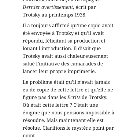
Dernier avertissement,
écrit par
Trotsky au printemps 1938.
Il a toujours affirmé qu’une copie avait
été envoyée à Trotsky et qu’il avait
répondu, félicitant sa production et
louant l’introduction. Il disait que
Trotsky avait aussi chaleureusement
salué l’initiative des camarades de
lancer leur propre imprimerie.
Le problème était qu’il n’avait jamais
eu de copie de cette lettre et qu’elle ne
figure pas dans les
Ecrits
de Trotsky.
Où était cette lettre ? C’était une
énigme que nous pensions impossible à
résoudre. Mais maintenant elle est
résolue. Clarifions le mystère point par
point.