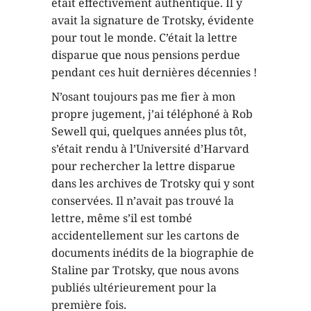
était effectivement authentique. Il y
avait la signature de Trotsky, évidente
pour tout le monde. C’était la lettre
disparue que nous pensions perdue
pendant ces huit dernières décennies !
N’osant toujours pas me fier à mon
propre jugement, j’ai téléphoné à Rob
Sewell qui, quelques années plus tôt,
s’était rendu à l’Université d’Harvard
pour rechercher la lettre disparue
dans les archives de Trotsky qui y sont
conservées. Il n’avait pas trouvé la
lettre, même s’il est tombé
accidentellement sur les cartons de
documents inédits de la biographie de
Staline par Trotsky, que nous avons
publiés ultérieurement pour la
première fois.