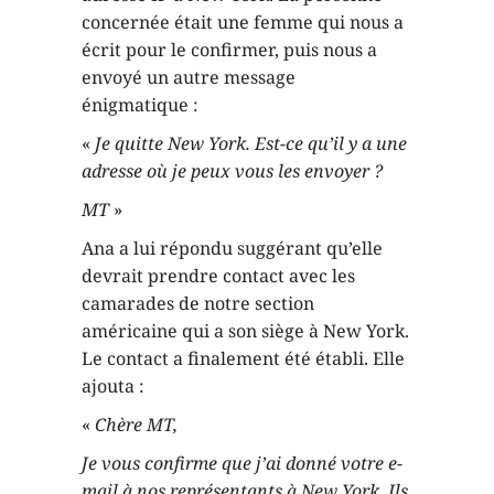
concernée était une femme qui nous a
écrit pour le confirmer, puis nous a
envoyé un autre message
énigmatique :
«
Je quitte New York. Est-ce qu’il y a une
adresse où je peux vous les envoyer ?
MT
»
Ana a lui répondu suggérant qu’elle
devrait prendre contact avec les
camarades de notre section
américaine qui a son siège à New York.
Le contact a finalement été établi. Elle
ajouta :
«
Chère MT,
Je vous confirme que j’ai donné votre e-
mail à nos représentants à New York. Ils