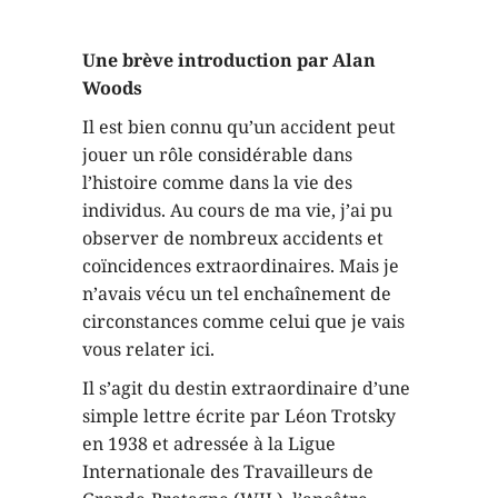
Une brève introduction par Alan
Woods
Il est bien connu qu’un accident peut
jouer un rôle considérable dans
l’histoire comme dans la vie des
individus. Au cours de ma vie, j’ai pu
observer de nombreux accidents et
coïncidences extraordinaires. Mais je
n’avais vécu un tel enchaînement de
circonstances comme celui que je vais
vous relater ici.
Il s’agit du destin extraordinaire d’une
simple lettre écrite par Léon Trotsky
en 1938 et adressée à la Ligue
Internationale des Travailleurs de