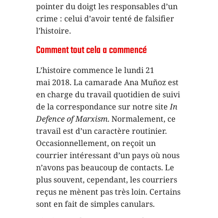
pointer du doigt les responsables d’un
crime : celui d’avoir tenté de falsifier
l’histoire.
Comment tout cela a commencé
L’histoire commence le lundi 21
mai 2018. La camarade Ana Muñoz est
en charge du travail quotidien de suivi
de la correspondance sur notre site
In
Defence of Marxism
. Normalement, ce
travail est d’un caractère routinier.
Occasionnellement, on reçoit un
courrier intéressant d’un pays où nous
n’avons pas beaucoup de contacts. Le
plus souvent, cependant, les courriers
reçus ne mènent pas très loin. Certains
sont en fait de simples canulars.