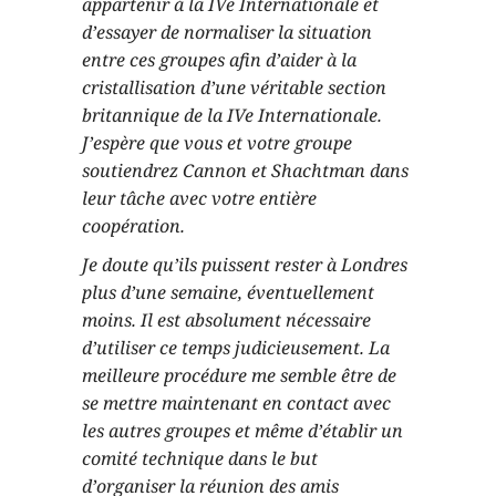
appartenir à la IVe Internationale et
d’essayer de normaliser la situation
entre ces groupes afin d’aider à la
cristallisation d’une véritable section
britannique de la IVe Internationale.
J’espère que vous et votre groupe
soutiendrez Cannon et Shachtman dans
leur tâche avec votre entière
coopération.
Je doute qu’ils puissent rester à Londres
plus d’une semaine, éventuellement
moins. Il est absolument nécessaire
d’utiliser ce temps judicieusement. La
meilleure procédure me semble être de
se mettre maintenant en contact avec
les autres groupes et même d’établir un
comité technique dans le but
d’organiser la réunion des amis