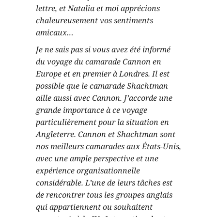
lettre, et Natalia et moi apprécions
chaleureusement vos sentiments
amicaux…
Je ne sais pas si vous avez été informé
du voyage du camarade Cannon en
Europe et en premier à Londres. Il est
possible que le camarade Shachtman
aille aussi avec Cannon. J’accorde une
grande importance à ce voyage
particulièrement pour la situation en
Angleterre. Cannon et Shachtman sont
nos meilleurs camarades aux États-Unis,
avec une ample perspective et une
expérience organisationnelle
considérable. L’une de leurs tâches est
de rencontrer tous les groupes anglais
qui appartiennent ou souhaitent