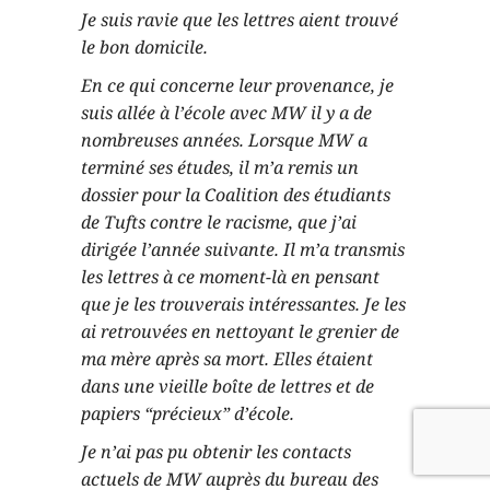
Je suis ravie que les lettres aient trouvé
le bon domicile.
En ce qui concerne leur provenance, je
suis allée à l’école avec MW il y a de
nombreuses années. Lorsque MW a
terminé ses études, il m’a remis un
dossier pour la Coalition des étudiants
de Tufts contre le racisme, que j’ai
dirigée l’année suivante. Il m’a transmis
les lettres à ce moment-là en pensant
que je les trouverais intéressantes. Je les
ai retrouvées en nettoyant le grenier de
ma mère après sa mort. Elles étaient
dans une vieille boîte de lettres et de
papiers “précieux” d’école.
Je n’ai pas pu obtenir les contacts
actuels de MW auprès du bureau des