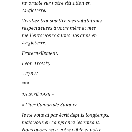
favorable sur votre situation en
Angleterre.
Veuillez transmettre mes salutations
respectueuses à votre mère et mes
meilleurs vœux à tous nos amis en
Angleterre.
Fraternellement,
Léon Trotsky
LT/BW
***
15 avril 1938
»
«
Cher Camarade Sumner,
Je ne vous ai pas écrit depuis longtemps,
mais vous en comprenez les raisons.
Nous avons reçu votre câble et votre