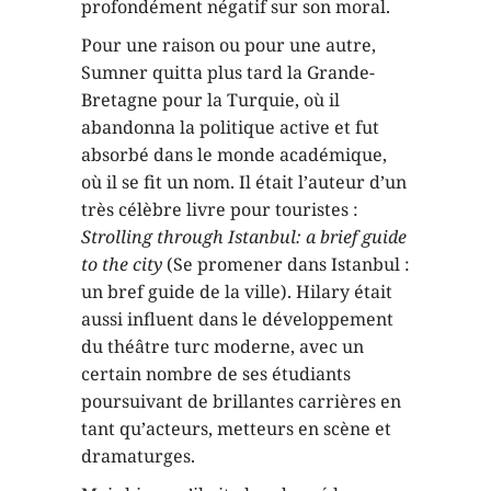
profondément négatif sur son moral.
Pour une raison ou pour une autre,
Sumner quitta plus tard la Grande-
Bretagne pour la Turquie, où il
abandonna la politique active et fut
absorbé dans le monde académique,
où il se fit un nom. Il était l’auteur d’un
très célèbre livre pour touristes :
Strolling through Istanbul: a brief guide
to the city
(Se promener dans Istanbul :
un bref guide de la ville). Hilary était
aussi influent dans le développement
du théâtre turc moderne, avec un
certain nombre de ses étudiants
poursuivant de brillantes carrières en
tant qu’acteurs, metteurs en scène et
dramaturges.