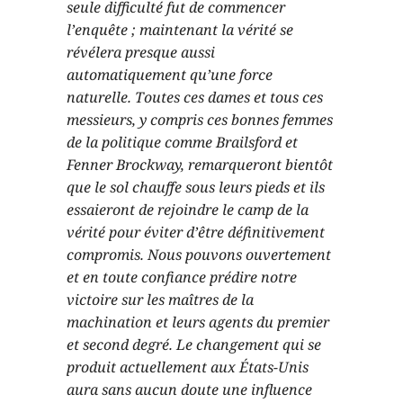
seule difficulté fut de commencer
l’enquête ; maintenant la vérité se
révélera presque aussi
automatiquement qu’une force
naturelle. Toutes ces dames et tous ces
messieurs, y compris ces bonnes femmes
de la politique comme Brailsford et
Fenner Brockway, remarqueront bientôt
que le sol chauffe sous leurs pieds et ils
essaieront de rejoindre le camp de la
vérité pour éviter d’être définitivement
compromis. Nous pouvons ouvertement
et en toute confiance prédire notre
victoire sur les maîtres de la
machination et leurs agents du premier
et second degré. Le changement qui se
produit actuellement aux États-Unis
aura sans aucun doute une influence