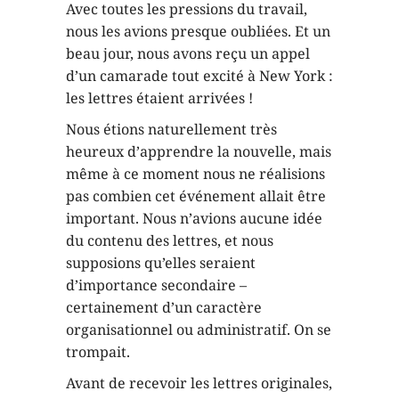
Avec toutes les pressions du travail,
nous les avions presque oubliées. Et un
beau jour, nous avons reçu un appel
d’un camarade tout excité à New York :
les lettres étaient arrivées !
Nous étions naturellement très
heureux d’apprendre la nouvelle, mais
même à ce moment nous ne réalisions
pas combien cet événement allait être
important. Nous n’avions aucune idée
du contenu des lettres, et nous
supposions qu’elles seraient
d’importance secondaire –
certainement d’un caractère
organisationnel ou administratif. On se
trompait.
Avant de recevoir les lettres originales,