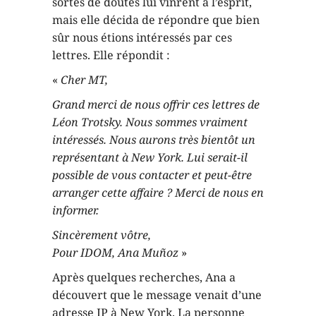
sortes de doutes lui vinrent à l’esprit,
mais elle décida de répondre que bien
sûr nous étions intéressés par ces
lettres. Elle répondit :
«
Cher MT,
Grand merci de nous offrir ces lettres de
Léon Trotsky. Nous sommes vraiment
intéressés. Nous aurons très bientôt un
représentant à New York. Lui serait-il
possible de vous contacter et peut-être
arranger cette affaire ? Merci de nous en
informer.
Sincèrement vôtre,
Pour IDOM, Ana Muñoz
»
Après quelques recherches, Ana a
découvert que le message venait d’une
adresse IP à New York. La personne