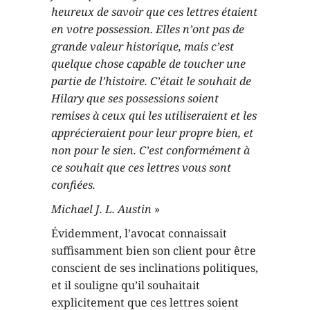
heureux de savoir que ces lettres étaient
en votre possession. Elles n’ont pas de
grande valeur historique, mais c’est
quelque chose capable de toucher une
partie de l’histoire. C’était le souhait de
Hilary que ses possessions soient
remises à ceux qui les utiliseraient et les
apprécieraient pour leur propre bien, et
non pour le sien. C’est conformément à
ce souhait que ces lettres vous sont
confiées.
Michael J. L. Austin
»
Évidemment, l’avocat connaissait
suffisamment bien son client pour être
conscient de ses inclinations politiques,
et il souligne qu’il souhaitait
explicitement que ces lettres soient