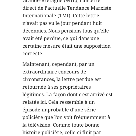
Grande-Bretagne (WIL), l’ancêtre
direct de l’actuelle Tendance Marxiste
Internationale (TMI). Cette lettre
n’avait pas vu le jour pendant huit
décennies. Nous pensions tous qu’elle
avait été perdue, ce qui dans une
certaine mesure était une supposition
correcte.
Maintenant, cependant, par un
extraordinaire concours de
circonstances, la lettre perdue est
retournée à ses propriétaires
légitimes. La façon dont c’est arrivé est
relatée ici. Cela ressemble à un
épisode improbable d’une série
policière que l’on voit fréquemment à
la télévision. Comme toute bonne
histoire policière, celle-ci finit par