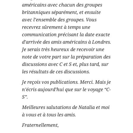
américains avec chacun des groupes
britanniques séparément, et ensuite
avec l’ensemble des groupes. Vous
recevrez sûrement à temps une
communication précisant la date exacte
d’arrivée des amis américains à Londres.
Je serais très heureux de recevoir une
note de votre part sur la préparation des
discussions avec C et S et, plus tard, sur
les résultats de ces discussions.
Je reçois vos publications. Merci. Mais je
n’écris aujourd’hui que sur le voyage “C-
S”.
Meilleures salutations de Natalia et moi
à vous et à tous les amis.
Fraternellement,