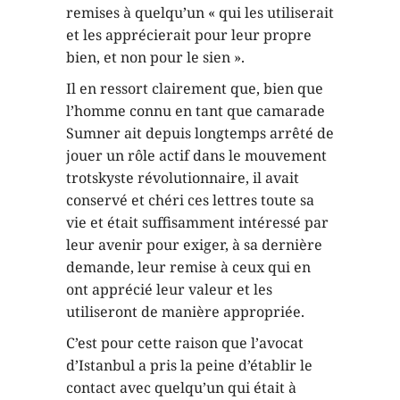
remises à quelqu’un « qui les utiliserait
et les apprécierait pour leur propre
bien, et non pour le sien ».
Il en ressort clairement que, bien que
l’homme connu en tant que camarade
Sumner ait depuis longtemps arrêté de
jouer un rôle actif dans le mouvement
trotskyste révolutionnaire, il avait
conservé et chéri ces lettres toute sa
vie et était suffisamment intéressé par
leur avenir pour exiger, à sa dernière
demande, leur remise à ceux qui en
ont apprécié leur valeur et les
utiliseront de manière appropriée.
C’est pour cette raison que l’avocat
d’Istanbul a pris la peine d’établir le
contact avec quelqu’un qui était à