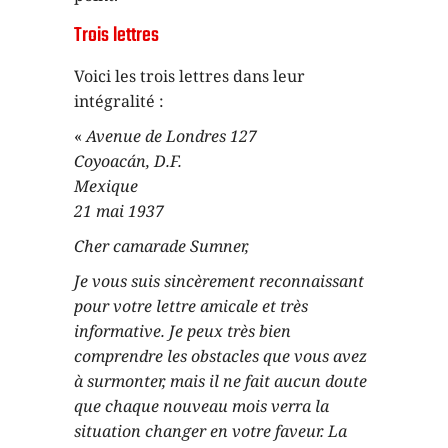
Trois lettres
Voici les trois lettres dans leur
intégralité :
«
Avenue de Londres 127
Coyoacán, D.F.
Mexique
21 mai 1937
Cher camarade Sumner,
Je vous suis sincèrement reconnaissant
pour votre lettre amicale et très
informative. Je peux très bien
comprendre les obstacles que vous avez
à surmonter, mais il ne fait aucun doute
que chaque nouveau mois verra la
situation changer en votre faveur. La