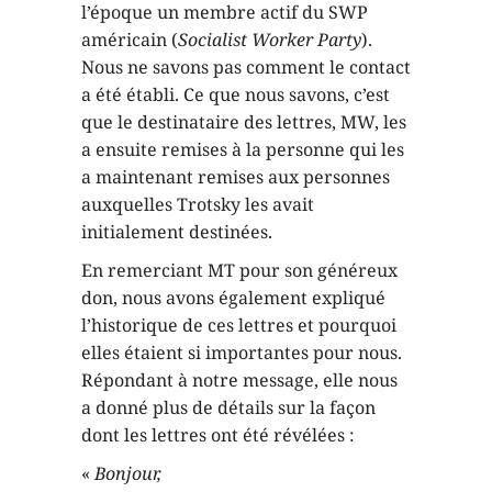
l’époque un membre actif du SWP
américain (
Socialist Worker Party
).
Nous ne savons pas comment le contact
a été établi. Ce que nous savons, c’est
que le destinataire des lettres, MW, les
a ensuite remises à la personne qui les
a maintenant remises aux personnes
auxquelles Trotsky les avait
initialement destinées.
En remerciant MT pour son généreux
don, nous avons également expliqué
l’historique de ces lettres et pourquoi
elles étaient si importantes pour nous.
Répondant à notre message, elle nous
a donné plus de détails sur la façon
dont les lettres ont été révélées :
«
Bonjour,