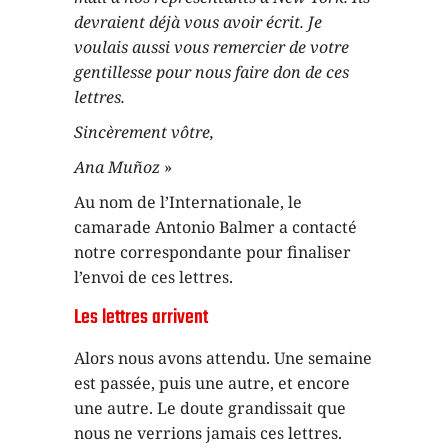
devraient déjà vous avoir écrit. Je
voulais aussi vous remercier de votre
gentillesse pour nous faire don de ces
lettres.
Sincèrement vôtre,
Ana Muñoz
»
Au nom de l’Internationale, le
camarade Antonio Balmer a contacté
notre correspondante pour finaliser
l’envoi de ces lettres.
Les lettres arrivent
Alors nous avons attendu. Une semaine
est passée, puis une autre, et encore
une autre. Le doute grandissait que
nous ne verrions jamais ces lettres.