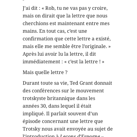
J’ai dit : « Rob, tu ne vas pas y croire,
mais on dirait que la lettre que nous
cherchions est maintenant entre mes
mains. En tout cas, c’est une
confirmation que cette lettre a existé,
mais elle me semble être l’originale. »
Après lui avoir lu la lettre, il dit
immédiatement : « c’est la lettre ! »
Mais quelle lettre ?
Durant toute sa vie, Ted Grant donnait
des conférences sur le mouvement
trotskyste britannique dans les
années 30, dans lequel il était
impliqué. Il parlait souvent d’un
épisode concernant une lettre que
Trotsky nous avait envoyée au sujet de
l’introduction à
Leçons d’Espagne –