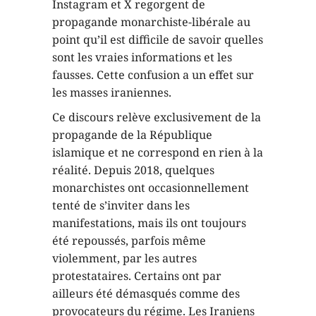
Instagram et X regorgent de
propagande monarchiste-libérale au
point qu’il est difficile de savoir quelles
sont les vraies informations et les
fausses. Cette confusion a un effet sur
les masses iraniennes.
Ce discours relève exclusivement de la
propagande de la République
islamique et ne correspond en rien à la
réalité. Depuis 2018, quelques
monarchistes ont occasionnellement
tenté de s’inviter dans les
manifestations, mais ils ont toujours
été repoussés, parfois même
violemment, par les autres
protestataires. Certains ont par
ailleurs été démasqués comme des
provocateurs du régime. Les Iraniens