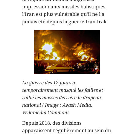
impressionnants missiles balistiques,
l’Iran est plus vulnérable qu’il ne l’a
jamais été depuis la guerre Iran-Irak.
La guerre des 12 jours a
temporairement masqué les failles et
rallié les masses derrière le drapeau
national / Image : Avash Media,
Wikimedia Commons
Depuis 2018, des divisions
apparaissent régulièrement au sein du