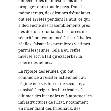
empêcher les manifestations de se
propager dans tout le pays. Dans le
même temps, des dizaines d’étudiants
ont été arrêtés pendant la nuit, ce qui
a déclenché des rassemblements près
des dortoirs étudiants. Les forces de
sécurité ont commencé à tirer à balles
réelles, faisant les premières victimes
parmi les jeunes. Cela a eu l’effet
inverse et n’a fait qu’exacerber la
colère des jeunes.
La riposte des jeunes, qui ont
commencé à résister activement au
régime et à ses forces de sécurité, a
consisté à ériger des barricades, à
allumer des incendies et à attaquer les
infrastructures de l’État, notamment
en incendiant des tribunaux, des