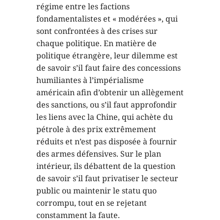
régime entre les factions
fondamentalistes et « modérées », qui
sont confrontées à des crises sur
chaque politique. En matière de
politique étrangère, leur dilemme est
de savoir s’il faut faire des concessions
humiliantes à l’impérialisme
américain afin d’obtenir un allègement
des sanctions, ou s’il faut approfondir
les liens avec la Chine, qui achète du
pétrole à des prix extrêmement
réduits et n’est pas disposée à fournir
des armes défensives. Sur le plan
intérieur, ils débattent de la question
de savoir s’il faut privatiser le secteur
public ou maintenir le statu quo
corrompu, tout en se rejetant
constamment la faute.