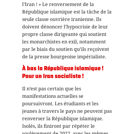
l’Iran ! » Le renversement de la
République islamique est la tâche de la
seule classe ouvrière iranienne. Ils
doivent dénoncer l’hypocrisie de leur
propre classe dirigeante qui soutient
les monarchistes en exil, notamment
par le biais du soutien qu’ils reçoivent
de la presse bourgeoise impérialiste.
À bas la République islamique !
Pour un Iran socialiste !
Il n’est pas certain que les
manifestations actuelles se
poursuivront. Les étudiants et les
jeunes à travers le pays ne peuvent pas
renverser la République islamique.
Isolés, ils finiront par répéter le
soulèvement de 2022, avec les mêmes