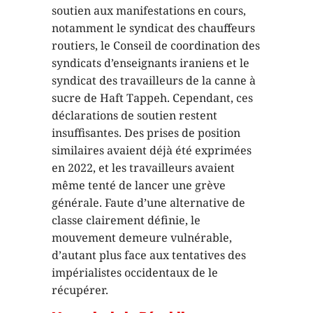
soutien aux manifestations en cours,
notamment le syndicat des chauffeurs
routiers, le Conseil de coordination des
syndicats d’enseignants iraniens et le
syndicat des travailleurs de la canne à
sucre de Haft Tappeh. Cependant, ces
déclarations de soutien restent
insuffisantes. Des prises de position
similaires avaient déjà été exprimées
en 2022, et les travailleurs avaient
même tenté de lancer une grève
générale. Faute d’une alternative de
classe clairement définie, le
mouvement demeure vulnérable,
d’autant plus face aux tentatives des
impérialistes occidentaux de le
récupérer.