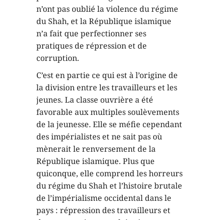
n’ont pas oublié la violence du régime
du Shah, et la République islamique
n’a fait que perfectionner ses
pratiques de répression et de
corruption.
C’est en partie ce qui est à l’origine de
la division entre les travailleurs et les
jeunes. La classe ouvrière a été
favorable aux multiples soulèvements
de la jeunesse. Elle se méfie cependant
des impérialistes et ne sait pas où
mènerait le renversement de la
République islamique. Plus que
quiconque, elle comprend les horreurs
du régime du Shah et l’histoire brutale
de l’impérialisme occidental dans le
pays : répression des travailleurs et