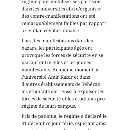
régime pour mobiliser ses partisans
dans les universités afin d’organiser
des contre-manifestations ont été
remarquablement faibles par rapport
à cet élan révolutionnaire.
Lors des manifestations dans les
bazars, les participants âgés ont
provoqué les forces de sécurité en se
plaçant entre elles et les jeunes
manifestants. Au même moment, à
l’université Amir Kabir et dans
d’autres établissements de Téhéran,
les étudiants ont réussi à expulser les
forces de sécurité et les étudiants pro-
régime de leurs campus.
Pris de panique, le régime a déclaré le
31 décembre jour férié, espérant ainsi