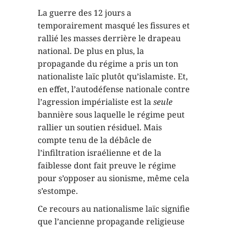
La guerre des 12 jours a
temporairement masqué les fissures et
rallié les masses derrière le drapeau
national. De plus en plus, la
propagande du régime a pris un ton
nationaliste laïc plutôt qu’islamiste. Et,
en effet, l’autodéfense nationale contre
l’agression impérialiste est la
seule
bannière sous laquelle le régime peut
rallier un soutien résiduel. Mais
compte tenu de la débâcle de
l’infiltration israélienne et de la
faiblesse dont fait preuve le régime
pour s’opposer au sionisme, même cela
s’estompe.
Ce recours au nationalisme laïc signifie
que l’ancienne propagande religieuse