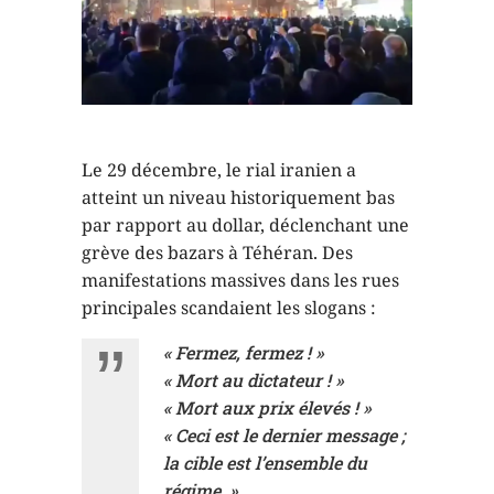
Le 29 décembre, le rial iranien a
atteint un niveau historiquement bas
par rapport au dollar, déclenchant une
grève des bazars à Téhéran. Des
manifestations massives dans les rues
principales scandaient les slogans :
« Fermez, fermez ! »
« Mort au dictateur ! »
« Mort aux prix élevés ! »
« Ceci est le dernier message ;
la cible est l’ensemble du
régime. »