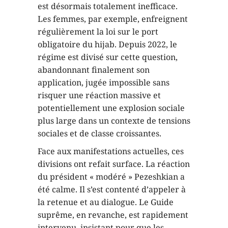
est désormais totalement inefficace.
Les femmes, par exemple, enfreignent
régulièrement la loi sur le port
obligatoire du hijab. Depuis 2022, le
régime est divisé sur cette question,
abandonnant finalement son
application, jugée impossible sans
risquer une réaction massive et
potentiellement une explosion sociale
plus large dans un contexte de tensions
sociales et de classe croissantes.
Face aux manifestations actuelles, ces
divisions ont refait surface. La réaction
du président « modéré » Pezeshkian a
été calme. Il s’est contenté d’appeler à
la retenue et au dialogue. Le Guide
suprême, en revanche, est rapidement
intervenu, insistant pour que les