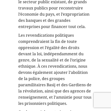
le secteur public existant, de grands
travaux publics pour reconstruire
l’économie du pays, et l’expropriation
des banques et des grandes
entreprises pour financer tout cela.
Les revendications politiques
comprendraient la fin de toute
oppression et l’égalité des droits
devant la loi, indépendamment du
genre, de la sexualité et de l’origine
ethnique. À ces revendications, nous
devons également ajouter l’abolition
de la police, des groupes
paramilitaires Basij et des Gardiens de
la révolution, ainsi que des agences de
renseignement, et l’amnistie pour tous
les prisonniers politiques.