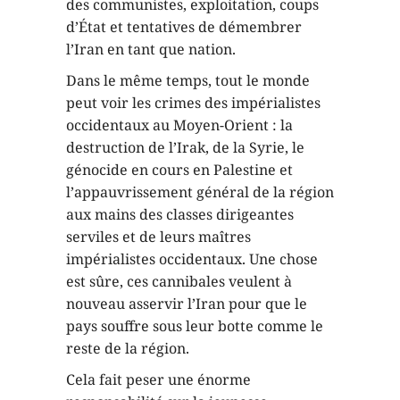
des communistes, exploitation, coups
d’État et tentatives de démembrer
l’Iran en tant que nation.
Dans le même temps, tout le monde
peut voir les crimes des impérialistes
occidentaux au Moyen-Orient : la
destruction de l’Irak, de la Syrie, le
génocide en cours en Palestine et
l’appauvrissement général de la région
aux mains des classes dirigeantes
serviles et de leurs maîtres
impérialistes occidentaux. Une chose
est sûre, ces cannibales veulent à
nouveau asservir l’Iran pour que le
pays souffre sous leur botte comme le
reste de la région.
Cela fait peser une énorme