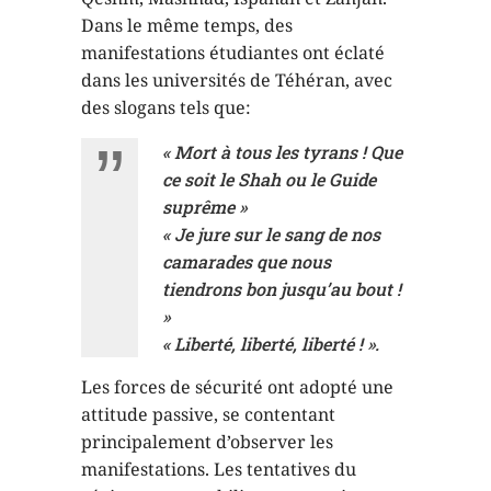
Dans le même temps, des
manifestations étudiantes ont éclaté
dans les universités de Téhéran, avec
des slogans tels que:
« Mort à tous les tyrans ! Que
ce soit le Shah ou le Guide
suprême »
« Je jure sur le sang de nos
camarades que nous
tiendrons bon jusqu’au bout !
»
« Liberté, liberté, liberté ! ».
Les forces de sécurité ont adopté une
attitude passive, se contentant
principalement d’observer les
manifestations. Les tentatives du