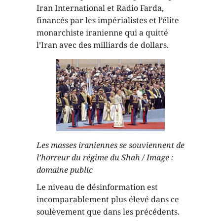
Iran International et Radio Farda,
financés par les impérialistes et l’élite
monarchiste iranienne qui a quitté
l’Iran avec des milliards de dollars.
Les masses iraniennes se souviennent de
l’horreur du régime du Shah / Image :
domaine public
Le niveau de désinformation est
incomparablement plus élevé dans ce
soulèvement que dans les précédents.