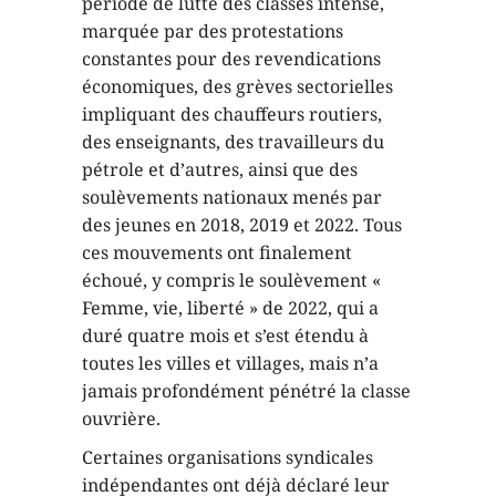
période de lutte des classes intense,
marquée par des protestations
constantes pour des revendications
économiques, des grèves sectorielles
impliquant des chauffeurs routiers,
des enseignants, des travailleurs du
pétrole et d’autres, ainsi que des
soulèvements nationaux menés par
des jeunes en 2018, 2019 et 2022. Tous
ces mouvements ont finalement
échoué, y compris le soulèvement «
Femme, vie, liberté » de 2022, qui a
duré quatre mois et s’est étendu à
toutes les villes et villages, mais n’a
jamais profondément pénétré la classe
ouvrière.
Certaines organisations syndicales
indépendantes ont déjà déclaré leur