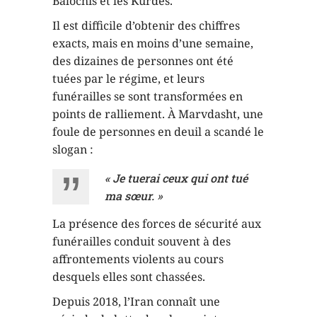
Balochis et les Kurdes.
Il est difficile d’obtenir des chiffres
exacts, mais en moins d’une semaine,
des dizaines de personnes ont été
tuées par le régime, et leurs
funérailles se sont transformées en
points de ralliement. À Marvdasht, une
foule de personnes en deuil a scandé le
slogan :
« Je tuerai ceux qui ont tué
ma sœur. »
La présence des forces de sécurité aux
funérailles conduit souvent à des
affrontements violents au cours
desquels elles sont chassées.
Depuis 2018, l’Iran connaît une