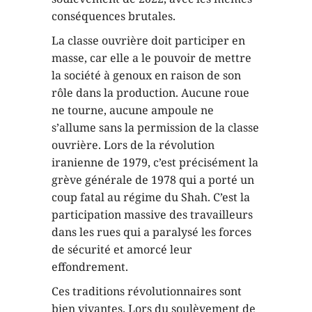
conséquences brutales.
La classe ouvrière doit participer en
masse, car elle a le pouvoir de mettre
la société à genoux en raison de son
rôle dans la production. Aucune roue
ne tourne, aucune ampoule ne
s’allume sans la permission de la classe
ouvrière. Lors de la révolution
iranienne de 1979, c’est précisément la
grève générale de 1978 qui a porté un
coup fatal au régime du Shah. C’est la
participation massive des travailleurs
dans les rues qui a paralysé les forces
de sécurité et amorcé leur
effondrement.
Ces traditions révolutionnaires sont
bien vivantes. Lors du soulèvement de