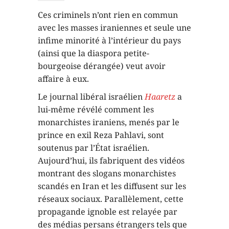
Ces criminels n’ont rien en commun
avec les masses iraniennes et seule une
infime minorité à l’intérieur du pays
(ainsi que la diaspora petite-
bourgeoise dérangée) veut avoir
affaire à eux.
Le journal libéral israélien
Haaretz
a
lui-même révélé comment les
monarchistes iraniens, menés par le
prince en exil Reza Pahlavi, sont
soutenus par l’État israélien.
Aujourd’hui, ils fabriquent des vidéos
montrant des slogans monarchistes
scandés en Iran et les diffusent sur les
réseaux sociaux. Parallèlement, cette
propagande ignoble est relayée par
des médias persans étrangers tels que