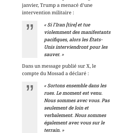
janvier, Trump a menacé d’une
intervention militaire :
« Si l’Iran [tire] et tue
violemment des manifestants
pacifiques, alors les États-
Unis interviendront pour les
sauver. »
Dans un message publié sur X, le
compte du Mossad a déclaré :
« Sortons ensemble dans les
rues. Le moment est venu.
Nous sommes avec vous. Pas
seulement de loin et
verbalement. Nous sommes
également avec vous sur le
terrain. »