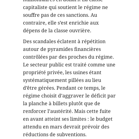
capitaliste qui soutient le régime ne
souffre pas de ces sanctions. Au
contraire, elle s’est enrichie aux
dépens de la classe ouvrière.
Des scandales éclatent à répétition
autour de pyramides financières
contrôlées par des proches du régime.
Le secteur public est traité comme une
propriété privée, les usines étant
systématiquement pillées au lieu
d’être gérées. Pendant ce temps, le
régime choisit d’aggraver le déficit par
la planche à billets plutôt que de
renforcer l’austérité. Mais cette fuite
en avant atteint ses limites : le budget
attendu en mars devrait prévoir des
réductions de subventions.