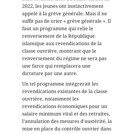
2022, les jeunes ont instinctivement
appelé à la grève générale. Mais il ne
suffit pas de crier « grève générale ». Il
faut un programme qui relie le
renversement de la République
islamique aux revendications de la
classe ouvrière, montrant que le
renversement du régime ne sera pas
une farce qui remplacera une
dictature par une autre.
Un tel programme intégrerait les
revendications existantes de la classe
ouvrière, notamment les
revendications économiques pour un
salaire minimum vital et des retraites,
l’annulation des mesures d’austérité, la
mise en place du contrôle ouvrier dans