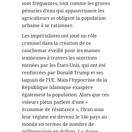
sont fréquentes, tout comme les graves
pénuries d’eau qui appauvrissent les
agriculteurs et obligent la population
urbaine à se rationner.
Les impérialistes ont joué un rôle
criminel dans la création de ce
cauchemar éveillé pour les masses
iraniennes à travers les sanctions
menées par les États-Unis, qui ont été
renforcées par Donald Trump et ses
laquais de l’UE. Mais l’hypocrisie de la
République islamique exaspère
également la population. Alors que ces
voleurs pieux parlent d’une «
économie de résistance », l’Iran sous
leur régime est devenu le 14e pays au
monde en termes de nombre de
millionnaires en dollars. La classe