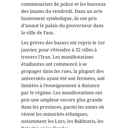
commissariats de police et les bureaux
des imams du vendredi. Dans un acte
hautement symbolique, ils ont pris
d’assaut le palais du gouverneur dans
la ville de Fasa.
Les grèves des bazars ont repris le 1er
janvier, pour s’étendre à 32 villes à
travers l’Iran. Les manifestations
étudiantes ont commencé à se
propager dans les rues, la plupart des
universités ayant été soit fermées, soit
limitées à l’enseignement à distance
par le régime. Les manifestations ont
pris une ampleur encore plus grande
dans les provinces, parmi les zones où
vivent les minorités ethniques,
notamment les Lurs, les Bakhtaris, les