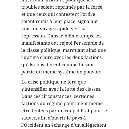
troubles soient réprimés par la force
et que ceux qui contestent l’ordre
soient remis à leur place, signalant
ainsi un virage rapide vers la
répression. Dans le même temps, les
manifestants ont rejeté l’ensemble de
la classe politique, marquant ainsi une
rupture claire avec les deux factions,
qu’ils considèrent comme faisant
partie du même système de pouvoir.
La crise politique ne fera que
s’intensifier avec la lutte des classes.
Dans ces circonstances, certaines
factions du régime pourraient même
être tentées par un coup d’État pour se
sauver, afin d’ouvrir le pays à
l’Occident en échange d’un allègement