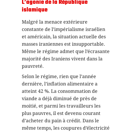
L’agonie de la République
islamique
Malgré la menace extérieure
constante de l’impérialisme israélien
et américain, la situation actuelle des
masses iraniennes est insupportable.
Même le régime admet que l’écrasante
majorité des Iraniens vivent dans la
pauvreté.
Selon le régime, rien que l’année
dernière, l’inflation alimentaire a
atteint 42 %. La consommation de
viande a déjà diminué de près de
moitié, et parmi les travailleurs les
plus pauvres, il est devenu courant
d’acheter du pain à crédit. Dans le
même temps, les coupures d’électricité