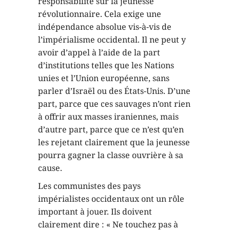
responsabilité sur la jeunesse
révolutionnaire. Cela exige une
indépendance absolue vis-à-vis de
l’impérialisme occidental. Il ne peut y
avoir d’appel à l’aide de la part
d’institutions telles que les Nations
unies et l’Union européenne, sans
parler d’Israël ou des États-Unis. D’une
part, parce que ces sauvages n’ont rien
à offrir aux masses iraniennes, mais
d’autre part, parce que ce n’est qu’en
les rejetant clairement que la jeunesse
pourra gagner la classe ouvrière à sa
cause.
Les communistes des pays
impérialistes occidentaux ont un rôle
important à jouer. Ils doivent
clairement dire : « Ne touchez pas à