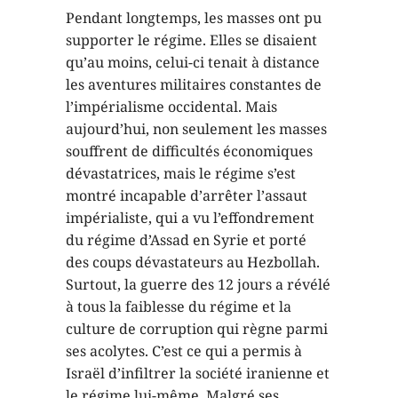
Pendant longtemps, les masses ont pu
supporter le régime. Elles se disaient
qu’au moins, celui-ci tenait à distance
les aventures militaires constantes de
l’impérialisme occidental. Mais
aujourd’hui, non seulement les masses
souffrent de difficultés économiques
dévastatrices, mais le régime s’est
montré incapable d’arrêter l’assaut
impérialiste, qui a vu l’effondrement
du régime d’Assad en Syrie et porté
des coups dévastateurs au Hezbollah.
Surtout, la guerre des 12 jours a révélé
à tous la faiblesse du régime et la
culture de corruption qui règne parmi
ses acolytes. C’est ce qui a permis à
Israël d’infiltrer la société iranienne et
le régime lui-même. Malgré ses