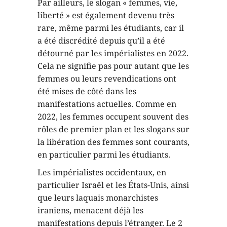
Par ailleurs, le slogan « femmes, vie,
liberté » est également devenu très
rare, même parmi les étudiants, car il
a été discrédité depuis qu’il a été
détourné par les impérialistes en 2022.
Cela ne signifie pas pour autant que les
femmes ou leurs revendications ont
été mises de côté dans les
manifestations actuelles. Comme en
2022, les femmes occupent souvent des
rôles de premier plan et les slogans sur
la libération des femmes sont courants,
en particulier parmi les étudiants.
Les impérialistes occidentaux, en
particulier Israël et les États-Unis, ainsi
que leurs laquais monarchistes
iraniens, menacent déjà les
manifestations depuis l’étranger. Le 2