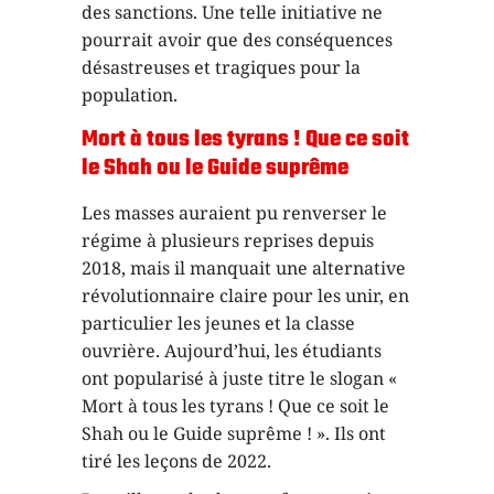
des sanctions. Une telle initiative ne
pourrait avoir que des conséquences
désastreuses et tragiques pour la
population.
Mort à tous les tyrans ! Que ce soit
le Shah ou le Guide suprême
Les masses auraient pu renverser le
régime à plusieurs reprises depuis
2018, mais il manquait une alternative
révolutionnaire claire pour les unir, en
particulier les jeunes et la classe
ouvrière. Aujourd’hui, les étudiants
ont popularisé à juste titre le slogan «
Mort à tous les tyrans ! Que ce soit le
Shah ou le Guide suprême ! ». Ils ont
tiré les leçons de 2022.