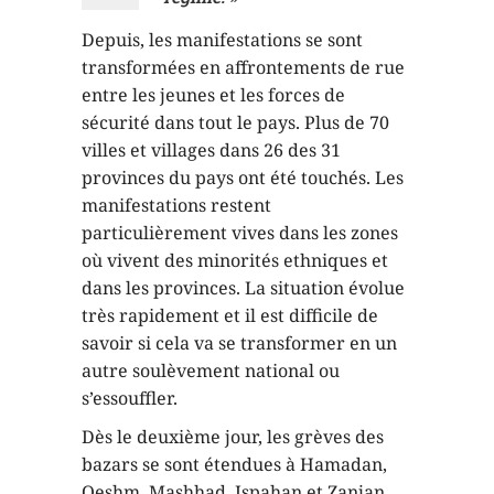
Depuis, les manifestations se sont
transformées en affrontements de rue
entre les jeunes et les forces de
sécurité dans tout le pays. Plus de 70
villes et villages dans 26 des 31
provinces du pays ont été touchés. Les
manifestations restent
particulièrement vives dans les zones
où vivent des minorités ethniques et
dans les provinces. La situation évolue
très rapidement et il est difficile de
savoir si cela va se transformer en un
autre soulèvement national ou
s’essouffler.
Dès le deuxième jour, les grèves des
bazars se sont étendues à Hamadan,
Qeshm, Mashhad, Ispahan et Zanjan.