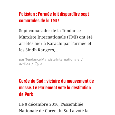
Pakistan : l’armée fait disparaître sept
camarades de la TMI !
Sept camarades de la Tendance
Marxiste Internationale (TMI) ont été
arrêtés hier à Karachi par l’armée et
les Sindh Rangers,
par Tendance Marxiste Internationale
avril 23
0
Corée du Sud : victoire du mouvement de
masse. Le Parlement vote la destitution
de Park
Le 9 décembre 2016, l’Assemblée
Nationale de Corée du Sud a voté la