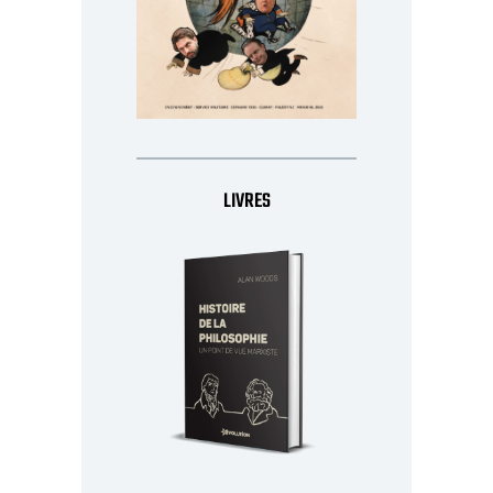
LIVRES