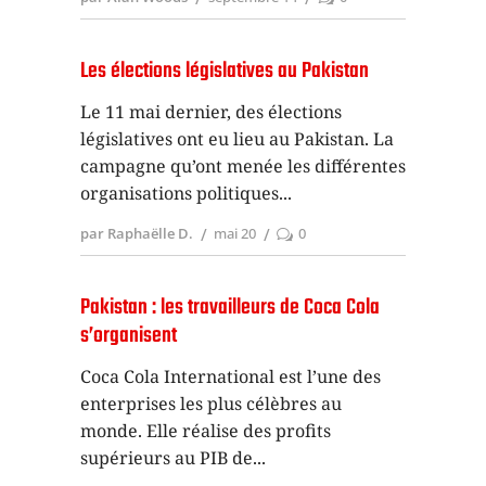
Les élections législatives au Pakistan
Le 11 mai dernier, des élections
législatives ont eu lieu au Pakistan. La
campagne qu’ont menée les différentes
organisations politiques
par Raphaëlle D.
mai 20
0
Pakistan : les travailleurs de Coca Cola
s’organisent
Coca Cola International est l’une des
enterprises les plus célèbres au
monde. Elle réalise des profits
supérieurs au PIB de