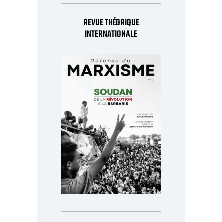
REVUE THÉORIQUE
INTERNATIONALE