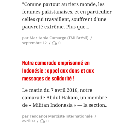
"Comme partout au tiers monde, les
femmes pakistanaises, et en particulier
celles qui travaillent, souffrent d'une
pauvreté extrême. Plus que
par Maritania Camargo (TMI Brésil)
septembre 12
0
Notre camarade emprisonné en
Indonésie : appel aux dons et aux
messages de solidarité !
Le matin du 7 avril 2016, notre
camarade Abdul Hakam, un membre
de « Militan Indonesia » — la section
par Tendance Marxiste Internationale
avril 09
0