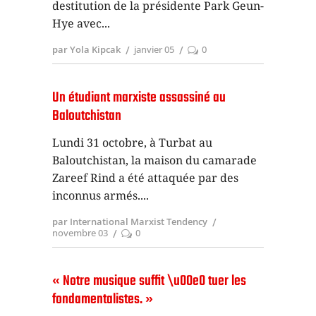
destitution de la présidente Park Geun-
Hye avec
par Yola Kipcak
janvier 05
0
Un étudiant marxiste assassiné au
Baloutchistan
Lundi 31 octobre, à Turbat au
Baloutchistan, la maison du camarade
Zareef Rind a été attaquée par des
inconnus armés.
par International Marxist Tendency
novembre 03
0
« Notre musique suffit \u00e0 tuer les
fondamentalistes. »