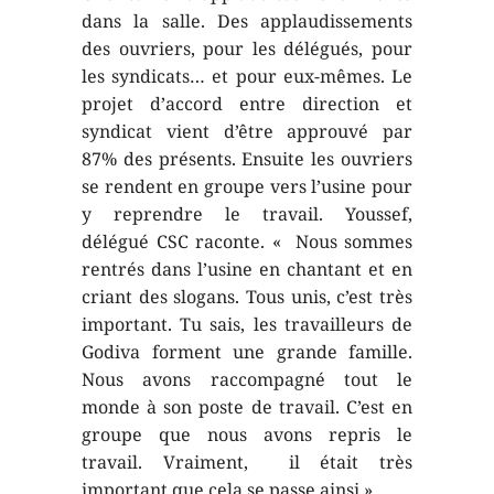
dans la salle. Des applaudissements
des ouvriers, pour les délégués, pour
les syndicats… et pour eux-mêmes. Le
projet d’accord entre direction et
syndicat vient d’être approuvé par
87% des présents. Ensuite les ouvriers
se rendent en groupe vers l’usine pour
y reprendre le travail. Youssef,
délégué CSC raconte. « Nous sommes
rentrés dans l’usine en chantant et en
criant des slogans. Tous unis, c’est très
important. Tu sais, les travailleurs de
Godiva forment une grande famille.
Nous avons raccompagné tout le
monde à son poste de travail. C’est en
groupe que nous avons repris le
travail. Vraiment, il était très
important que cela se passe ainsi ».