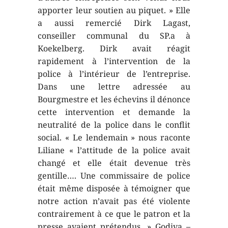
apporter leur soutien au piquet. » Elle
a aussi remercié Dirk Lagast,
conseiller communal du SP.a à
Koekelberg. Dirk avait réagit
rapidement à l’intervention de la
police à l’intérieur de l’entreprise.
Dans une lettre adressée au
Bourgmestre et les échevins il dénonce
cette intervention et demande la
neutralité de la police dans le conflit
social. « Le lendemain » nous raconte
Liliane « l’attitude de la police avait
changé et elle était devenue très
gentille…. Une commissaire de police
était même disposée à témoigner que
notre action n’avait pas été violente
contrairement à ce que le patron et la
presse avaient prétendus. » Godiva –