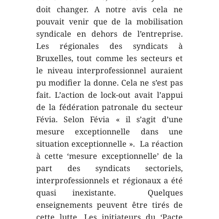
doit changer. A notre avis cela ne
pouvait venir que de la mobilisation
syndicale en dehors de l’entreprise.
Les régionales des syndicats à
Bruxelles, tout comme les secteurs et
le niveau interprofessionnel auraient
pu modifier la donne. Cela ne s’est pas
fait. L’action de lock-out avait l’appui
de la fédération patronale du secteur
Févia. Selon Févia « il s’agit d’une
mesure exceptionnelle dans une
situation exceptionnelle ». La réaction
à cette ‘mesure exceptionnelle’ de la
part des syndicats sectoriels,
interprofessionnels et régionaux a été
quasi inexistante. Quelques
enseignements peuvent être tirés de
cette lutte. Les initiateurs du ‘Pacte