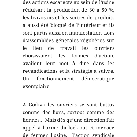
des actions escargots au sein de l’usine
réduisant la production de 30 à 50 %,
les livraisons et les sorties de produits
a aussi été bloqué de l’intérieur et ils
sont partis aussi en manifestation. Lors
d’assemblées générales régulières sur
le lieu de travail les ouvriers
choisissaient les formes d’action,
avaiient leur mot à dire dans les
revendications et la stratégie à suivre.
Un fonctionnement démocratique
exemplaire.
A Godiva les ouvriers se sont battus
comme des lions, surtout comme des
lionnes… Mais dès qu’une direction fait
appel à l’arme du lock-out et menace
de fermer l’usine, l’action syndicale