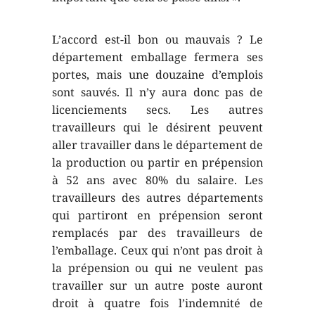
L’accord est-il bon ou mauvais ? Le
département emballage fermera ses
portes, mais une douzaine d’emplois
sont sauvés. Il n’y aura donc pas de
licenciements secs. Les autres
travailleurs qui le désirent peuvent
aller travailler dans le département de
la production ou partir en prépension
à 52 ans avec 80% du salaire. Les
travailleurs des autres départements
qui partiront en prépension seront
remplacés par des travailleurs de
l’emballage. Ceux qui n’ont pas droit à
la prépension ou qui ne veulent pas
travailler sur un autre poste auront
droit à quatre fois l’indemnité de