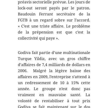
préavis sectorielle prévue. Les jours de
lock-out seront payés par le patron.
Baudouin Ferrant secrétaire de la
FGTB à un regard sobre sur l’accord.
« C’est une triste affaire. Le problème
de la prépension est que c’est la
collectivité qui paye ».
Godiva fait partie d’une multinationale
Turque Yildiz, avec un gros chiffre
d’affaires de 7,4 milliards de dollars en
2006. Malgré la légère baisse des
affaires en 2009, l’entreprise s’attend à
un redressement de 10 à 15% cette
année. Le groupe n’est donc pas
vraiment en mauvaise santé. La
volonté de rentabiliser à tout prix
Godiva se fait maintenant sur le dos