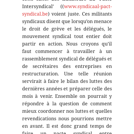
Intersyndical’ ((
www.syndicaal-pact-
syndical.be
) voient juste. Ces militants
syndicaux disent que lorsqu’on menace
le droit de grève et les délégués, le
mouvement syndical tout entier doit
partir en action. Nous croyons qu’il
faut commencer à travailler à un
rassemblement syndical de délégués et
de secrétaires des entreprises en
restructuration. Une telle réunion
servirait à faire le bilan des luttes des
dernières années et préparer celle des
mois à venir. Ensemble on pourrait y
répondre à la question de comment
mieux coordonner nos luttes et quelles
revendications nous pourrions mettre
en avant. Il est donc grand temps de
faire un pacte syndical entre