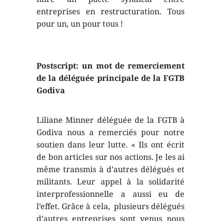
entreprises en restructuration. Tous
pour un, un pour tous !
Postscript: un mot de remerciement
de la déléguée principale de la FGTB
Godiva
Liliane Minner déléguée de la FGTB à
Godiva nous a remerciés pour notre
soutien dans leur lutte. « Ils ont écrit
de bon articles sur nos actions. Je les ai
même transmis à d’autres délégués et
militants. Leur appel à la solidarité
interprofessionnelle a aussi eu de
l’effet. Grâce à cela, plusieurs délégués
d’autres entreprises sont venus nous