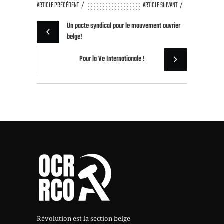
ARTICLE PRÉCÉDENT
ARTICLE SUIVANT
Un pacte syndical pour le mouvement ouvrier
belge!
Pour la Ve Internationale !
Révolution est la section belge