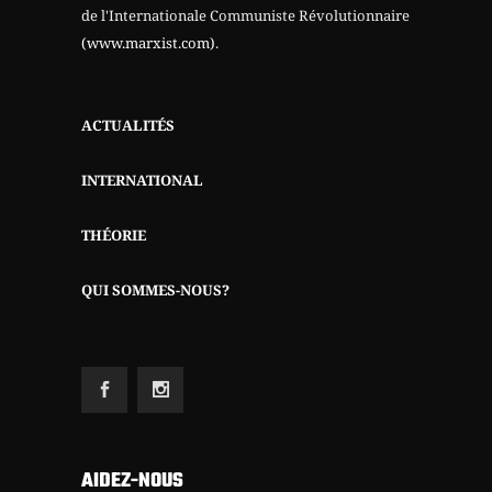
de l'Internationale Communiste Révolutionnaire
(www.marxist.com)
.
ACTUALITÉS
INTERNATIONAL
THÉORIE
QUI SOMMES-NOUS?
AIDEZ-NOUS