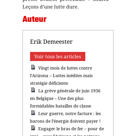
Leçons d’une lutte dure.
Auteur
Erik Demeester
Voir tous les articles
Vingt mois de luttes contre
l’Arizona – Luttes inédites mais
stratégie déficiente
La grève générale de juin 1936
en Belgique – Une des plus
formidables batailles de classe
Leur guerre, notre facture : les
barons de l’énergie doivent payer !
Engager le bras de fer – pour de