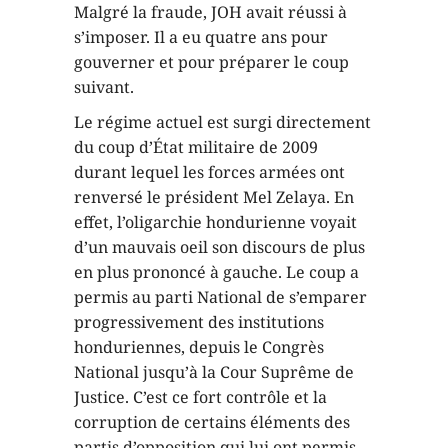
Malgré la fraude, JOH avait réussi à
s’imposer. Il a eu quatre ans pour
gouverner et pour préparer le coup
suivant.
Le régime actuel est surgi directement
du coup d’État militaire de 2009
durant lequel les forces armées ont
renversé le président Mel Zelaya. En
effet, l’oligarchie hondurienne voyait
d’un mauvais oeil son discours de plus
en plus prononcé à gauche. Le coup a
permis au parti National de s’emparer
progressivement des institutions
honduriennes, depuis le Congrès
National jusqu’à la Cour Suprême de
Justice. C’est ce fort contrôle et la
corruption de certains éléments des
partis d’opposition qui lui ont permis