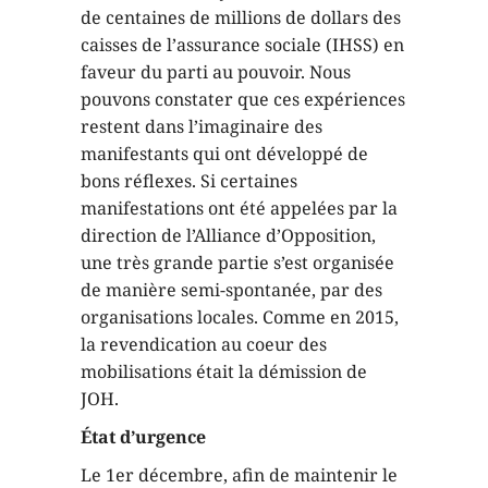
de centaines de millions de dollars des
caisses de l’assurance sociale (IHSS) en
faveur du parti au pouvoir. Nous
pouvons constater que ces expériences
restent dans l’imaginaire des
manifestants qui ont développé de
bons réflexes. Si certaines
manifestations ont été appelées par la
direction de l’Alliance d’Opposition,
une très grande partie s’est organisée
de manière semi-spontanée, par des
organisations locales. Comme en 2015,
la revendication au coeur des
mobilisations était la démission de
JOH.
État d’urgence
Le 1er décembre, afin de maintenir le