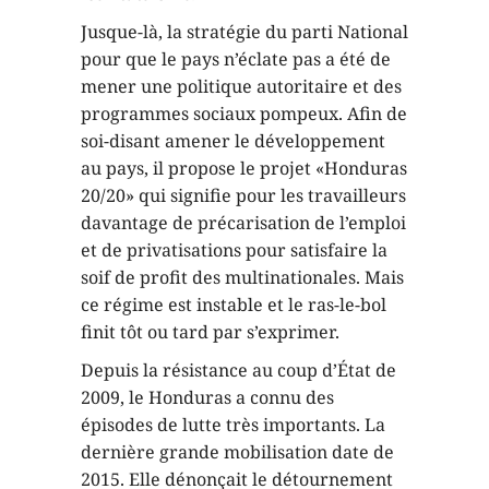
Jusque-là, la stratégie du parti National
pour que le pays n’éclate pas a été de
mener une politique autoritaire et des
programmes sociaux pompeux. Afin de
soi-disant amener le développement
au pays, il propose le projet «Honduras
20/20» qui signifie pour les travailleurs
davantage de précarisation de l’emploi
et de privatisations pour satisfaire la
soif de profit des multinationales. Mais
ce régime est instable et le ras-le-bol
finit tôt ou tard par s’exprimer.
Depuis la résistance au coup d’État de
2009, le Honduras a connu des
épisodes de lutte très importants. La
dernière grande mobilisation date de
2015. Elle dénonçait le détournement