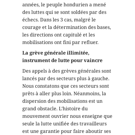
années, le peuple hondurien a mené
des luttes qui se sont soldées par des
échecs. Dans les 3 cas, malgré le
courage et la détermination des bases,
les directions ont capitulé et les
mobilisations ont fini par refluer.
La grève générale illimitée,
instrument de lutte pour vaincre
Des appels à des grèves générales sont
lancés par des secteurs plus à gauche.
Nous constatons que ces secteurs sont
prêts à aller plus loin. Néanmoins, la
dispersion des mobilisations est un
grand obstacle. L’histoire du
mouvement ouvrier nous enseigne que
seule la lutte unifiée des travailleurs
est une garantie pour faire aboutir ses