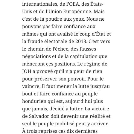
internationales, de l’OEA, des États-
Unis et de l’Union Européenne. Mais
c’est de la poudre aux yeux. Nous ne
pouvons pas faire confiance aux
mêmes qui ont avalisé le coup d’État et
la fraude électorale de 2013. C’est vers
le chemin de l’échec, des fausses
négociations et de la capitulation que
mèneront ces positions. Le régime de
JOH a prouvé qu’il n’a peur de rien
pour préserver son pouvoir. Pour le
vaincre, il faut mener la lutte jusqu’au
bout et faire confiance au peuple
hondurien qui est, aujourd’hui plus
que jamais, décidé à lutter. La victoire
de Salvador doit devenir une réalité et
seul le peuple mobilisé peut y arriver.
À trois reprises ces dix dernières