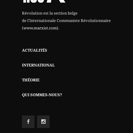
Révolution est la section belge
de l'Internationale Communiste Révolutionnaire
(www.marxist.com)
.
ACTUALITÉS
INTERNATIONAL
THÉORIE
QUI SOMMES-NOUS?