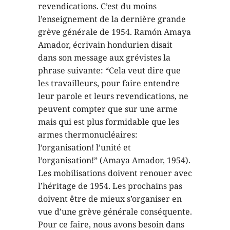
revendications. C’est du moins
l’enseignement de la dernière grande
grève générale de 1954. Ramón Amaya
Amador, écrivain hondurien disait
dans son message aux grévistes la
phrase suivante: “Cela veut dire que
les travailleurs, pour faire entendre
leur parole et leurs revendications, ne
peuvent compter que sur une arme
mais qui est plus formidable que les
armes thermonucléaires:
l’organisation! l’unité et
l’organisation!” (Amaya Amador, 1954).
Les mobilisations doivent renouer avec
l’héritage de 1954. Les prochains pas
doivent être de mieux s’organiser en
vue d’une grève générale conséquente.
Pour ce faire, nous avons besoin dans