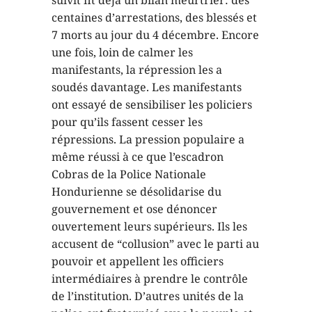
suivit fit déjà un bilan meurtrier: des
centaines d’arrestations, des blessés et
7 morts au jour du 4 décembre. Encore
une fois, loin de calmer les
manifestants, la répression les a
soudés davantage. Les manifestants
ont essayé de sensibiliser les policiers
pour qu’ils fassent cesser les
répressions. La pression populaire a
même réussi à ce que l’escadron
Cobras de la Police Nationale
Hondurienne se désolidarise du
gouvernement et ose dénoncer
ouvertement leurs supérieurs. Ils les
accusent de “collusion” avec le parti au
pouvoir et appellent les officiers
intermédiaires à prendre le contrôle
de l’institution. D’autres unités de la