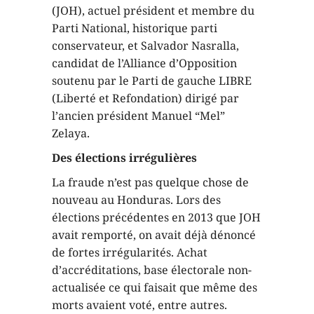
(JOH), actuel président et membre du
Parti National, historique parti
conservateur, et Salvador Nasralla,
candidat de l’Alliance d’Opposition
soutenu par le Parti de gauche LIBRE
(Liberté et Refondation) dirigé par
l’ancien président Manuel “Mel”
Zelaya.
Des élections irrégulières
La fraude n’est pas quelque chose de
nouveau au Honduras. Lors des
élections précédentes en 2013 que JOH
avait remporté, on avait déjà dénoncé
de fortes irrégularités. Achat
d’accréditations, base électorale non-
actualisée ce qui faisait que même des
morts avaient voté, entre autres.