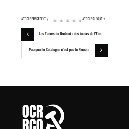
ARTICLE PRÉCÉDENT
ARTICLE SUIVANT
Les Tueurs du Brabant : des tueurs de l’Etat
Pourquoi la Catalogne n'est pas la Flandre