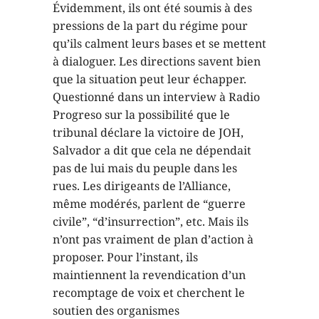
Évidemment, ils ont été soumis à des
pressions de la part du régime pour
qu’ils calment leurs bases et se mettent
à dialoguer. Les directions savent bien
que la situation peut leur échapper.
Questionné dans un interview à Radio
Progreso sur la possibilité que le
tribunal déclare la victoire de JOH,
Salvador a dit que cela ne dépendait
pas de lui mais du peuple dans les
rues. Les dirigeants de l’Alliance,
même modérés, parlent de “guerre
civile”, “d’insurrection”, etc. Mais ils
n’ont pas vraiment de plan d’action à
proposer. Pour l’instant, ils
maintiennent la revendication d’un
recomptage de voix et cherchent le
soutien des organismes