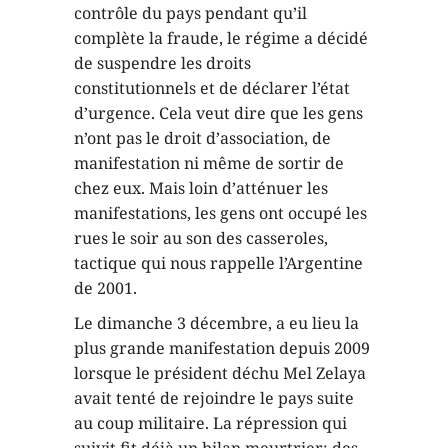
contrôle du pays pendant qu’il
complète la fraude, le régime a décidé
de suspendre les droits
constitutionnels et de déclarer l’état
d’urgence. Cela veut dire que les gens
n’ont pas le droit d’association, de
manifestation ni même de sortir de
chez eux. Mais loin d’atténuer les
manifestations, les gens ont occupé les
rues le soir au son des casseroles,
tactique qui nous rappelle l’Argentine
de 2001.
Le dimanche 3 décembre, a eu lieu la
plus grande manifestation depuis 2009
lorsque le président déchu Mel Zelaya
avait tenté de rejoindre le pays suite
au coup militaire. La répression qui