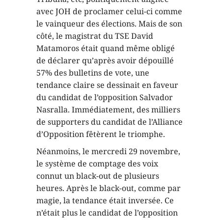
avec JOH de proclamer celui-ci comme
le vainqueur des élections. Mais de son
côté, le magistrat du TSE David
Matamoros était quand même obligé
de déclarer qu’après avoir dépouillé
57% des bulletins de vote, une
tendance claire se dessinait en faveur
du candidat de l’opposition Salvador
Nasralla. Immédiatement, des milliers
de supporters du candidat de l’Alliance
d’Opposition fêtèrent le triomphe.
Néanmoins, le mercredi 29 novembre,
le système de comptage des voix
connut un black-out de plusieurs
heures. Après le black-out, comme par
magie, la tendance était inversée. Ce
n’était plus le candidat de l’opposition