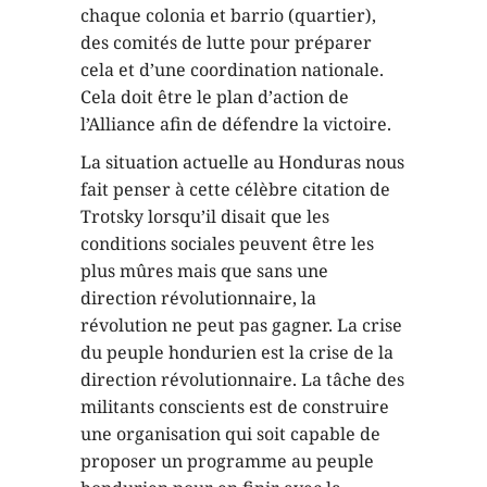
chaque colonia et barrio (quartier),
des comités de lutte pour préparer
cela et d’une coordination nationale.
Cela doit être le plan d’action de
l’Alliance afin de défendre la victoire.
La situation actuelle au Honduras nous
fait penser à cette célèbre citation de
Trotsky lorsqu’il disait que les
conditions sociales peuvent être les
plus mûres mais que sans une
direction révolutionnaire, la
révolution ne peut pas gagner. La crise
du peuple hondurien est la crise de la
direction révolutionnaire. La tâche des
militants conscients est de construire
une organisation qui soit capable de
proposer un programme au peuple