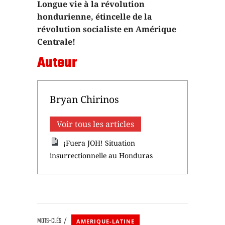
Longue vie à la révolution
hondurienne, étincelle de la
révolution socialiste en Amérique
Centrale!
Auteur
Bryan Chirinos
Voir tous les articles
¡Fuera JOH! Situation
insurrectionnelle au Honduras
MOTS-CLÉS
AMERIQUE-LATINE