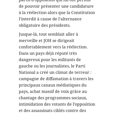
de pouvoir présenter une candidature
à la réélection alors que la Constitution
l’interdit à cause de l’alternance
obligatoire des présidents.
Jusque-là, tout semblait aller à
merveille et JOH se dirigeait
confortablement vers la réélection.
Dans un pays déjà réputé très
dangereux pour les militants de
gauche ou les journalistes, le Parti
National a créé un climat de terreur :
campagne de diffamation à travers les
principaux canaux médiatiques du
pays, achat massif de voix grâce au
chantage des programmes sociaux,
intimidation des votants de l’opposition
et des assassinats ciblés contre des