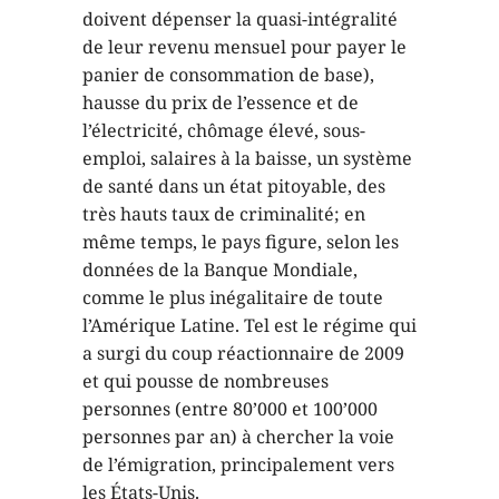
doivent dépenser la quasi-intégralité
de leur revenu mensuel pour payer le
panier de consommation de base),
hausse du prix de l’essence et de
l’électricité, chômage élevé, sous-
emploi, salaires à la baisse, un système
de santé dans un état pitoyable, des
très hauts taux de criminalité; en
même temps, le pays figure, selon les
données de la Banque Mondiale,
comme le plus inégalitaire de toute
l’Amérique Latine. Tel est le régime qui
a surgi du coup réactionnaire de 2009
et qui pousse de nombreuses
personnes (entre 80’000 et 100’000
personnes par an) à chercher la voie
de l’émigration, principalement vers
les États-Unis.