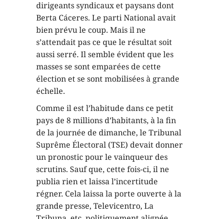
dirigeants syndicaux et paysans dont
Berta Cáceres. Le parti National avait
bien prévu le coup. Mais il ne
s’attendait pas ce que le résultat soit
aussi serré. Il semble évident que les
masses se sont emparées de cette
élection et se sont mobilisées à grande
échelle.
Comme il est l’habitude dans ce petit
pays de 8 millions d’habitants, à la fin
de la journée de dimanche, le Tribunal
Suprême Électoral (TSE) devait donner
un pronostic pour le vainqueur des
scrutins. Sauf que, cette fois-ci, il ne
publia rien et laissa l’incertitude
régner. Cela laissa la porte ouverte à la
grande presse, Televicentro, La
Tribuna, etc, politiquement alignée