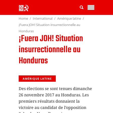
Home
International
Amérique latine
¡Fuera JOH! Situation insurrectionnelle au
Honduras
¡Fuera JOH! Situation
insurrectionnelle au
Honduras
AMÉRIQUE LATINE
Des élections se sont tenues dimanche
26 novembre 2017 au Honduras. Les
premiers résultats donnaient la
victoire au candidat de l’opposition