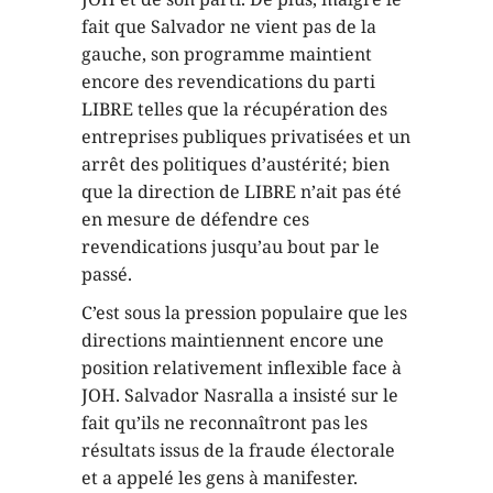
fait que Salvador ne vient pas de la
gauche, son programme maintient
encore des revendications du parti
LIBRE telles que la récupération des
entreprises publiques privatisées et un
arrêt des politiques d’austérité; bien
que la direction de LIBRE n’ait pas été
en mesure de défendre ces
revendications jusqu’au bout par le
passé.
C’est sous la pression populaire que les
directions maintiennent encore une
position relativement inflexible face à
JOH. Salvador Nasralla a insisté sur le
fait qu’ils ne reconnaîtront pas les
résultats issus de la fraude électorale
et a appelé les gens à manifester.