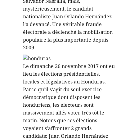
Salvador Nasralla, mais,
mystérieusement, le candidat
nationaliste Juan Orlando Hernández
l’a devancé. Une véritable fraude
électorale a déclenché la mobilisation
populaire la plus importante depuis
2009.
Le dimanche 26 novembre 2017 ont eu
lieu les élections présidentielles,
locales et législatives au Honduras.
Parce qu’il s’agit du seul exercice
démocratique dont disposent les
honduriens, les électeurs sont
massivement allés voter très tôt le
matin. Notons que ces élections
voyaient s’affronter 2 grands
candidats: Juan Orlando Hernández