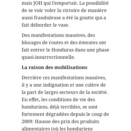
mais JOH qui l’emportait. La possibilité
de se voir voler la victoire de manière
aussi frauduleuse a été la goutte qui a
fait déborder le vase.
Des manifestations massives, des
blocages de routes et des émeutes ont
fait entrer le Honduras dans une phase
quasi-insurrectionnelle.
La raison des mobilisations
Derrière ces manifestations massives,
il y a une indignation et une colère de
la part de larges secteurs de la société.
En effet, les conditions de vie des
honduriens, déjà terribles, se sont
fortement dégradées depuis le coup de
2009: Hausse des prix des produits
alimentaires (où les honduriens