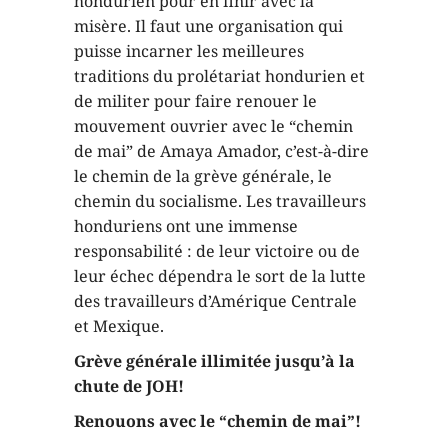
hondurien pour en finir avec la
misère. Il faut une organisation qui
puisse incarner les meilleures
traditions du prolétariat hondurien et
de militer pour faire renouer le
mouvement ouvrier avec le “chemin
de mai” de Amaya Amador, c’est-à-dire
le chemin de la grève générale, le
chemin du socialisme. Les travailleurs
honduriens ont une immense
responsabilité : de leur victoire ou de
leur échec dépendra le sort de la lutte
des travailleurs d’Amérique Centrale
et Mexique.
Grève générale illimitée jusqu’à la
chute de JOH!
Renouons avec le “chemin de mai”!