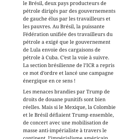
le Brésil, deux pays producteurs de
pétrole dirigés par des gouvernements
de gauche élus par les travailleurs et
les pauvres. Au Brésil, la puissante
Fédération unifiée des travailleurs du
pétrole a exigé que le gouvernement
de Lula envoie des cargaisons de
pétrole à Cuba. C’est la voie à suivre.
La section brésilienne de l’ICR a repris
ce mot d’ordre et lancé une campagne
énergique en ce sens
!
Les menaces brandies par Trump de
droits de douane punitifs sont bien
réelles. Mais si le Mexique, la Colombie
et le Brésil défiaient Trump ensemble,
de concert avec une mobilisation de
masse anti-impérialiste à travers le
continent, l’impérialisme américain