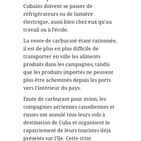
Cubains doivent se passer de
réfrigérateurs ou de lumière
électrique, aussi bien chez eux qu’au
travail ou à l’école.
La vente de carburant étant rationnée,
il est de plus en plus difficile de
transporter en ville les aliments
produits dans les campagnes, tandis
que les produits importés ne peuvent
plus être acheminés depuis les ports
vers l’intérieur du pays.
Faute de carburant pour avion, les
compagnies aériennes canadiennes et
russes ont annulé tous leurs vols à
destination de Cuba et organisent le
rapatriement de leurs touristes déjà
présents sur l’île. Cette crise