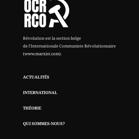
Révolution est la section belge
de l'Internationale Communiste Révolutionnaire
(www.marxist.com)
.
ACTUALITÉS
INTERNATIONAL
THÉORIE
QUI SOMMES-NOUS?