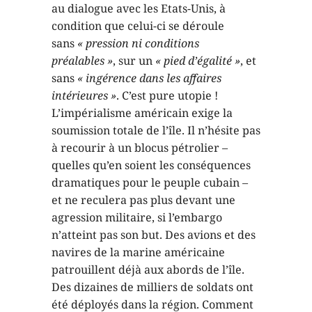
au dialogue avec les Etats-Unis, à
condition que celui-ci se déroule
sans
« pression ni conditions
préalables »
, sur un
« pied d’égalité »
, et
sans
« ingérence dans les affaires
intérieures »
. C’est pure utopie
!
L’impérialisme américain exige la
soumission totale de l’île. Il n’hésite pas
à recourir à un blocus pétrolier –
quelles qu’en soient les conséquences
dramatiques pour le peuple cubain –
et ne reculera pas plus devant une
agression militaire, si l’embargo
n’atteint pas son but. Des avions et des
navires de la marine américaine
patrouillent déjà aux abords de l’île.
Des dizaines de milliers de soldats ont
été déployés dans la région. Comment