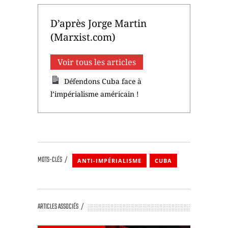
D’après Jorge Martin
(Marxist.com)
Voir tous les articles
Défendons Cuba face à
l’impérialisme américain !
MOTS-CLÉS
ANTI-IMPÉRIALISME
CUBA
ARTICLES ASSOCIÉS