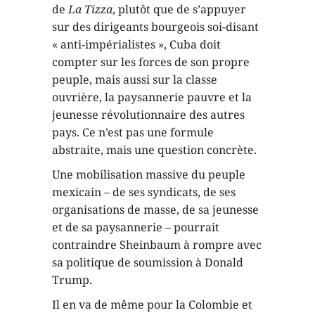
de
La
Tizza
, plutôt que de s’appuyer
sur des dirigeants bourgeois soi-disant
« anti-impérialistes », Cuba doit
compter sur les forces de son propre
peuple, mais aussi sur la classe
ouvrière, la paysannerie pauvre et la
jeunesse révolutionnaire des autres
pays. Ce n’est pas une formule
abstraite, mais une question concrète.
Une mobilisation massive du peuple
mexicain – de ses syndicats, de ses
organisations de masse, de sa jeunesse
et de sa paysannerie – pourrait
contraindre Sheinbaum à rompre avec
sa politique de soumission à Donald
Trump.
Il en va de même pour la Colombie et