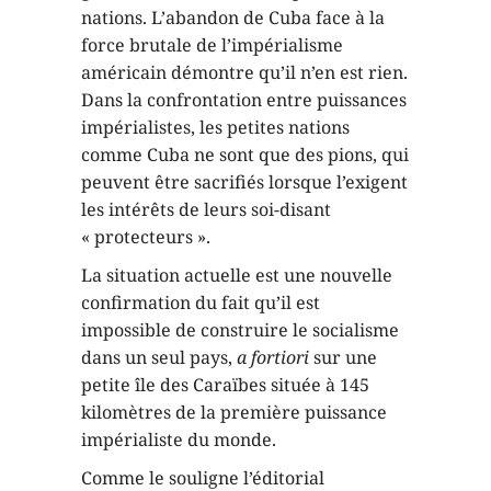
nations. L’abandon de Cuba face à la
force brutale de l’impérialisme
américain démontre qu’il n’en est rien.
Dans la confrontation entre puissances
impérialistes, les petites nations
comme Cuba ne sont que des pions, qui
peuvent être sacrifiés lorsque l’exigent
les intérêts de leurs soi-disant
« protecteurs ».
La situation actuelle est une nouvelle
confirmation du fait qu’il est
impossible de construire le socialisme
dans un seul pays,
a fortiori
sur une
petite île des Caraïbes située à 145
kilomètres de la première puissance
impérialiste du monde.
Comme le souligne l’éditorial