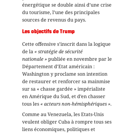
énergétique se double ainsi d’une crise
du tourisme, l’une des principales
sources de revenus du pays.
Les objectifs de Trump
Cette offensive s’inscrit dans la logique
de la
« stratégie de sécurité
nationale »
publiée en novembre par le
Département d’Etat américain :
Washington y proclame son intention
de restaurer et renforcer sa mainmise
sur sa « chasse gardée » impérialiste
en Amérique du Sud, et d’en chasser
tous les
« acteurs non-hémisphériques »
.
Comme au Venezuela, les Etats-Unis
veulent obliger Cuba à rompre tous ses
liens économiques, politiques et