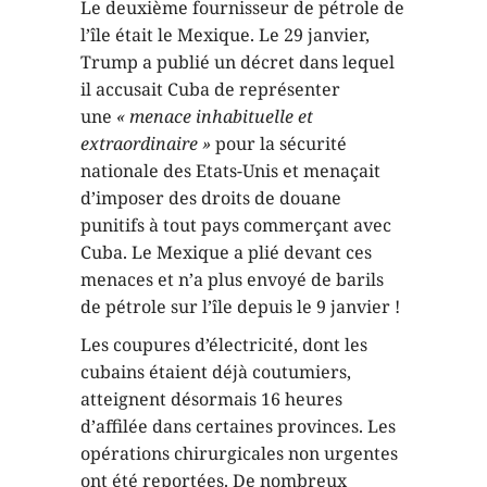
Le deuxième fournisseur de pétrole de
l’île était le Mexique. Le 29 janvier,
Trump a publié un décret dans lequel
il accusait Cuba de représenter
une
« menace inhabituelle et
extraordinaire »
pour la sécurité
nationale des Etats-Unis et menaçait
d’imposer des droits de douane
punitifs à tout pays commerçant avec
Cuba. Le Mexique a plié devant ces
menaces et n’a plus envoyé de barils
de pétrole sur l’île depuis le 9 janvier !
Les coupures d’électricité, dont les
cubains étaient déjà coutumiers,
atteignent désormais 16 heures
d’affilée dans certaines provinces. Les
opérations chirurgicales non urgentes
ont été reportées. De nombreux