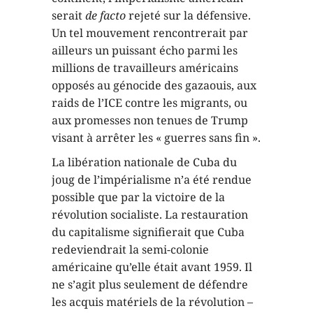
serait
de facto
rejeté sur la défensive.
Un tel mouvement rencontrerait par
ailleurs un puissant écho parmi les
millions de travailleurs américains
opposés au génocide des gazaouis, aux
raids de l’ICE contre les migrants, ou
aux promesses non tenues de Trump
visant à arrêter les « guerres sans fin
».
La libération nationale de Cuba du
joug de l’impérialisme n’a été rendue
possible que par la victoire de la
révolution socialiste. La restauration
du capitalisme signifierait que Cuba
redeviendrait la semi-colonie
américaine qu’elle était avant 1959. Il
ne s’agit plus seulement de défendre
les acquis matériels de la révolution –