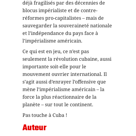
déjà fragilisés par des décennies de
blocus impérialiste et de contre-
réformes pro-capitalistes – mais de
sauvegarder la souveraineté nationale
et l’indépendance du pays face à
l’impérialisme américain.
Ce qui est en jeu, ce n’est pas
seulement la révolution cubaine, aussi
importante soit-elle pour le
mouvement ouvrier international. Il
s’agit aussi d’enrayer l’offensive que
mène l’impérialisme américain – la
force la plus réactionnaire de la
planète – sur tout le continent.
Pas touche à Cuba !
Auteur