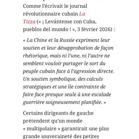
Comme l’écrivait le journal
révolutionnaire cubain
La
Tizza
(« ¡ Levántense con Cuba,
pueblos del mundo ! », 3 février 2026) :
« La Chine et la Russie expriment leur
soutien et leur désapprobation de façon
rhétorique, mais ni l’une, ni l’autre ne
semblent vouloir partager le sort du
peuple cubain face à l’agression directe.
Un soutien symbolique, des calculs
stratégiques et une île contrainte de
faire face presque seule à une escalade
guerrière soigneusement planifiée. »
Certains dirigeants de gauche
prétendent qu’un monde
« multipolaire » garantirait une plus
grande souveraineté des petites