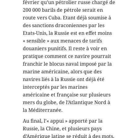
février qu’un pétrolier russe chargé de
200 000 barils de pétrole serait en
route vers Cuba. Etant déjà soumise à
des sanctions draconiennes par les
Etats-Unis, la Russie est en effet moins
« sensible » aux menaces de tarifs
douaniers punitifs. Il reste à voir en
pratique comment ce navire pourrait
franchir le blocus naval imposé par la
marine américaine, alors que des
navires liés à la Russie ont déjà été
interceptés par les marines
américaine et française sur plusieurs
mers du globe, de l’Atlantique Nord à
la Méditerranée.
Au final, l’« appui » apporté par la
Russie, la Chine, et plusieurs pays
d’Amérique latine se réduit à des mots.