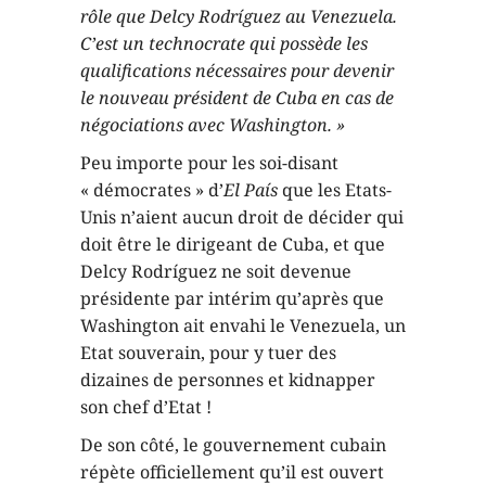
rôle que Delcy Rodríguez au Venezuela.
C’est un technocrate qui possède les
qualifications nécessaires pour devenir
le nouveau président de Cuba en cas de
négociations avec Washington. »
Peu importe pour les soi-disant
« démocrates » d’
El País
que les Etats-
Unis n’aient aucun droit de décider qui
doit être le dirigeant de Cuba, et que
Delcy Rodríguez ne soit devenue
présidente par intérim qu’après que
Washington ait envahi le Venezuela, un
Etat souverain, pour y tuer des
dizaines de personnes et kidnapper
son chef d’Etat !
De son côté, le gouvernement cubain
répète officiellement qu’il est ouvert