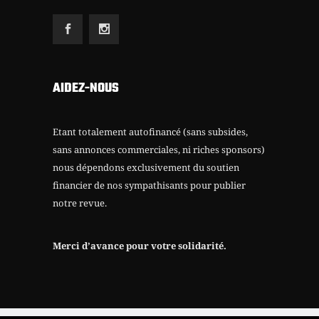
AIDEZ-NOUS
Etant totalement autofinancé (sans subsides,
sans annonces commerciales, ni riches sponsors)
nous dépendons exclusivement du soutien
financier de nos sympathisants pour publier
notre revue.
Merci d’avance pour votre solidarité.