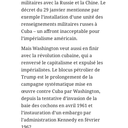
militaires avec la Russie et la Chine. Le
décret du 29 janvier mentionne par
exemple l’installation d’une unité des
renseignements militaires russes à
Cuba – un affront inacceptable pour
l’impérialisme américain.
Mais Washington veut aussi en finir
avec la révolution cubaine, qui a
renversé le capitalisme et expulsé les
impérialistes. Le blocus pétrolier de
Trump est le prolongement de la
campagne systématique mise en
œuvre contre Cuba par Washington,
depuis la tentative d’invasion de la
baie des cochons en avril 1961 et
l’instauration d’un embargo par
l’administration Kennedy en février
1962.