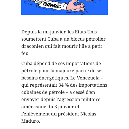
Depuis la mi-janvier, les Etats-Unis
soumettent Cuba à un blocus pétrolier
draconien qui fait mourir l’île à petit
feu.
Cuba dépend de ses importations de
pétrole pour la majeure partie de ses
besoins énergétiques. Le Venezuela –
qui représentait 34 % des importations
cubaines de pétrole – a cessé d’en
envoyer depuis l’agression militaire
américaine du 3 janvier et
l’enlèvement du président Nicolas
Maduro.