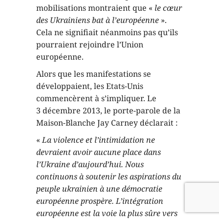
mobilisations montraient que «
le cœur
des Ukrainiens bat à l’européenne
».
Cela ne signifiait néanmoins pas qu’ils
pourraient rejoindre l’Union
européenne.
Alors que les manifestations se
développaient, les Etats-Unis
commencèrent à s’impliquer. Le
3 décembre 2013, le porte-parole de la
Maison-Blanche Jay Carney déclarait :
«
La violence et l’intimidation ne
devraient avoir aucune place dans
l’Ukraine d’aujourd’hui. Nous
continuons à soutenir les aspirations du
peuple ukrainien à une démocratie
européenne prospère. L’intégration
européenne est la voie la plus sûre vers