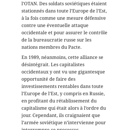
l’OTAN. Des soldats soviétiques étaient
stationnés dans toute l’Europe de l’Est,
à la fois comme une mesure défensive
contre une éventuelle attaque
occidentale et pour assurer le contrôle
de la bureaucratie russe sur les
nations membres du Pacte.
En 1989, néanmoins, cette alliance se
désintégrait. Les capitalistes
occidentaux y ont vu une gigantesque
opportunité de faire des
investissements rentables dans toute
l’Europe de l’Est, y compris en Russie,
en profitant du rétablissement du
capitalisme qui était alors à l’ordre du
jour. Cependant, ils craignaient que
l’armée soviétique n’intervienne pour
interrompre ce processus.