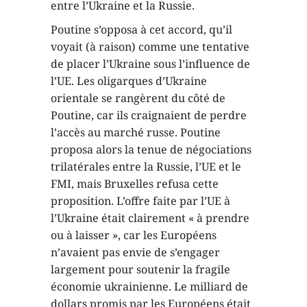
entre l’Ukraine et la Russie.
Poutine s’opposa à cet accord, qu’il
voyait (à raison) comme une tentative
de placer l’Ukraine sous l’influence de
l’UE. Les oligarques d’Ukraine
orientale se rangèrent du côté de
Poutine, car ils craignaient de perdre
l’accès au marché russe. Poutine
proposa alors la tenue de négociations
trilatérales entre la Russie, l’UE et le
FMI, mais Bruxelles refusa cette
proposition. L’offre faite par l’UE à
l’Ukraine était clairement « à prendre
ou à laisser », car les Européens
n’avaient pas envie de s’engager
largement pour soutenir la fragile
économie ukrainienne. Le milliard de
dollars promis par les Européens était