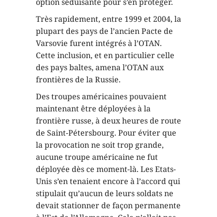
option séduisante pour s’en protéger.
Très rapidement, entre 1999 et 2004, la
plupart des pays de l’ancien Pacte de
Varsovie furent intégrés à l’OTAN.
Cette inclusion, et en particulier celle
des pays baltes, amena l’OTAN aux
frontières de la Russie.
Des troupes américaines pouvaient
maintenant être déployées à la
frontière russe, à deux heures de route
de Saint-Pétersbourg. Pour éviter que
la provocation ne soit trop grande,
aucune troupe américaine ne fut
déployée dès ce moment-là. Les Etats-
Unis s’en tenaient encore à l’accord qui
stipulait qu’aucun de leurs soldats ne
devait stationner de façon permanente