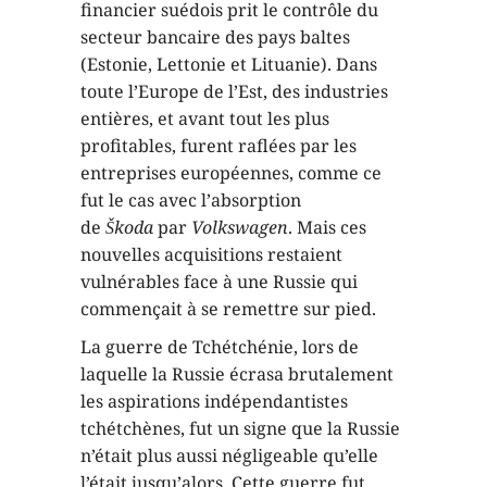
financier suédois prit le contrôle du
secteur bancaire des pays baltes
(Estonie, Lettonie et Lituanie). Dans
toute l’Europe de l’Est, des industries
entières, et avant tout les plus
profitables, furent raflées par les
entreprises européennes, comme ce
fut le cas avec l’absorption
de
Škoda
par
Volkswagen
. Mais ces
nouvelles acquisitions restaient
vulnérables face à une Russie qui
commençait à se remettre sur pied.
La guerre de Tchétchénie, lors de
laquelle la Russie écrasa brutalement
les aspirations indépendantistes
tchétchènes, fut un signe que la Russie
n’était plus aussi négligeable qu’elle
l’était jusqu’alors. Cette guerre fut