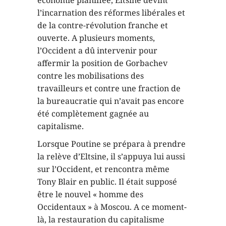
l’incarnation des réformes libérales et
de la contre-révolution franche et
ouverte. A plusieurs moments,
l’Occident a dû intervenir pour
affermir la position de Gorbachev
contre les mobilisations des
travailleurs et contre une fraction de
la bureaucratie qui n’avait pas encore
été complètement gagnée au
capitalisme.
Lorsque Poutine se prépara à prendre
la relève d’Eltsine, il s’appuya lui aussi
sur l’Occident, et rencontra même
Tony Blair en public. Il était supposé
être le nouvel « homme des
Occidentaux » à Moscou. A ce moment-
là, la restauration du capitalisme