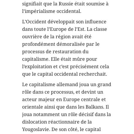
signifiait que la Russie était soumise à
l’impérialisme occidental.
L’Occident développait son influence
dans toute l’Europe de l’Est. La classe
ouvrière de la région avait été
profondément démoralisée par le
processus de restauration du
capitalisme. Elle était mûre pour
l’exploitation et c’est précisément cela
que le capital occidental recherchait.
Le capitalisme allemand joua un grand
rôle dans ce processus, et devint un
acteur majeur en Europe centrale et
orientale ainsi que dans les Balkans. Il
joua notamment un rôle décisif dans la
dislocation réactionnaire de la
Yougoslavie. De son côté, le capital