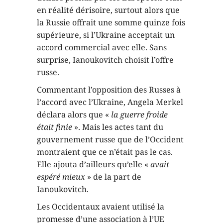
en réalité dérisoire, surtout alors que
la Russie offrait une somme quinze fois
supérieure, si l’Ukraine acceptait un
accord commercial avec elle. Sans
surprise, Ianoukovitch choisit l’offre
russe.
Commentant l’opposition des Russes à
l’accord avec l’Ukraine, Angela Merkel
déclara alors que «
la guerre froide
était finie
». Mais les actes tant du
gouvernement russe que de l’Occident
montraient que ce n’était pas le cas.
Elle ajouta d’ailleurs qu’elle «
avait
espéré mieux
» de la part de
Ianoukovitch.
Les Occidentaux avaient utilisé la
promesse d’une association à l’UE