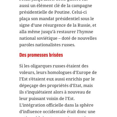
aussi un élément clé de la campagne
présidentielle de Poutine. Celui-ci
plaça son mandat présidentiel sous le
signe d’une résurgence de la Russie, et
alla même jusqu’à restaurer l’hymne
national soviétique – doté de nouvelles
paroles nationalistes russes.
Des promesses brisées
Si les oligarques russes étaient des
voleurs, leurs homologues d’Europe de
l’Est s’étaient eux aussi enrichis par le
dépeçage des propriétés d’Etat, mais
ils s’inquiétaient alors à nouveau de
leur puissant voisin de l’Est.
L’intégration officielle dans la sphère
d’influence occidentale était donc une