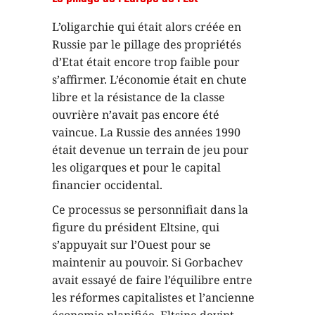
L’oligarchie qui était alors créée en
Russie par le pillage des propriétés
d’Etat était encore trop faible pour
s’affirmer. L’économie était en chute
libre et la résistance de la classe
ouvrière n’avait pas encore été
vaincue. La Russie des années 1990
était devenue un terrain de jeu pour
les oligarques et pour le capital
financier occidental.
Ce processus se personnifiait dans la
figure du président Eltsine, qui
s’appuyait sur l’Ouest pour se
maintenir au pouvoir. Si Gorbachev
avait essayé de faire l’équilibre entre
les réformes capitalistes et l’ancienne
économie planifiée, Eltsine devint