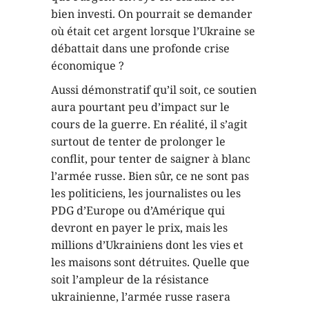
bien investi. On pourrait se demander
où était cet argent lorsque l’Ukraine se
débattait dans une profonde crise
économique ?
Aussi démonstratif qu’il soit, ce soutien
aura pourtant peu d’impact sur le
cours de la guerre. En réalité, il s’agit
surtout de tenter de prolonger le
conflit, pour tenter de saigner à blanc
l’armée russe. Bien sûr, ce ne sont pas
les politiciens, les journalistes ou les
PDG d’Europe ou d’Amérique qui
devront en payer le prix, mais les
millions d’Ukrainiens dont les vies et
les maisons sont détruites. Quelle que
soit l’ampleur de la résistance
ukrainienne, l’armée russe rasera