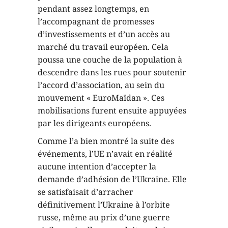
pendant assez longtemps, en
l’accompagnant de promesses
d’investissements et d’un accès au
marché du travail européen. Cela
poussa une couche de la population à
descendre dans les rues pour soutenir
l’accord d’association, au sein du
mouvement « EuroMaïdan ». Ces
mobilisations furent ensuite appuyées
par les dirigeants européens.
Comme l’a bien montré la suite des
événements, l’UE n’avait en réalité
aucune intention d’accepter la
demande d’adhésion de l’Ukraine. Elle
se satisfaisait d’arracher
définitivement l’Ukraine à l’orbite
russe, même au prix d’une guerre