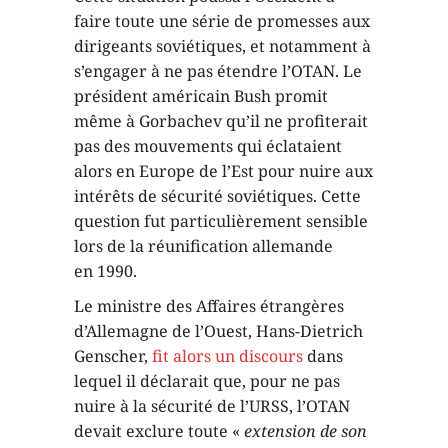
faire toute une série de promesses aux
dirigeants soviétiques, et notamment à
s’engager à ne pas étendre l’OTAN. Le
président américain Bush promit
même à Gorbachev qu’il ne profiterait
pas des mouvements qui éclataient
alors en Europe de l’Est pour nuire aux
intérêts de sécurité soviétiques. Cette
question fut particulièrement sensible
lors de la réunification allemande
en 1990.
Le ministre des Affaires étrangères
d’Allemagne de l’Ouest, Hans-Dietrich
Genscher,
fit alors un discours
dans
lequel il déclarait que, pour ne pas
nuire à la sécurité de l’URSS, l’OTAN
devait exclure toute «
extension de son