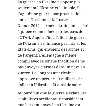
La guerre en Ukraine n’oppose pas
seulement l’Ukraine et la Russie, il
s’agit d’une guerre par procuration
entre l’Occident et la Russie.
Depuis 2014, l’armée ukrainienne a été
équipée et entraînée par les pays de
l’OTAN. Aujourd’hui, l’effort de guerre
de l’Ukraine est financé par l’UE et les
Etats-Unis, qui envoient des armes et
de l’argent. L’Allemagne a même
rompu avec sa longue tradition de ne
pas envoyer d’armes dans un pays en
guerre. Le Congrès américain a
approuvé un prêt de 13 milliards de
dollars à l’Ukraine. Et ainsi de suite.
Aujourd’hui que la guerre a éclaté, les
capitalistes occidentaux considèrent
que l’argent envoyé en Ukraine est