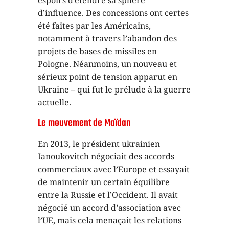
d’influence. Des concessions ont certes
été faites par les Américains,
notamment à travers l’abandon des
projets de bases de missiles en
Pologne. Néanmoins, un nouveau et
sérieux point de tension apparut en
Ukraine – qui fut le prélude à la guerre
actuelle.
Le mouvement de Maïdan
En 2013, le président ukrainien
Ianoukovitch négociait des accords
commerciaux avec l’Europe et essayait
de maintenir un certain équilibre
entre la Russie et l’Occident. Il avait
négocié un accord d’association avec
l’UE, mais cela menaçait les relations