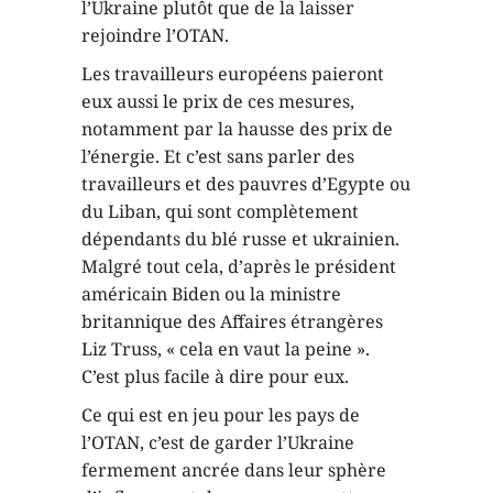
l’Ukraine plutôt que de la laisser
rejoindre l’OTAN.
Les travailleurs européens paieront
eux aussi le prix de ces mesures,
notamment par la hausse des prix de
l’énergie. Et c’est sans parler des
travailleurs et des pauvres d’Egypte ou
du Liban, qui sont complètement
dépendants du blé russe et ukrainien.
Malgré tout cela, d’après le président
américain Biden ou la ministre
britannique des Affaires étrangères
Liz Truss, « cela en vaut la peine ».
C’est plus facile à dire pour eux.
Ce qui est en jeu pour les pays de
l’OTAN, c’est de garder l’Ukraine
fermement ancrée dans leur sphère