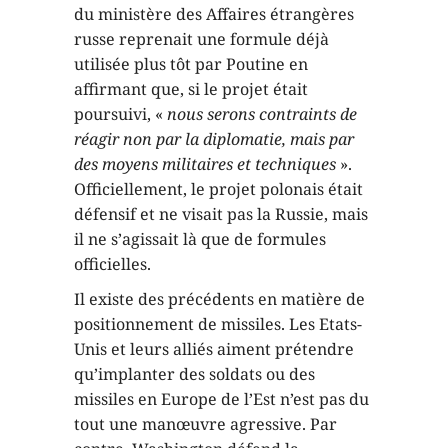
du ministère des Affaires étrangères
russe reprenait une formule déjà
utilisée plus tôt par Poutine en
affirmant que, si le projet était
poursuivi, «
nous serons contraints de
réagir non par la diplomatie, mais par
des moyens militaires et techniques
».
Officiellement, le projet polonais était
défensif et ne visait pas la Russie, mais
il ne s’agissait là que de formules
officielles.
Il existe des précédents en matière de
positionnement de missiles. Les Etats-
Unis et leurs alliés aiment prétendre
qu’implanter des soldats ou des
missiles en Europe de l’Est n’est pas du
tout une manœuvre agressive. Par