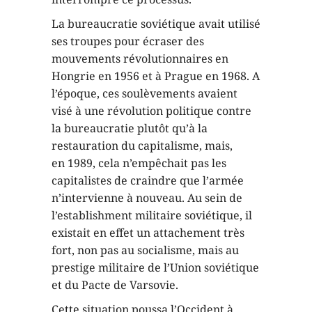
La bureaucratie soviétique avait utilisé
ses troupes pour écraser des
mouvements révolutionnaires en
Hongrie en 1956 et à Prague en 1968. A
l’époque, ces soulèvements avaient
visé à une révolution politique contre
la bureaucratie plutôt qu’à la
restauration du capitalisme, mais,
en 1989, cela n’empêchait pas les
capitalistes de craindre que l’armée
n’intervienne à nouveau. Au sein de
l’establishment militaire soviétique, il
existait en effet un attachement très
fort, non pas au socialisme, mais au
prestige militaire de l’Union soviétique
et du Pacte de Varsovie.
Cette situation poussa l’Occident à