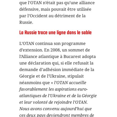
que l’OTAN n’était pas qu’une alliance
défensive, mais pouvait être utilisée
par l’Occident au détriment de la
Russie.
La Russie trace une ligne dans le sable
L’OTAN continua son programme
d’extension. En 2008, un sommet de
l’Alliance atlantique à Bucarest adopta
une déclaration qui, si elle refusait la
demande d’adhésion immédiate de la
Géorgie et de l’Ukraine, stipulait
néanmoins que «
l’OTAN accueille
favorablement les aspirations euro-
atlantiques de l’Ukraine et de la Géorgie
et leur volonté de rejoindre l’OTAN.
Nous avons convenu aujourd’hui que
ces deux pays deviendront membres de