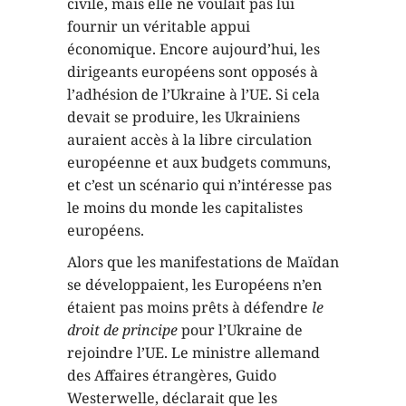
civile, mais elle ne voulait pas lui
fournir un véritable appui
économique. Encore aujourd’hui, les
dirigeants européens sont opposés à
l’adhésion de l’Ukraine à l’UE. Si cela
devait se produire, les Ukrainiens
auraient accès à la libre circulation
européenne et aux budgets communs,
et c’est un scénario qui n’intéresse pas
le moins du monde les capitalistes
européens.
Alors que les manifestations de Maïdan
se développaient, les Européens n’en
étaient pas moins prêts à défendre
le
droit de principe
pour l’Ukraine de
rejoindre l’UE. Le ministre allemand
des Affaires étrangères, Guido
Westerwelle, déclarait que les