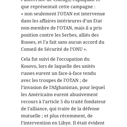
que représentait cette campagne :
« non seulement l’OTAN est intervenue
dans les affaires intérieures d’un Etat
non-membre de l’OTAN, mais il a pris
position contre les Serbes, alliés des
Russes, et l’a fait sans aucun accord du
Conseil de Sécurité de l’ONU ».
Cela fut suivi de l’occupation du
Kosovo, lors de laquelle des unités
russes eurent un face-à-face tendu
avec les troupes de l’OTAN ; de
l’invasion de l’Afghanistan, pour lequel
les Américains eurent abusivement
recours à l’article 5 du traité fondateur
de l’alliance, qui traite de la défense
mutuelle ; et plus récemment, de
l’intervention en Libye. Il était évident