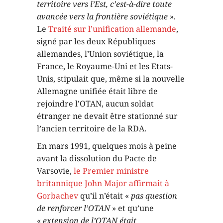
territoire vers l’Est, c’est-à-dire toute
avancée vers la frontière soviétique
».
Le
Traité sur l’unification allemande
,
signé par les deux Républiques
allemandes, l’Union soviétique, la
France, le Royaume-Uni et les Etats-
Unis, stipulait que, même si la nouvelle
Allemagne unifiée était libre de
rejoindre l’OTAN, aucun soldat
étranger ne devait être stationné sur
l’ancien territoire de la RDA.
En mars 1991, quelques mois à peine
avant la dissolution du Pacte de
Varsovie,
le Premier ministre
britannique John Major affirmait à
Gorbachev
qu’il n’était «
pas question
de renforcer l’OTAN
» et qu’une
«
extension de l’OTAN était