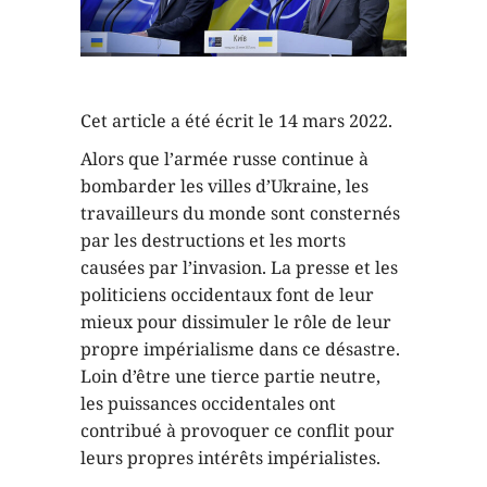
Cet article a été écrit le 14 mars 2022.
Alors que l’armée russe continue à
bombarder les villes d’Ukraine, les
travailleurs du monde sont consternés
par les destructions et les morts
causées par l’invasion. La presse et les
politiciens occidentaux font de leur
mieux pour dissimuler le rôle de leur
propre impérialisme dans ce désastre.
Loin d’être une tierce partie neutre,
les puissances occidentales ont
contribué à provoquer ce conflit pour
leurs propres intérêts impérialistes.