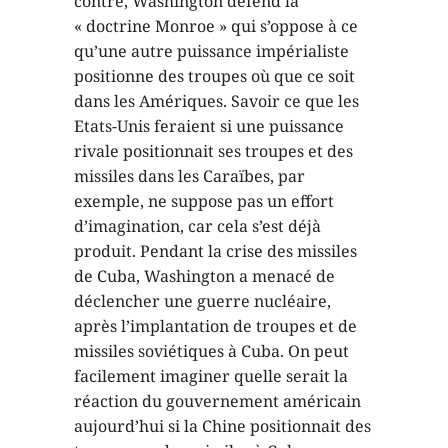
contre, Washington défend la
« doctrine Monroe » qui s’oppose à ce
qu’une autre puissance impérialiste
positionne des troupes où que ce soit
dans les Amériques. Savoir ce que les
Etats-Unis feraient si une puissance
rivale positionnait ses troupes et des
missiles dans les Caraïbes, par
exemple, ne suppose pas un effort
d’imagination, car cela s’est déjà
produit. Pendant la crise des missiles
de Cuba, Washington a menacé de
déclencher une guerre nucléaire,
après l’implantation de troupes et de
missiles soviétiques à Cuba. On peut
facilement imaginer quelle serait la
réaction du gouvernement américain
aujourd’hui si la Chine positionnait des