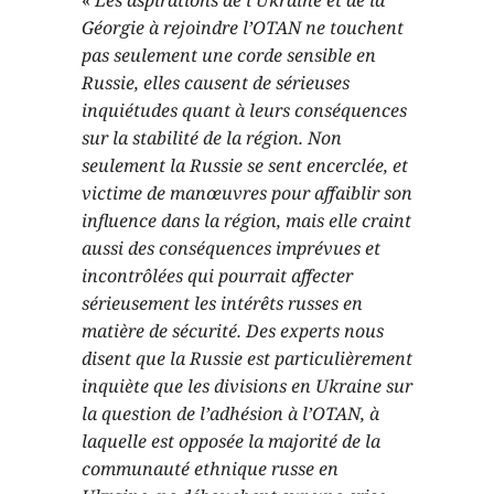
Géorgie à rejoindre l’OTAN ne touchent
pas seulement une corde sensible en
Russie, elles causent de sérieuses
inquiétudes quant à leurs conséquences
sur la stabilité de la région. Non
seulement la Russie se sent encerclée, et
victime de manœuvres pour affaiblir son
influence dans la région, mais elle craint
aussi des conséquences imprévues et
incontrôlées qui pourrait affecter
sérieusement les intérêts russes en
matière de sécurité. Des experts nous
disent que la Russie est particulièrement
inquiète que les divisions en Ukraine sur
la question de l’adhésion à l’OTAN, à
laquelle est opposée la majorité de la
communauté ethnique russe en