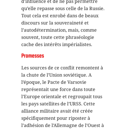
d’influence et de ne pas permettre
qu’elle repasse sous celle de la Russie.
Tout cela est enrobé dans de beaux
discours sur la souveraineté et
l’autodétermination, mais, comme
souvent, toute cette phraséologie
cache des intérêts impérialistes.
Promesses
Les sources de ce conflit remontent à
la chute de l’Union soviétique. A
l’époque, le Pacte de Varsovie
représentait une force dans toute
l’Europe orientale et regroupait tous
les pays satellites de l’URSS. Cette
alliance militaire avait été créée
spécifiquement pour riposter à
l’adhésion de l’Allemagne de l’Ouest à