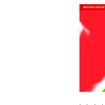
MOYEN-ORIEN