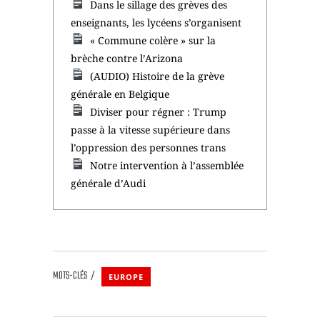
Dans le sillage des grèves des
enseignants, les lycéens s’organisent
« Commune colère » sur la
brèche contre l’Arizona
(AUDIO) Histoire de la grève
générale en Belgique
Diviser pour régner : Trump
passe à la vitesse supérieure dans
l’oppression des personnes trans
Notre intervention à l’assemblée
générale d’Audi
MOTS-CLÉS
EUROPE