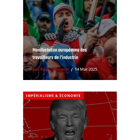
Manifestation européenne des
travailleurs de l’industrie
par Paul Toussaint
14 Mar 2025
IMPÉRIALISME & ÉCONOMIE