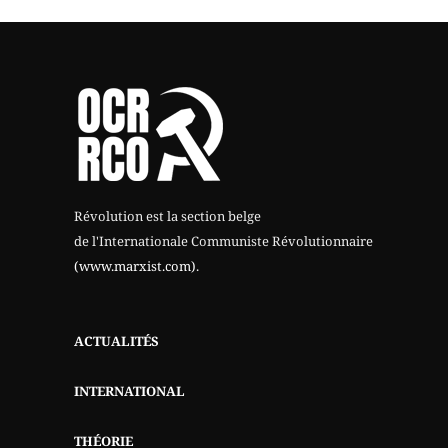
Révolution est la section belge
de l'Internationale Communiste Révolutionnaire
(www.marxist.com)
.
ACTUALITÉS
INTERNATIONAL
THÉORIE