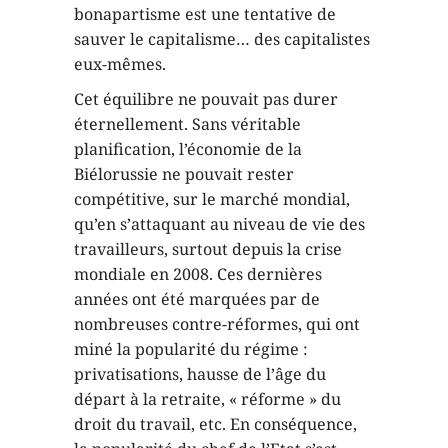
bonapartisme est une tentative de
sauver le capitalisme… des capitalistes
eux-mêmes.
Cet équilibre ne pouvait pas durer
éternellement. Sans véritable
planification, l’économie de la
Biélorussie ne pouvait rester
compétitive, sur le marché mondial,
qu’en s’attaquant au niveau de vie des
travailleurs, surtout depuis la crise
mondiale en 2008. Ces dernières
années ont été marquées par de
nombreuses contre-réformes, qui ont
miné la popularité du régime :
privatisations, hausse de l’âge du
départ à la retraite, « réforme » du
droit du travail, etc. En conséquence,