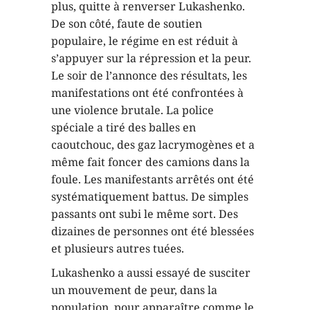
plus, quitte à renverser Lukashenko.
De son côté, faute de soutien
populaire, le régime en est réduit à
s’appuyer sur la répression et la peur.
Le soir de l’annonce des résultats, les
manifestations ont été confrontées à
une violence brutale. La police
spéciale a tiré des balles en
caoutchouc, des gaz lacrymogènes et a
même fait foncer des camions dans la
foule. Les manifestants arrêtés ont été
systématiquement battus. De simples
passants ont subi le même sort. Des
dizaines de personnes ont été blessées
et plusieurs autres tuées.
Lukashenko a aussi essayé de susciter
un mouvement de peur, dans la
population, pour apparaître comme le