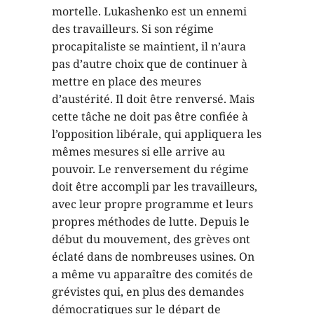
mortelle. Lukashenko est un ennemi
des travailleurs. Si son régime
procapitaliste se maintient, il n’aura
pas d’autre choix que de continuer à
mettre en place des meures
d’austérité. Il doit être renversé. Mais
cette tâche ne doit pas être confiée à
l’opposition libérale, qui appliquera les
mêmes mesures si elle arrive au
pouvoir. Le renversement du régime
doit être accompli par les travailleurs,
avec leur propre programme et leurs
propres méthodes de lutte. Depuis le
début du mouvement, des grèves ont
éclaté dans de nombreuses usines. On
a même vu apparaître des comités de
grévistes qui, en plus des demandes
démocratiques sur le départ de