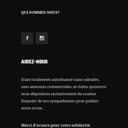
QUI SOMMES-NOUS?
AIDEZ-NOUS
Etant totalement autofinancé (sans subsides,
sans annonces commerciales, ni riches sponsors)
nous dépendons exclusivement du soutien
financier de nos sympathisants pour publier
notre revue.
Merci d’avance pour votre solidarité.