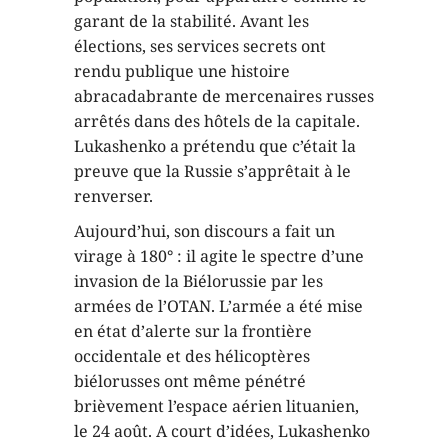
garant de la stabilité. Avant les
élections, ses services secrets ont
rendu publique une histoire
abracadabrante de mercenaires russes
arrêtés dans des hôtels de la capitale.
Lukashenko a prétendu que c’était la
preuve que la Russie s’apprêtait à le
renverser.
Aujourd’hui, son discours a fait un
virage à 180° : il agite le spectre d’une
invasion de la Biélorussie par les
armées de l’OTAN. L’armée a été mise
en état d’alerte sur la frontière
occidentale et des hélicoptères
biélorusses ont même pénétré
brièvement l’espace aérien lituanien,
le 24 août. A court d’idées, Lukashenko