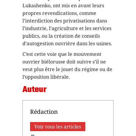
Lukashenko, ont mis en avant leurs
propres revendications, comme
l’interdiction des privatisations dans
l’industrie, l’agriculture et les services
publics, ou la création de conseils
d’autogestion ouvrière dans les usines.
C’est cette voie que le mouvement
ouvrier biélorusse doit suivre s’il ne
veut plus être le jouet du régime ou de
l’opposition libérale.
Auteur
Rédaction
Voir tous les articles