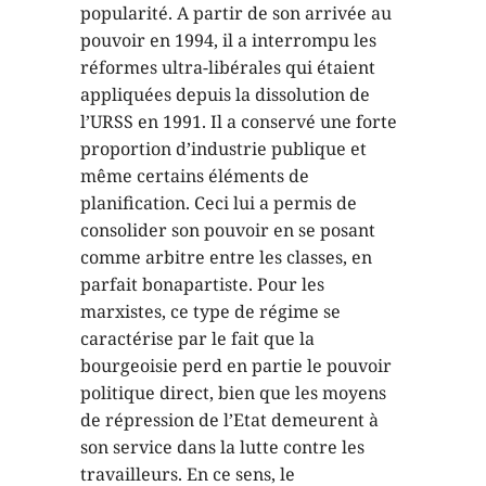
popularité. A partir de son arrivée au
pouvoir en 1994, il a interrompu les
réformes ultra-libérales qui étaient
appliquées depuis la dissolution de
l’URSS en 1991. Il a conservé une forte
proportion d’industrie publique et
même certains éléments de
planification. Ceci lui a permis de
consolider son pouvoir en se posant
comme arbitre entre les classes, en
parfait bonapartiste. Pour les
marxistes, ce type de régime se
caractérise par le fait que la
bourgeoisie perd en partie le pouvoir
politique direct, bien que les moyens
de répression de l’Etat demeurent à
son service dans la lutte contre les
travailleurs. En ce sens, le