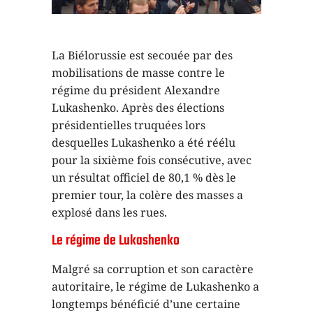
La Biélorussie est secouée par des
mobilisations de masse contre le
régime du président Alexandre
Lukashenko. Après des élections
présidentielles truquées lors
desquelles Lukashenko a été réélu
pour la sixième fois consécutive, avec
un résultat officiel de 80,1 % dès le
premier tour, la colère des masses a
explosé dans les rues.
Le régime de Lukashenko
Malgré sa corruption et son caractère
autoritaire, le régime de Lukashenko a
longtemps bénéficié d’une certaine