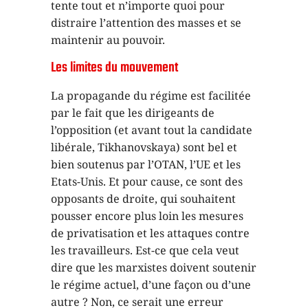
tente tout et n’importe quoi pour
distraire l’attention des masses et se
maintenir au pouvoir.
Les limites du mouvement
La propagande du régime est facilitée
par le fait que les dirigeants de
l’opposition (et avant tout la candidate
libérale, Tikhanovskaya) sont bel et
bien soutenus par l’OTAN, l’UE et les
Etats-Unis. Et pour cause, ce sont des
opposants de droite, qui souhaitent
pousser encore plus loin les mesures
de privatisation et les attaques contre
les travailleurs. Est-ce que cela veut
dire que les marxistes doivent soutenir
le régime actuel, d’une façon ou d’une
autre ? Non, ce serait une erreur