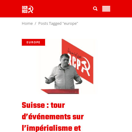
Home
Posts Tagged "europe"
EUROPE
Suisse : tour
d’événements sur
l’impérialisme et