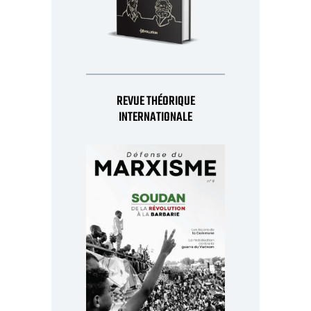
REVUE THÉORIQUE
INTERNATIONALE