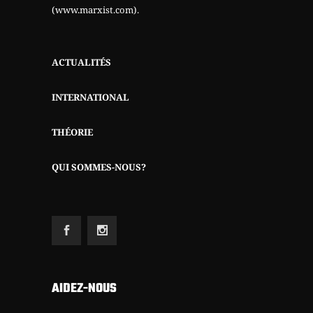
(www.marxist.com)
.
ACTUALITÉS
INTERNATIONAL
THÉORIE
QUI SOMMES-NOUS?
AIDEZ-NOUS