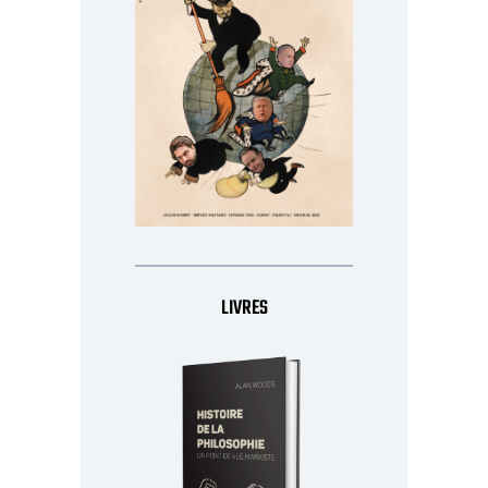
LIVRES