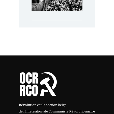
Révolution est la section belge
de l'Internationale Communiste Révolutionnaire