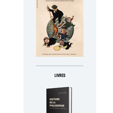
LIVRES