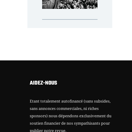
AIDEZ-NOUS
Etant totalement autofinancé (sans subsides,
sans annonces commerciales, ni riches
sponsors) nous dépendons exclusivement du
soutien financier de nos sympathisants pour
publier notre revue.