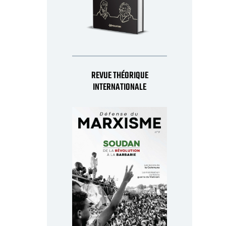
REVUE THÉORIQUE
INTERNATIONALE