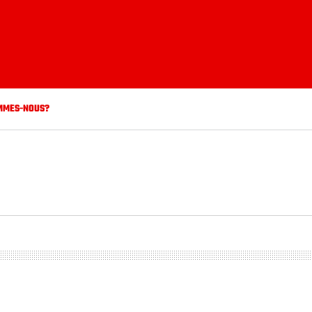
MMES-NOUS?