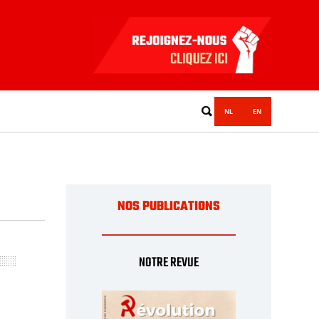
NL
EN
NOS PUBLICATIONS
NOTRE REVUE