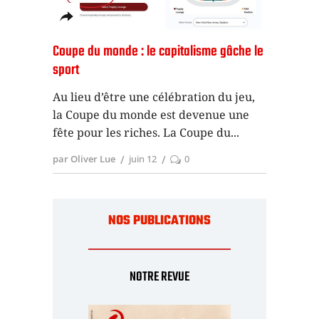
Coupe du monde : le capitalisme gâche le
sport
Au lieu d’être une célébration du jeu,
la Coupe du monde est devenue une
fête pour les riches. La Coupe du
par Oliver Lue
juin 12
0
NOS PUBLICATIONS
NOTRE REVUE