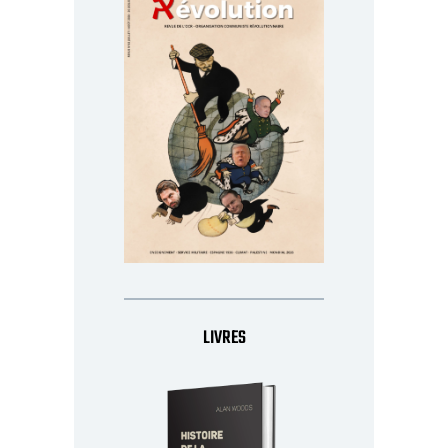
LIVRES