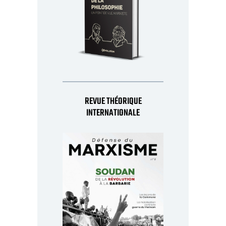
REVUE THÉORIQUE
INTERNATIONALE