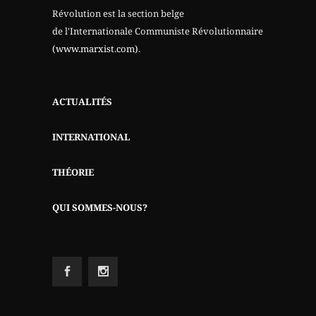
Révolution est la section belge
de l'Internationale Communiste Révolutionnaire
(www.marxist.com)
.
ACTUALITÉS
INTERNATIONAL
THÉORIE
QUI SOMMES-NOUS?