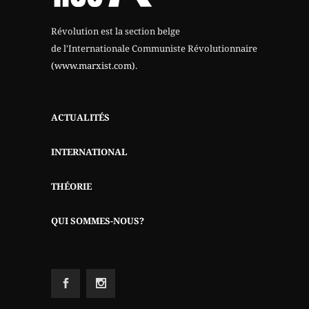
Révolution est la section belge
de l'Internationale Communiste Révolutionnaire
(www.marxist.com)
.
ACTUALITÉS
INTERNATIONAL
THÉORIE
QUI SOMMES-NOUS?