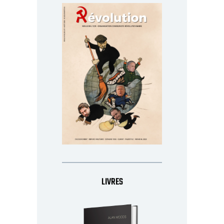
LIVRES