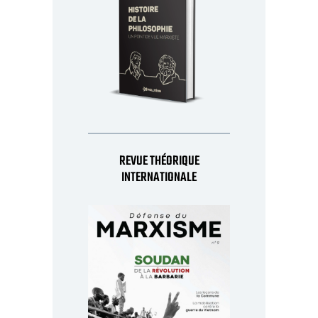
REVUE THÉORIQUE
INTERNATIONALE