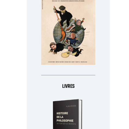
LIVRES