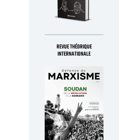
REVUE THÉORIQUE
INTERNATIONALE