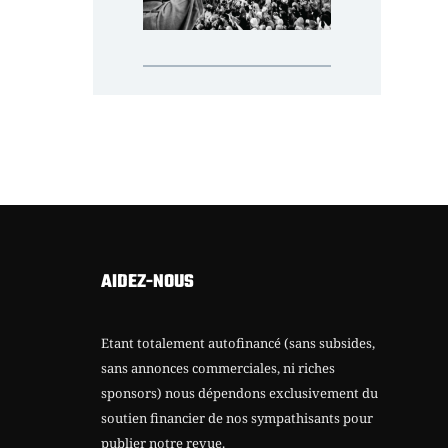
AIDEZ-NOUS
Etant totalement autofinancé (sans subsides,
sans annonces commerciales, ni riches
sponsors) nous dépendons exclusivement du
soutien financier de nos sympathisants pour
publier notre revue.