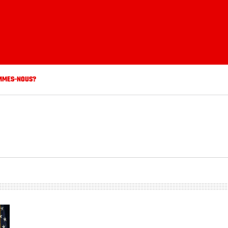
MMES-NOUS?