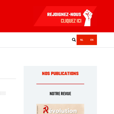
NL
EN
NOS PUBLICATIONS
NOTRE REVUE