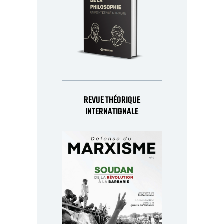
REVUE THÉORIQUE
INTERNATIONALE