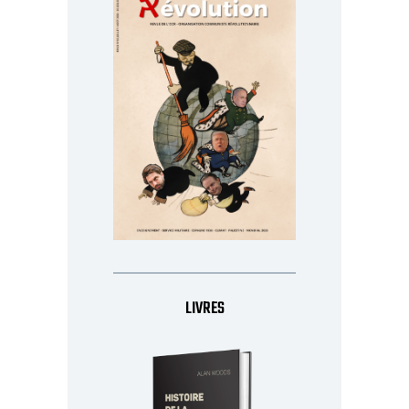
LIVRES