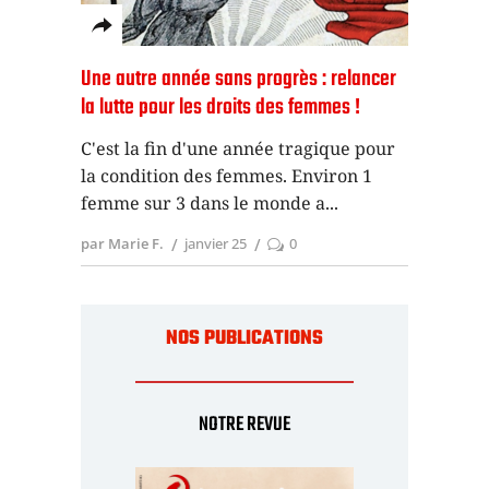
Une autre année sans progrès : relancer
la lutte pour les droits des femmes !
C'est la fin d'une année tragique pour
la condition des femmes. Environ 1
femme sur 3 dans le monde a
par Marie F.
janvier 25
0
NOS PUBLICATIONS
NOTRE REVUE