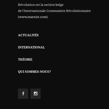
Révolution est la section belge
de l'Internationale Communiste Révolutionnaire
(www.marxist.com)
.
ACTUALITÉS
INTERNATIONAL
THÉORIE
QUI SOMMES-NOUS?