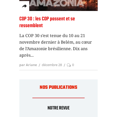
COP 30 : les COP passent et se
ressemblent
La COP 30 s’est tenue du 10 au 21
novembre dernier à Belém, au cœur
de l’Amazonie brésilienne. Dix ans
après
par Ariane
décembre 28
0
NOS PUBLICATIONS
NOTRE REVUE