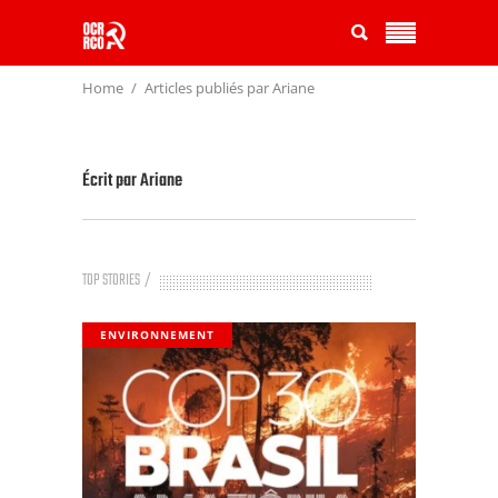
Home
Articles publiés par Ariane
Écrit par
Ariane
TOP STORIES
ENVIRONNEMENT