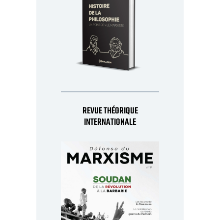
REVUE THÉORIQUE
INTERNATIONALE