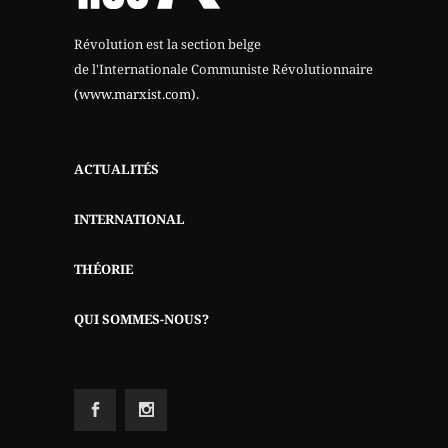
Révolution est la section belge
de l'Internationale Communiste Révolutionnaire
(www.marxist.com)
.
ACTUALITÉS
INTERNATIONAL
THÉORIE
QUI SOMMES-NOUS?