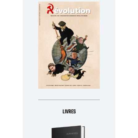
LIVRES