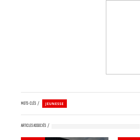
MOTS-CLÉS
JEUNESSE
ARTICLES ASSOCIÉS