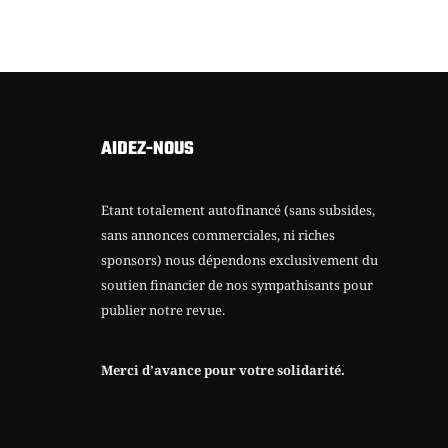
AIDEZ-NOUS
Etant totalement autofinancé (sans subsides,
sans annonces commerciales, ni riches
sponsors) nous dépendons exclusivement du
soutien financier de nos sympathisants pour
publier notre revue.
Merci d’avance pour votre solidarité.