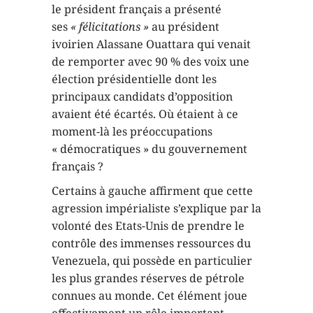
le président français a présenté
ses
« félicitations »
au président
ivoirien Alassane Ouattara qui venait
de remporter avec 90 % des voix une
élection présidentielle dont les
principaux candidats d’opposition
avaient été écartés. Où étaient à ce
moment-là les préoccupations
« démocratiques » du gouvernement
français ?
Certains à gauche affirment que cette
agression impérialiste s’explique par la
volonté des Etats-Unis de prendre le
contrôle des immenses ressources du
Venezuela, qui possède en particulier
les plus grandes réserves de pétrole
connues au monde. Cet élément joue
effectivement un rôle important.