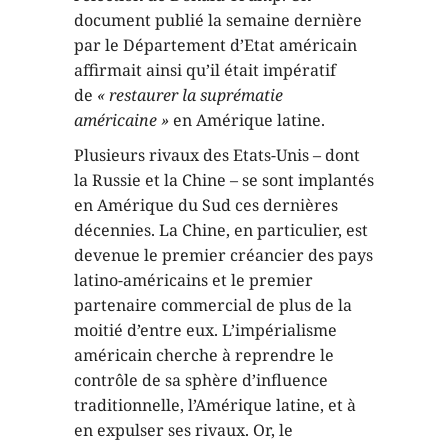
document publié la semaine dernière
par le Département d’Etat américain
affirmait ainsi qu’il était impératif
de
« restaurer la suprématie
américaine »
en Amérique latine.
Plusieurs rivaux des Etats-Unis – dont
la Russie et la Chine – se sont implantés
en Amérique du Sud ces dernières
décennies. La Chine, en particulier, est
devenue le premier créancier des pays
latino-américains et le premier
partenaire commercial de plus de la
moitié d’entre eux. L’impérialisme
américain cherche à reprendre le
contrôle de sa sphère d’influence
traditionnelle, l’Amérique latine, et à
en expulser ses rivaux. Or, le