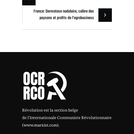
France: Dermatose nodulaire, colère des
paysans et profits de l’agrobusiness
Révolution est la section belge
de l'Internationale Communiste Révolutionnaire
(www.marxist.com)
.