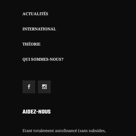
ACTUALITÉS
INTERNATIONAL
THÉORIE
QUI SOMMES-NOUS?
AIDEZ-NOUS
Etant totalement autofinancé (sans subsides,