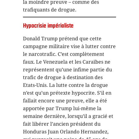
la moindre preuve – comme des
trafiquants de drogue.
Hypocrisie impérialiste
Donald Trump prétend que cette
campagne militaire vise à lutter contre
le narcotrafic. C’est complètement
faux. Le Venezuela et les Caraïbes ne
représentent qu’une infime partie du
trafic de drogue à destination des
Etats-Unis. La lutte contre la drogue
n’est qu’un prétexte hypocrite. S’il en
fallait encore une preuve, elle a été
apportée par Trump lui-même la
semaine dernière, lorsqu’il a gracié et
fait libérer l’ancien président du
Honduras Juan Orlando Hernandez,