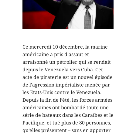
Ce mercredi 10 décembre, la marine
américaine a pris d’assaut et
arraisonné un pétrolier qui se rendait
depuis le Venezuela vers Cuba. Cet
acte de piraterie est un nouvel épisode
de l’agression impérialiste menée par
les Etats-Unis contre le Venezuela.
Depuis la fin de l’été, les forces armées
américaines ont bombardé toute une
série de bateaux dans les Caraïbes et le
Pacifique, et tué plus de 80 personnes,
qu’elles présentent – sans en apporter