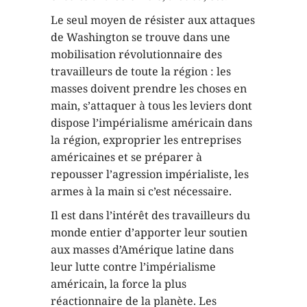
Le seul moyen de résister aux attaques
de Washington se trouve dans une
mobilisation révolutionnaire des
travailleurs de toute la région : les
masses doivent prendre les choses en
main, s’attaquer à tous les leviers dont
dispose l’impérialisme américain dans
la région, exproprier les entreprises
américaines et se préparer à
repousser l’agression impérialiste, les
armes à la main si c’est nécessaire.
Il est dans l’intérêt des travailleurs du
monde entier d’apporter leur soutien
aux masses d’Amérique latine dans
leur lutte contre l’impérialisme
américain, la force la plus
réactionnaire de la planète. Les