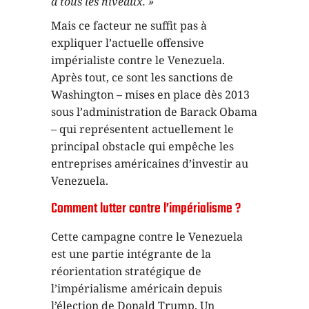
à tous les niveaux. »
Mais ce facteur ne suffit pas à
expliquer l’actuelle offensive
impérialiste contre le Venezuela.
Après tout, ce sont les sanctions de
Washington – mises en place dès 2013
sous l’administration de Barack Obama
– qui représentent actuellement le
principal obstacle qui empêche les
entreprises américaines d’investir au
Venezuela.
Comment lutter contre l’impérialisme ?
Cette campagne contre le Venezuela
est une partie intégrante de la
réorientation stratégique de
l’impérialisme américain depuis
l’élection de Donald Trump. Un