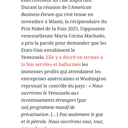
Durant la réunion de l’
American
Business Forum
qui s’est tenue en
novembre à Miami, la récipiendaire du
Prix Nobel de la Paix 2025, l’opposante
venezuelienne Maria Corina Machado,
a pris la parole pour demander que les
Etats-Unis envahissent le
Venezuela.
Elle y a décrit en termes
à
la fois serviles et hallucinés
les
immenses profits qui attendaient les
entreprises américaines si Washington
reprenait le contrôle du pays :
«
Nous
ouvrirons le Venezuela aux
investissements étrangers
[par
un]
programme massif de
privatisation.
[…]
Pas seulement le gaz
et le pétrole. Nous ouvrirons tout, tout,