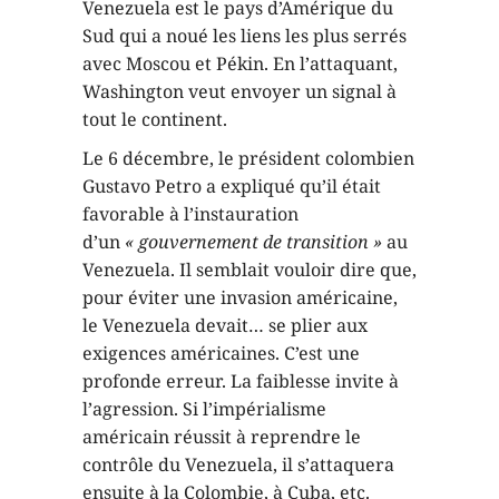
Venezuela est le pays d’Amérique du
Sud qui a noué les liens les plus serrés
avec Moscou et Pékin. En l’attaquant,
Washington veut envoyer un signal à
tout le continent.
Le 6 décembre, le président colombien
Gustavo Petro a expliqué qu’il était
favorable à l’instauration
d’un
« gouvernement de transition »
au
Venezuela. Il semblait vouloir dire que,
pour éviter une invasion américaine,
le Venezuela devait… se plier aux
exigences américaines. C’est une
profonde erreur. La faiblesse invite à
l’agression. Si l’impérialisme
américain réussit à reprendre le
contrôle du Venezuela, il s’attaquera
ensuite à la Colombie, à Cuba, etc.