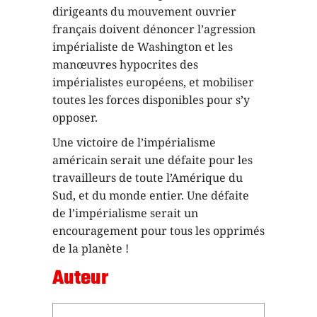
dirigeants du mouvement ouvrier
français doivent dénoncer l’agression
impérialiste de Washington et les
manœuvres hypocrites des
impérialistes européens, et mobiliser
toutes les forces disponibles pour s’y
opposer.
Une victoire de l’impérialisme
américain serait une défaite pour les
travailleurs de toute l’Amérique du
Sud, et du monde entier. Une défaite
de l’impérialisme serait un
encouragement pour tous les opprimés
de la planète !
Auteur